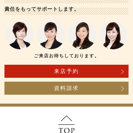
責任をもってサポートします。
ご来店お待ちしております。
来店予約
資料請求