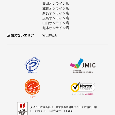
豊田オンライン店
滋賀オンライン店
奈良オンライン店
広島オンライン店
山口オンライン店
熊本オンライン店
店舗のないエリア
WEB相談
タメニー株式会社は、東京証券取引所グロース市場に上場
しております。（証券コード：6181）