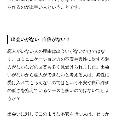
を作るのが上手い人ということです。
出会いがない=自信がない？
恋人がいない人の理由は出会いがないだけではな
く、コミュニケーション力の不安や異性に対する魅
力がないなどの回答も多く見受けられました。出会
いがないから恋人ができないと考える人は、異性に
受け入れてもらえないのではという不安や自己評価
の低さを抱えているケースも多いのではないでしょ
うか？
出会いに対してこのような不安を持つ人は、せっか