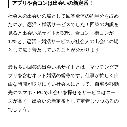
アプリや合コンは出会いの新定番！
社会人の出会いの場として回答全体の約半分を占め
たのが、恋活・婚活サービスでした！回答の内訳を
見ると出会い系サイトが33%、合コン・街コンが
12%と、恋活・婚活サービスが社会人の出会いの場
として広く普及していることが分かります。
最も多い回答の出会い系サイトとは、マッチングア
プリを含むネット婚活の総称です。仕事が忙しく自
由な時間が取りにくい社会人にとって、自宅や移動
先のスマホ・PCで出会いを探せるサービスはニー
ズが高く、出会いの新定番として定着しつつあるの
でしょう。