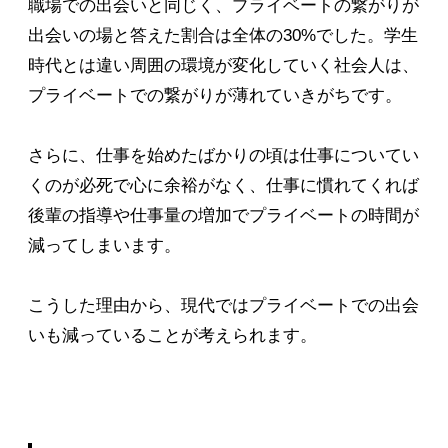
職場での出会いと同じく、プライベートの繋がりが
出会いの場と答えた割合は全体の30%でした。学生
時代とは違い周囲の環境が変化していく社会人は、
プライベートでの繋がりが薄れていきがちです。
さらに、仕事を始めたばかりの頃は仕事についてい
くのが必死で心に余裕がなく、仕事に慣れてくれば
後輩の指導や仕事量の増加でプライベートの時間が
減ってしまいます。
こうした理由から、現代ではプライベートでの出会
いも減っていることが考えられます。