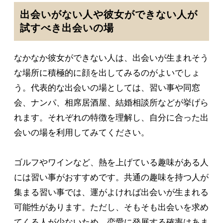
出会いがない人や彼女ができない人が
試すべき出会いの場
なかなか彼女ができない人は、出会いが生まれそう
な場所に積極的に顔を出してみるのがよいでしょ
う。代表的な出会いの場としては、習い事や同窓
会、ナンパ、相席居酒屋、結婚相談所などが挙げら
れます。それぞれの特徴を理解し、自分に合った出
会いの場を利用してみてください。
ゴルフやワインなど、熱を上げている趣味がある人
には習い事がおすすめです。共通の趣味を持つ人が
集まる習い事では、運がよければ出会いが生まれる
可能性があります。ただし、そもそも出会いを求め
てくる人が少ないため、恋愛に発展する確率はあま