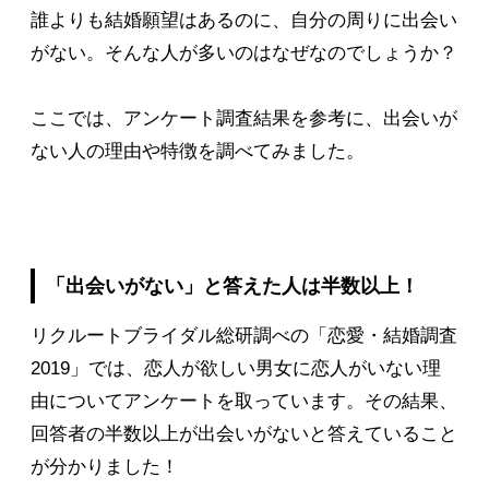
誰よりも結婚願望はあるのに、自分の周りに出会い
がない。そんな人が多いのはなぜなのでしょうか？
ここでは、アンケート調査結果を参考に、出会いが
ない人の理由や特徴を調べてみました。
「出会いがない」と答えた人は半数以上！
リクルートブライダル総研調べの「恋愛・結婚調査
2019」では、恋人が欲しい男女に恋人がいない理
由についてアンケートを取っています。その結果、
回答者の半数以上が出会いがないと答えていること
が分かりました！