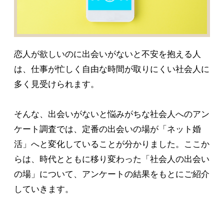
恋人が欲しいのに出会いがないと不安を抱える人
は、仕事が忙しく自由な時間が取りにくい社会人に
多く見受けられます。
そんな、出会いがないと悩みがちな社会人へのアン
ケート調査では、定番の出会いの場が「ネット婚
活」へと変化していることが分かりました。ここか
らは、時代とともに移り変わった「社会人の出会い
の場」について、アンケートの結果をもとにご紹介
していきます。