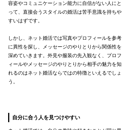
容姿やコミュニケーション能力に自信がない人にと
って、直接会うスタイルの婚活は苦手意識を持ちや
すいはずです。
しかし、ネット婚活では写真やプロフィールを参考
に異性を探し、メッセージのやりとりから関係性を
深めていきます。外見や服装の先入観なく、プロフ
ィールやメッセージのやりとりから相手の魅力を知
れるのはネット婚活ならではの特徴といえるでしょ
う。
自分に合う人を見つけやすい