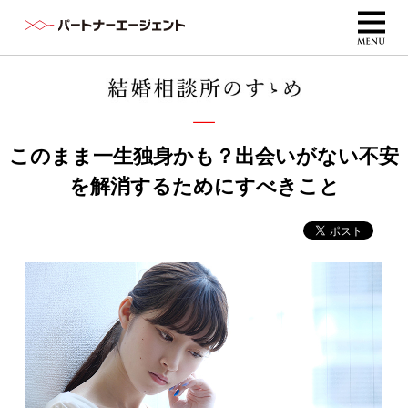
このまま一生独身かも？出会いがない不安
を解消するためにすべきこと