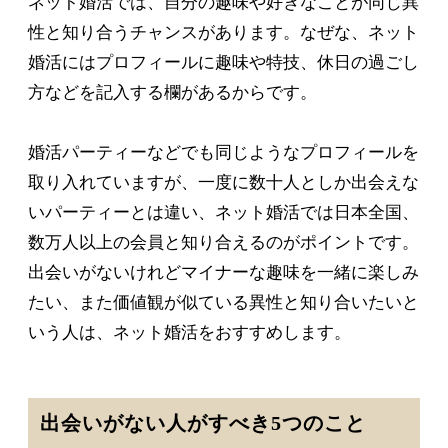
ネット婚活では、自分の趣味や好きなことが同じ異
性と知り合うチャンスがあります。なぜな、ネット
婚活にはプロフィールに趣味や特技、休日の過ごし
方などを記入する欄があるからです。
婚活パーティーなどでも同じようなプロフィールを
取り入れていますが、一度に数十人としか出会えな
いパーティーとは違い、ネット婚活では日本全国、
数万人以上の会員と知り合えるのがポイントです。
出会いがないけれどマイナーな趣味を一緒に楽しみ
たい、また価値観が似ている異性と知り合いたいと
いう人は、ネット婚活をおすすめします。
出会いがない人がすべき5つのこと