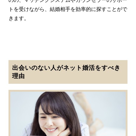
のの、マッチングシステムやカウンセラーのサポー
トを受けながら、結婚相手を効率的に探すことがで
きます。
出会いのない人がネット婚活をすべき
理由