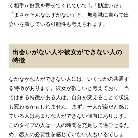
く相手が好意を寄せてくれていても「勘違いだ」
「まさかそんなはずがない」と、無意識に自らで出
会いを潰している可能性も考えられます。
出会いがない人や彼女ができない人の
特徴
なかなか恋人ができない人には、いくつかの共通す
る特徴があります。彼女が欲しいと考えており、当
てはまる特徴がある人は、自分を変えることで状況
も変わるかもしれません。まず、一人が楽だと感じ
ている人はあまり恋人ができない傾向にあります。
このタイプの人は一人の時間を充足して過ごせるた
め、恋人の必要性を感じていない人もいるでしょ