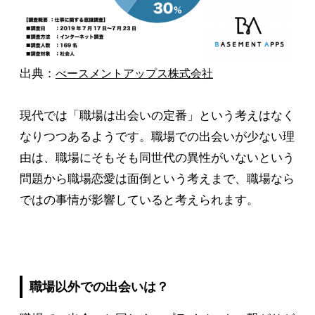
出典：
べースメントアップス株式会社
現代では「職場は出会いの定番」という考えはなく
なりつつあるようです。職場での出会いが少ない理
由は、職場にそもそも同世代の異性がいないという
問題から職場恋愛は面倒という考えまで、職場なら
ではの事情が影響していると考えられます。
職場以外での出会いは？