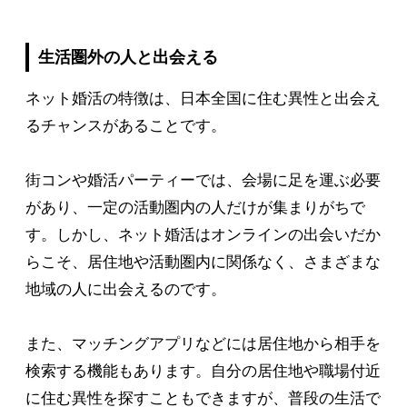
生活圏外の人と出会える
ネット婚活の特徴は、日本全国に住む異性と出会え
るチャンスがあることです。
街コンや婚活パーティーでは、会場に足を運ぶ必要
があり、一定の活動圏内の人だけが集まりがちで
す。しかし、ネット婚活はオンラインの出会いだか
らこそ、居住地や活動圏内に関係なく、さまざまな
地域の人に出会えるのです。
また、マッチングアプリなどには居住地から相手を
検索する機能もあります。自分の居住地や職場付近
に住む異性を探すこともできますが、普段の生活で