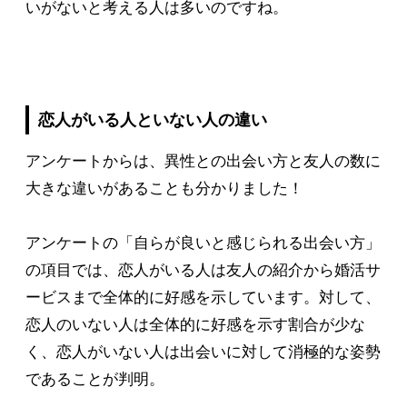
いがないと考える人は多いのですね。
恋人がいる人といない人の違い
アンケートからは、異性との出会い方と友人の数に
大きな違いがあることも分かりました！
アンケートの「自らが良いと感じられる出会い方」
の項目では、恋人がいる人は友人の紹介から婚活サ
ービスまで全体的に好感を示しています。対して、
恋人のいない人は全体的に好感を示す割合が少な
く、恋人がいない人は出会いに対して消極的な姿勢
であることが判明。