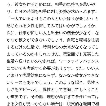
う。彼女を作るためには、相手の気持ちを思いや
り、自分の時間を相手に割く姿勢が求められます。
「一人でいるよりもこの人といたほうが楽しい」と
感じられる女性を探してみてはいかがでしょうか。
次に、仕事が忙しい人も出会いの機会が少なく、な
かなか彼女ができないでしょう。自宅と職場を往復
するだけの生活で、時間や心の余裕がなくなってし
まっているのかもしれません。恋愛面でも充実した
生活を送りたいのであれば、ワークライフバランス
についても考慮する必要があります。また、いい人
どまりで恋愛対象にならず、なかなか彼女ができな
いケースもあるでしょう。このような場合、男性ら
しさをアピールし、異性として意識してもらうこと
が重要です。その他、理想が高すぎて条件に当ては
まる女性が見つからない場合は、現実的な範囲で相