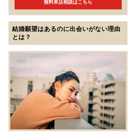
無料来店相談はこちら
結婚願望はあるのに出会いがない理由
とは？