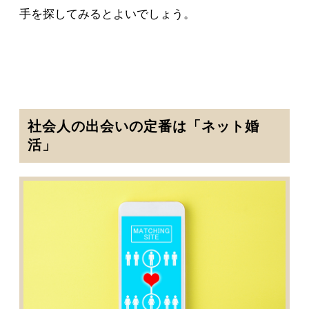
手を探してみるとよいでしょう。
社会人の出会いの定番は「ネット婚
活」