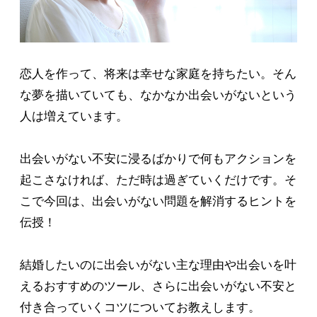
恋人を作って、将来は幸せな家庭を持ちたい。そん
な夢を描いていても、なかなか出会いがないという
人は増えています。
出会いがない不安に浸るばかりで何もアクションを
起こさなければ、ただ時は過ぎていくだけです。そ
こで今回は、出会いがない問題を解消するヒントを
伝授！
結婚したいのに出会いがない主な理由や出会いを叶
えるおすすめのツール、さらに出会いがない不安と
付き合っていくコツについてお教えします。