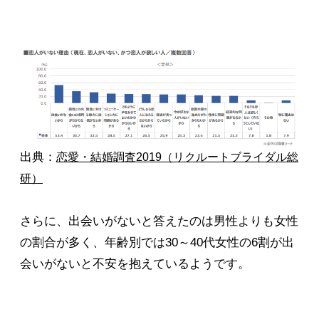
出典：
恋愛・結婚調査2019（リクルートブライダル総
研）
さらに、出会いがないと答えたのは男性よりも女性
の割合が多く、年齢別では30～40代女性の6割が出
会いがないと不安を抱えているようです。