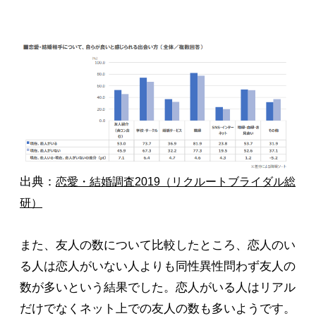
出典：
恋愛・結婚調査2019（リクルートブライダル総
研）
また、友人の数について比較したところ、恋人のい
る人は恋人がいない人よりも同性異性問わず友人の
数が多いという結果でした。恋人がいる人はリアル
だけでなくネット上での友人の数も多いようです。