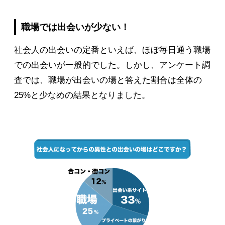
職場では出会いが少ない！
社会人の出会いの定番といえば、ほぼ毎日通う職場
での出会いが一般的でした。しかし、アンケート調
査では、職場が出会いの場と答えた割合は全体の
25%と少なめの結果となりました。