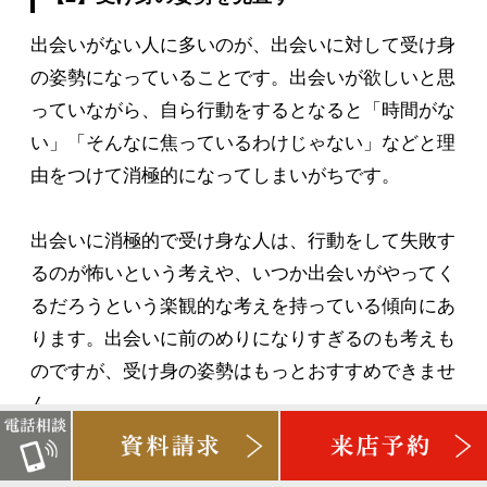
出会いがない人に多いのが、出会いに対して受け身
の姿勢になっていることです。出会いが欲しいと思
っていながら、自ら行動をするとなると「時間がな
い」「そんなに焦っているわけじゃない」などと理
由をつけて消極的になってしまいがちです。
出会いに消極的で受け身な人は、行動をして失敗す
るのが怖いという考えや、いつか出会いがやってく
るだろうという楽観的な考えを持っている傾向にあ
ります。出会いに前のめりになりすぎるのも考えも
のですが、受け身の姿勢はもっとおすすめできませ
ん。
受け身の姿勢で出会いがないという人は、今すぐ待