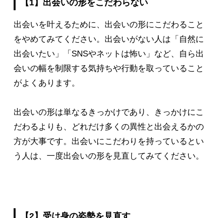
【1】出会いの形をこだわらない
出会いを叶えるために、出会いの形にこだわること
をやめてみてください。出会いがない人は「自然に
出会いたい」「SNSやネットは怖い」など、自ら出
会いの幅を制限する気持ちや行動を取っていること
がよくあります。
出会いの形は単なるきっかけであり、きっかけにこ
だわるよりも、どれだけ多くの異性と出会えるかの
方が大事です。出会いにこだわりを持っているとい
う人は、一度出会いの形を見直してみてください。
【2】受け身の姿勢を見直す