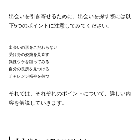
出会いを引き寄せるために、出会いを探す際には以
下5つのポイントに注意してみてください。
出会いの形をこだわらない
受け身の姿勢を見直す
異性ウケを狙ってみる
自分の長所を見つける
チャレンジ精神を持つ
それでは、それぞれのポイントについて、詳しい内
容を解説していきます。