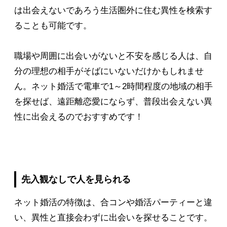
は出会えないであろう生活圏外に住む異性を検索す
ることも可能です。
職場や周囲に出会いがないと不安を感じる人は、自
分の理想の相手がそばにいないだけかもしれませ
ん。ネット婚活で電車で1～2時間程度の地域の相手
を探せば、遠距離恋愛にならず、普段出会えない異
性に出会えるのでおすすめです！
先入観なしで人を見られる
ネット婚活の特徴は、合コンや婚活パーティーと違
い、異性と直接会わずに出会いを探せることです。