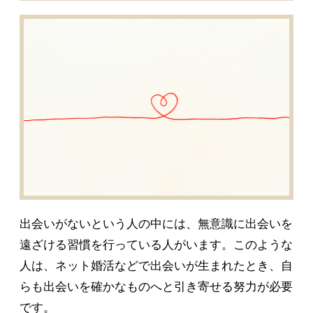
出会いがないという人の中には、無意識に出会いを
遠ざける習慣を行っている人がいます。このような
人は、ネット婚活などで出会いが生まれたとき、自
らも出会いを確かなものへと引き寄せる努力が必要
です。