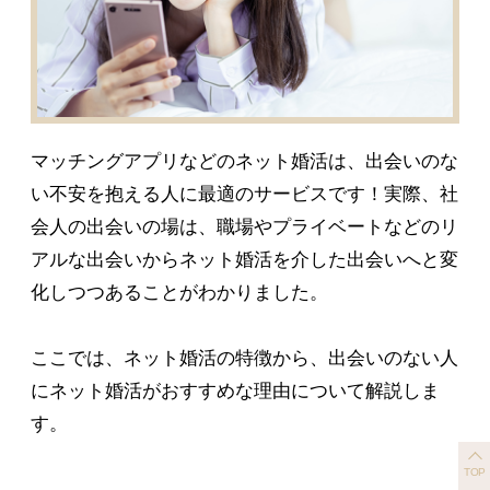
マッチングアプリなどのネット婚活は、出会いのな
い不安を抱える人に最適のサービスです！実際、社
会人の出会いの場は、職場やプライベートなどのリ
アルな出会いからネット婚活を介した出会いへと変
化しつつあることがわかりました。
ここでは、ネット婚活の特徴から、出会いのない人
にネット婚活がおすすめな理由について解説しま
す。
TOP