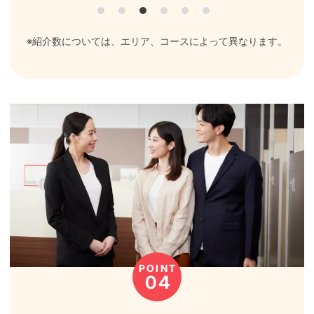
※紹介数については、エリア、コースによって異なります。
POINT
04