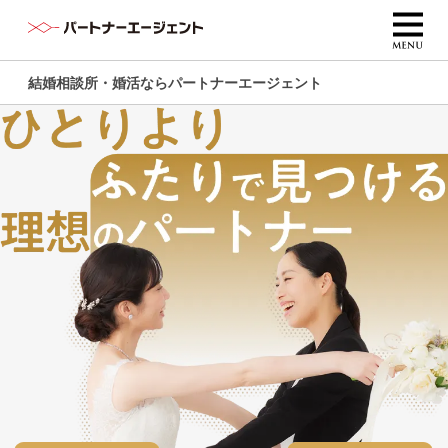
結婚相談所・婚活ならパートナーエージェント