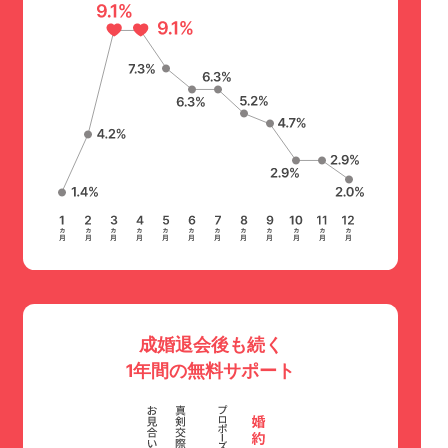
成婚退会後も続く
1年間の無料サポート