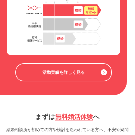
活動実績を詳しく見る
まずは
無料婚活体験
へ
結婚相談所が初めての方や検討を迷われている方へ、不安や疑問