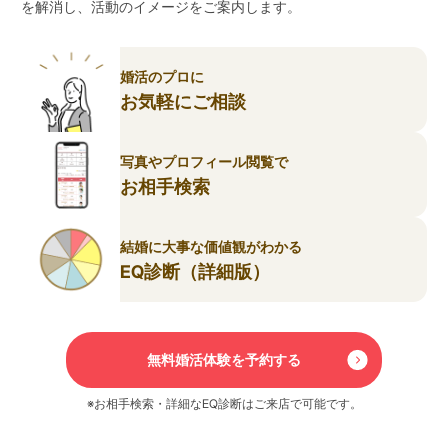
を解消し、活動のイメージをご案内します。
婚活のプロに
お気軽にご相談
写真やプロフィール閲覧で
お相手検索
結婚に大事な価値観がわかる
EQ診断（詳細版）
無料婚活体験を予約する
※お相手検索・詳細なEQ診断はご来店で可能です。