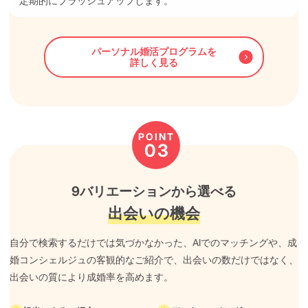
定期的にブラッシュアップします。
パーソナル婚活プログラムを
詳しく見る
POINT
03
9バリエーションから選べる
出会いの機会
自分で検索するだけでは気づかなかった、AIでのマッチングや、成
婚コンシェルジュの客観的なご紹介で、出会いの数だけではなく、
出会いの質により成婚率を高めます。