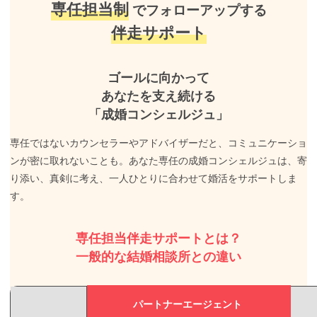
専任担当制
でフォローアップする
伴走サポート
ゴールに向かって
あなたを支え続ける
「成婚コンシェルジュ」
専任ではないカウンセラーやアドバイザーだと、コミュニケーショ
ンが密に取れないことも。あなた専任の成婚コンシェルジュは、寄
り添い、真剣に考え、一人ひとりに合わせて婚活をサポートしま
す。
専任担当伴走サポートとは？
一般的な結婚相談所との違い
パートナーエージェント