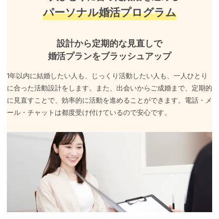
パーソナル婚活プログラム
設計から定期的な見直しで
婚活プランをブラッシュアップ
1年以内に結婚したい人も、じっくり活動したい人も、一人ひとり
に合った活動設計をします。また、出会いからご成婚まで、定期的
に見直すことで、効率的に活動を進めることができます。電話・メ
ール・チャットは都度受け付けているので安心です。