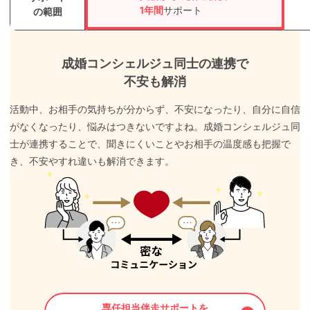
1年間
サポート
の範囲
成婚コンシェルジュ同士の連携で
不安も解消
活動中、お相手の気持ちが分からず、不安になったり、自分に自信
がなくなったり、悩みはつきないですよね。成婚コンシェルジュ同
士が連携することで、聞きにくいことやお相手の温度感も把握で
き、不安やすれ違いも解消できます。
専任担当伴走サポートを