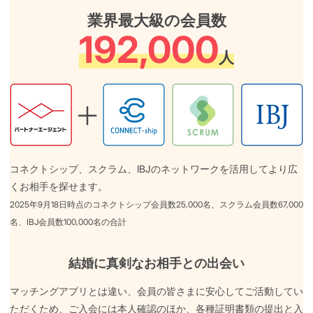
業界最大級の会員数
192,000
人
コネクトシップ、スクラム、IBJのネットワークを活用してより広
くお相手を探せます。
2025年9月18日時点のコネクトシップ会員数25,000名、スクラム会員数67,000
名、IBJ会員数100,000名の合計
結婚に真剣なお相手との出会い
マッチングアプリとは違い、会員の皆さまに安心してご活動してい
ただくため、ご入会には本人確認のほか、各種証明書類の提出と入