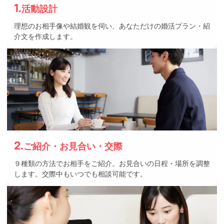
1.
活動設計
理想のお相手像や結婚観を伺い、あなただけの婚活プラン・紹
介文を作成します。
2.
ご紹介・お見合い・交際
９種類の方法でお相手をご紹介。お見合いの日程・場所を調整
します。交際中もいつでも相談可能です。