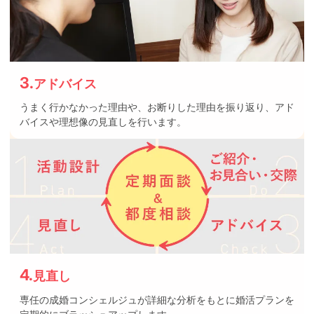
3.
アドバイス
うまく行かなかった理由や、お断りした理由を振り返り、アド
バイスや理想像の見直しを行います。
4.
見直し
専任の成婚コンシェルジュが詳細な分析をもとに婚活プランを