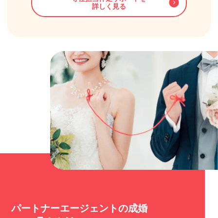
詳しく見る
パートナーエージェントの成婚