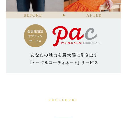
PROCEDURE
ご来店・ご入会の流れ