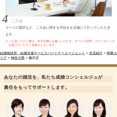
4
ご入会
コースの選択など、ご入会に関する手続きを店舗にて行っていただき
ます。
ご入会いただく際は、必ず店舗にお越しいただき、サービス説明、カウンセリング
を受けていただく必要がございます。
結婚相談所・結婚支援サービスパートナーエージェント
>
支店紹介
>
関東エ
リア
>
神奈川県
>
藤沢店
あなたの婚活を、私たち成婚コンシェルジュが
責任をもってサポートします。