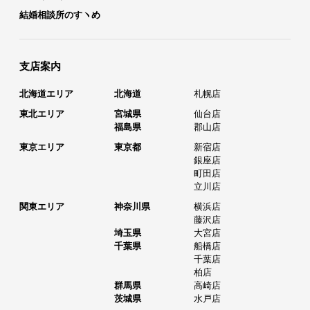
結婚相談所のすヽめ
支店案内
北海道エリア
北海道
札幌店
東北エリア
宮城県
仙台店
福島県
郡山店
東京エリア
東京都
新宿店
銀座店
町田店
立川店
関東エリア
神奈川県
横浜店
藤沢店
埼玉県
大宮店
千葉県
船橋店
千葉店
柏店
群馬県
高崎店
茨城県
水戸店