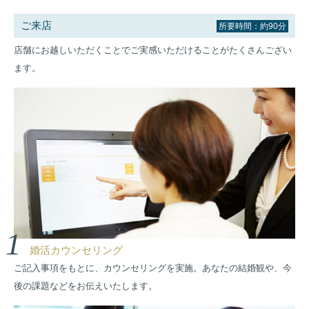
ご来店
所要時間：約90分
店舗にお越しいただくことでご実感いただけることがたくさんござい
ます。
1
婚活カウンセリング
ご記入事項をもとに、カウンセリングを実施。あなたの結婚観や、今
後の課題などをお伝えいたします。