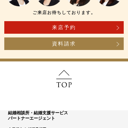
ご来店お待ちしております。
来店予約
資料請求
結婚相談所・結婚支援サービス
パートナーエージェント