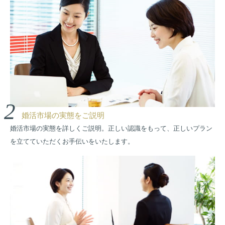
2
婚活市場の実態をご説明
婚活市場の実態を詳しくご説明。正しい認識をもって、正しいプラン
を立てていただくお手伝いをいたします。