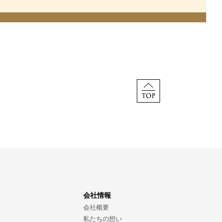
会社情報
会社概要
私たちの想い