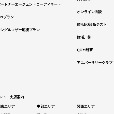
パートナーエージェントコーディネート
オンライン面談
29プラン
婚活EQ診断テスト
シングルマザー応援プラン
婚活川柳
QOM総研
アニバーサリークラブ
ント｜支店案内
関東エリア
中部エリア
関西エリア