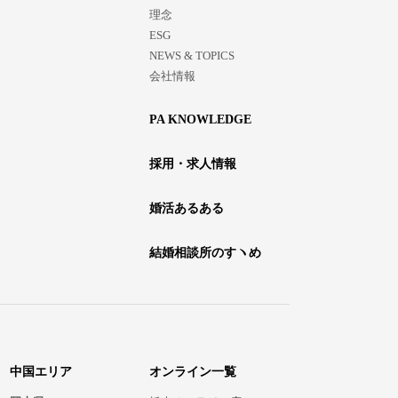
理念
ESG
NEWS & TOPICS
会社情報
PA KNOWLEDGE
採用・求人情報
婚活あるある
結婚相談所のすヽめ
中国エリア
オンライン一覧