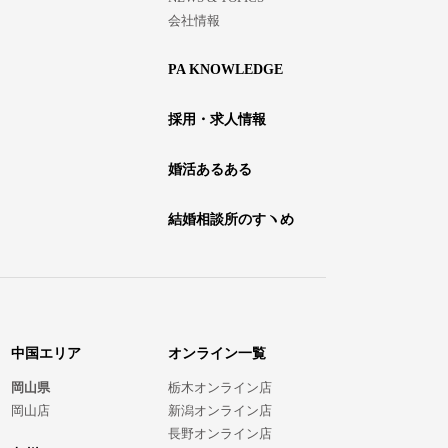
会社情報
PA KNOWLEDGE
採用・求人情報
婚活あるある
結婚相談所のすヽめ
中国エリア
オンライン一覧
岡山県
栃木オンライン店
岡山店
新潟オンライン店
長野オンライン店