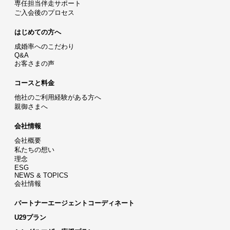
専任担当伴走サポート
ご入会後のプロセス
はじめての方へ
成婚率へのこだわり
Q&A
お客さまの声
コースと料金
他社のご利用経験がある方へ
親御さまへ
会社情報
会社概要
私たちの想い
理念
ESG
NEWS & TOPICS
会社情報
パートナーエージェントコーディネート
U29プラン