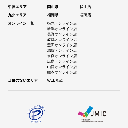
中国エリア
岡山県
岡山店
九州エリア
福岡県
福岡店
オンライン一覧
栃木オンライン店
新潟オンライン店
長野オンライン店
岐阜オンライン店
豊田オンライン店
滋賀オンライン店
奈良オンライン店
広島オンライン店
山口オンライン店
熊本オンライン店
店舗のないエリア
WEB相談