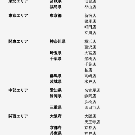
東北エリア
宮城県
仙台店
福島県
郡山店
東京エリア
東京都
新宿店
銀座店
町田店
立川店
関東エリア
神奈川県
横浜店
藤沢店
埼玉県
大宮店
千葉県
船橋店
千葉店
柏店
群馬県
高崎店
茨城県
水戸店
中部エリア
愛知県
名古屋店
静岡県
静岡店
浜松店
三重県
四日市店
関西エリア
大阪府
大阪店
天王寺店
京都府
京都店
兵庫県
神戸店