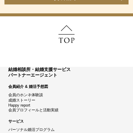
結婚相談所・結婚支援サービス
パートナーエージェント
会員紹介 & 婚活予想図
会員のホンネ体験談
成婚ストーリー
Happy report
会員プロフィールと活動実績
サービス
パーソナル婚活プログラム