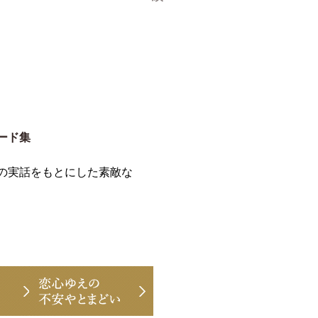
ード集
の実話をもとにした素敵な