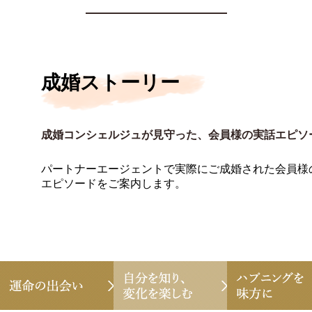
成婚ストーリー
成婚コンシェルジュが見守った、会員様の実話エピソ
パートナーエージェントで実際にご成婚された会員様
エピソードをご案内します。