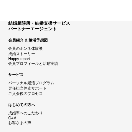
結婚相談所・結婚支援サービス
パートナーエージェント
会員紹介 & 婚活予想図
会員のホンネ体験談
成婚ストーリー
Happy report
会員プロフィールと活動実績
サービス
パーソナル婚活プログラム
専任担当伴走サポート
ご入会後のプロセス
はじめての方へ
成婚率へのこだわり
Q&A
お客さまの声