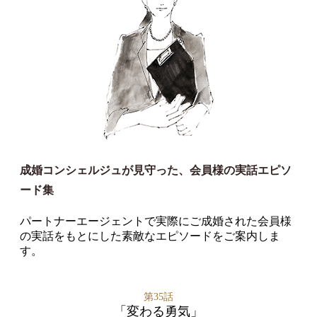
成婚コンシェルジュが見守った、会員様の実話エピソ
ード集
パートナーエージェントで実際にご成婚された会員様
の実話をもとにした素敵なエピソードをご案内しま
す。
第35話
「変わる勇気」