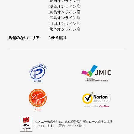
豊田オンライン店
滋賀オンライン店
奈良オンライン店
広島オンライン店
山口オンライン店
熊本オンライン店
店舗のないエリア
WEB相談
タメニー株式会社は、東京証券取引所グロース市場に上場
しております。（証券コード：6181）