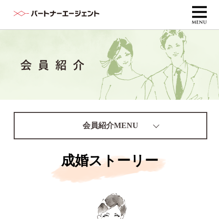
会員紹介MENU
成婚ストーリー