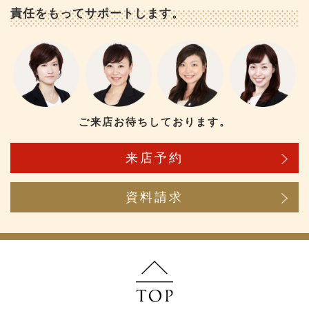
責任をもってサポートします。
ご来店お待ちしております。
来店予約
資料請求