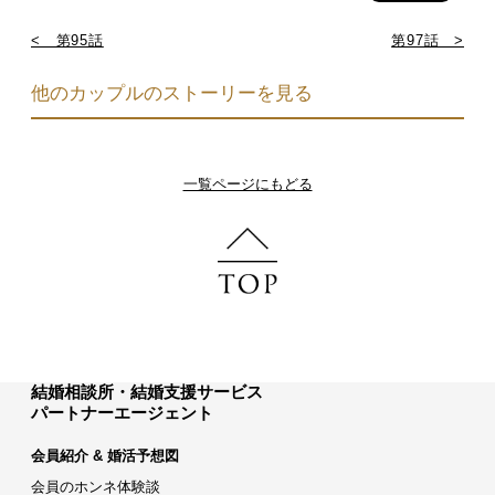
< 第95話
第97話 >
他のカップルのストーリーを見る
一覧ページにもどる
結婚相談所・結婚支援サービス
パートナーエージェント
会員紹介 & 婚活予想図
会員のホンネ体験談