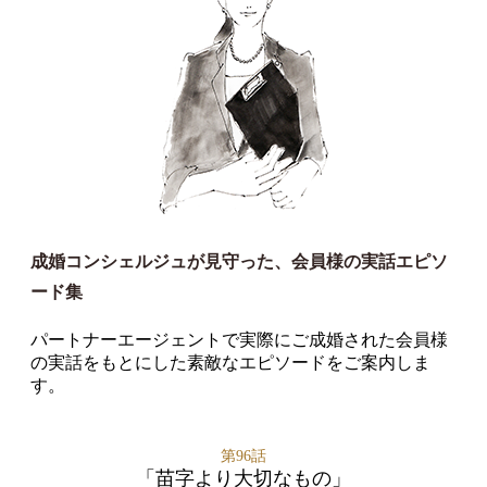
成婚コンシェルジュが見守った、会員様の実話エピソ
ード集
パートナーエージェントで実際にご成婚された会員様
の実話をもとにした素敵なエピソードをご案内しま
す。
第96話
「苗字より大切なもの」