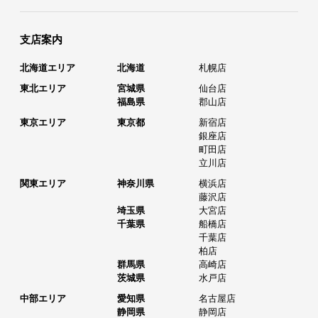
支店案内
北海道エリア
北海道
札幌店
東北エリア
宮城県
仙台店
福島県
郡山店
東京エリア
東京都
新宿店
銀座店
町田店
立川店
関東エリア
神奈川県
横浜店
藤沢店
埼玉県
大宮店
千葉県
船橋店
千葉店
柏店
群馬県
高崎店
茨城県
水戸店
中部エリア
愛知県
名古屋店
静岡県
静岡店