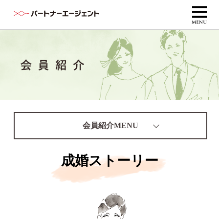
会員紹介MENU
成婚ストーリー