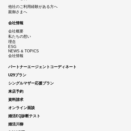
他社のご利用経験がある方へ
親御さまへ
会社情報
会社概要
私たちの想い
理念
ESG
NEWS & TOPICS
会社情報
パートナーエージェントコーディネート
U29プラン
シングルマザー応援プラン
来店予約
資料請求
オンライン面談
婚活EQ診断テスト
婚活川柳