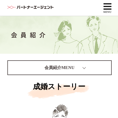
会員紹介MENU
成婚ストーリー