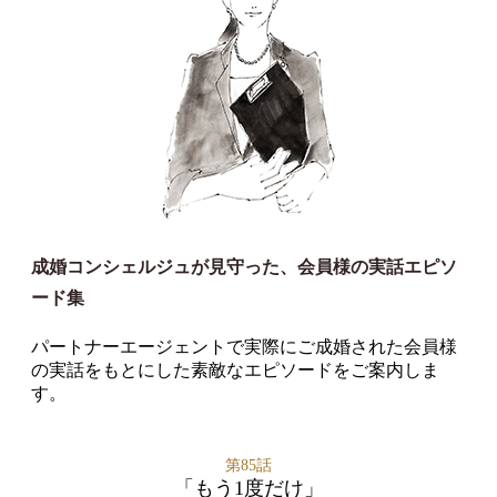
成婚コンシェルジュが見守った、会員様の実話エピソ
ード集
パートナーエージェントで実際にご成婚された会員様
の実話をもとにした素敵なエピソードをご案内しま
す。
第85話
「もう1度だけ」