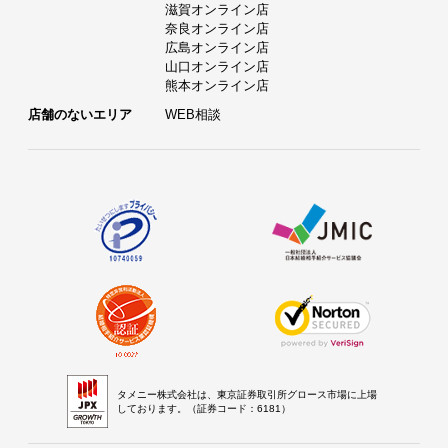
滋賀オンライン店
奈良オンライン店
広島オンライン店
山口オンライン店
熊本オンライン店
店舗のないエリア
WEB相談
タメニー株式会社は、東京証券取引所グロース市場に上場
しております。（証券コード：6181）