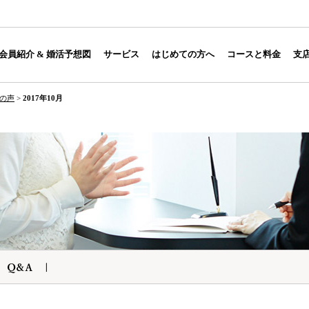
会員紹介 & 婚活予想図
サービス
はじめての方へ
コースと料金
支
の声
>
2017年10月