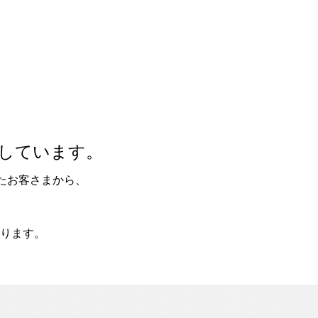
しています。
たお客さまから、
ります。