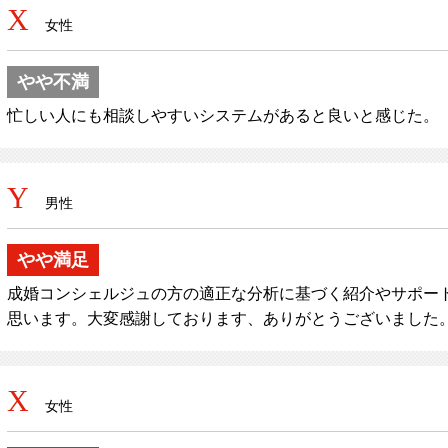
X
女性
やや不満
忙しい人にも相談しやすいシステムがあると良いと感じた。
Y
男性
やや満足
成婚コンシェルジュの方の適正な分析に基づく紹介やサポー
思います。大変感謝しております、ありがとうございました
X
女性