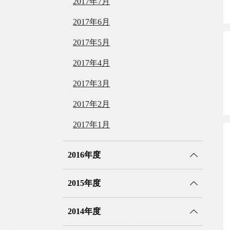
2017年7月
2017年6月
2017年5月
2017年4月
2017年3月
2017年2月
2017年1月
2016年度
2015年度
2014年度