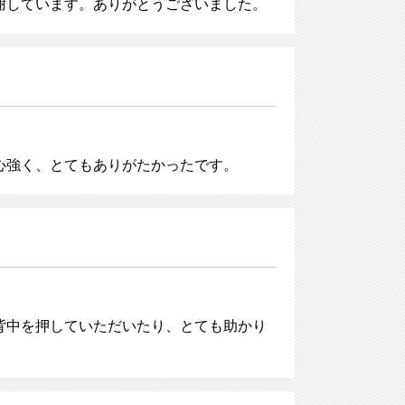
謝しています。ありがとうございました。
心強く、とてもありがたかったです。
背中を押していただいたり、とても助かり