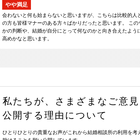
やや満足
会わないと何も始まらないと思いますが、こちらは比較的人
の方も皆様マナーのある方々ばかりだったと思います。 この
かの判断や、結婚が自分にとって何なのかと向き合えたよう
高めかなと思います。
私たちが、さまざまなご意見
公開する理由について
ひとりひとりの貴重なお声がこれから結婚相談所の利用を考