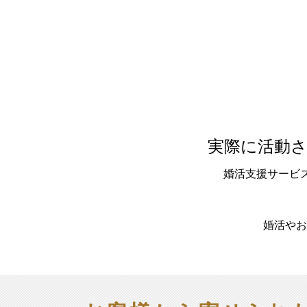
実際に活動
婚活支援サービ
婚活やお