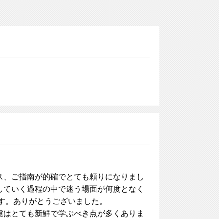
ス、ご指南が的確でとても頼りになりまし
していく過程の中で迷う場面が何度となく
す。ありがとうございました。
慮はとても新鮮で学ぶべき点が多くありま