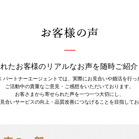
されたお客様のリアルなお声を随時ご紹介
ス パートナーエージェントでは、実際にお見合いや婚活を行っ
ご活動中の貴重なご意見・ご感想をいただいております。
お客さまから寄せられた声を一つ一つ大切にし、
見合いサービスの向上・品質改善につなげることを目指してお