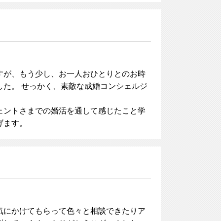
すが、もう少し、お一人おひとりとのお時
た。 せっかく、素敵な成婚コンシェルジ
ェントさまでの婚活を通して感じたこと学
げます。
気にかけてもらって色々と相談できたりア