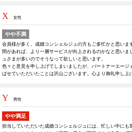
X
女性
やや不満
会員様が多く、成婚コンシェルジュの方もご多忙かと思いま
間があれば、より一層サービスが向上されるのかなと思いまし
ュさまが多いのでそうなって欲しいと思います。
色々と意見を申し上げてしまいましたが、パートナーエージ
ばせていただいたことは沢山ございます。心より御礼申し上
Y
男性
やや満足
担当していただいた成婚コンシェルジュには、忙しい中にも