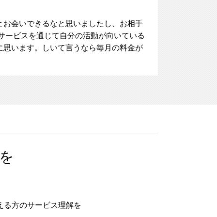
とお会いできるなと思いましたし、お相手
サービスを通じて自分の活動が向いている
に思います。しいて言うなら毎月の料金が
を
える方のサービス理解を