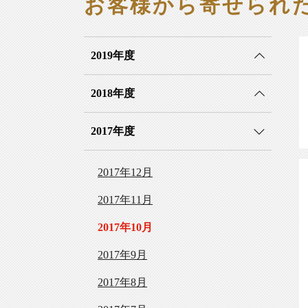
お客様から寄せられ
2019年度
2018年度
2017年度
2017年12月
2017年11月
2017年10月
2017年9月
2017年8月