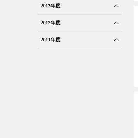
2013年度
2012年度
2011年度