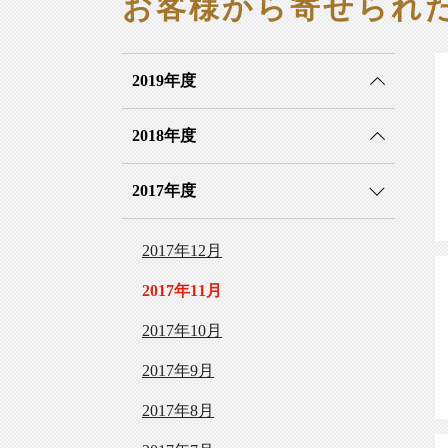
お客様から寄せられ
2019年度
2018年度
2017年度
2017年12月
2017年11月
2017年10月
2017年9月
2017年8月