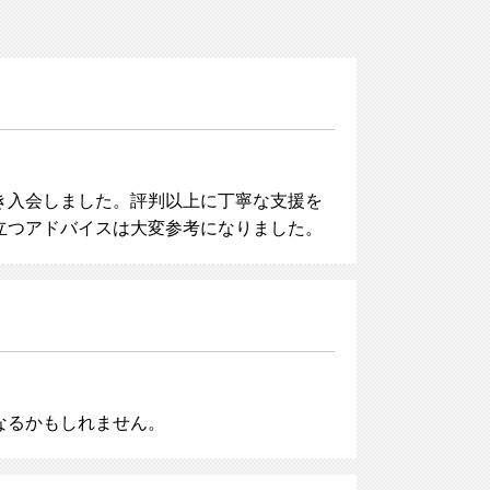
き入会しました。評判以上に丁寧な支援を
立つアドバイスは大変参考になりました。
なるかもしれません。