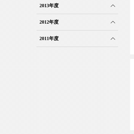
2013年度
2012年度
2011年度