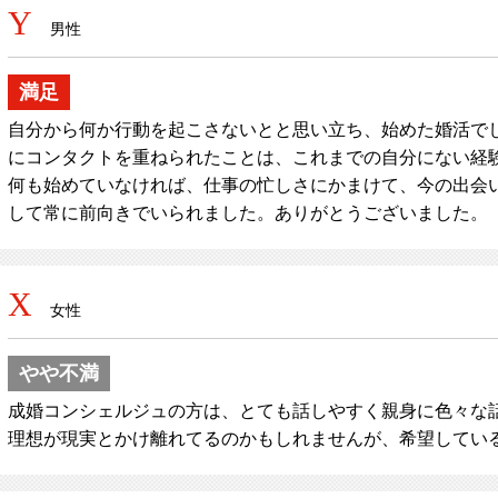
Y
男性
満足
自分から何か行動を起こさないとと思い立ち、始めた婚活で
にコンタクトを重ねられたことは、これまでの自分にない経
何も始めていなければ、仕事の忙しさにかまけて、今の出会
して常に前向きでいられました。ありがとうございました。
X
女性
やや不満
成婚コンシェルジュの方は、とても話しやすく親身に色々な話
理想が現実とかけ離れてるのかもしれませんが、希望してい