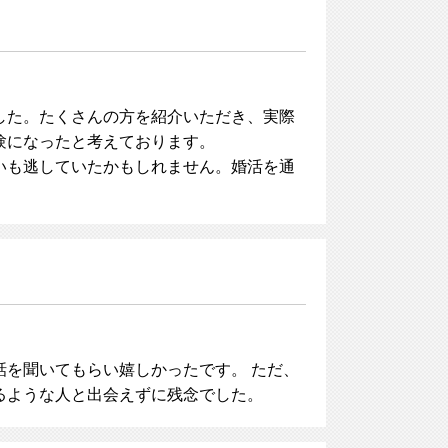
した。たくさんの方を紹介いただき、実際
験になったと考えております。
いも逃していたかもしれません。婚活を通
を聞いてもらい嬉しかったです。 ただ、
るような人と出会えずに残念でした。