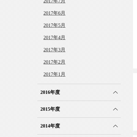
2017年7月
2017年6月
2017年5月
2017年4月
2017年3月
2017年2月
2017年1月
2016年度
2015年度
2014年度