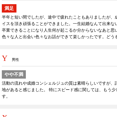
満足
半年と短い間でしたが、途中で疲れたこともありましたが、
イスを頂き頑張ることができました。一生結婚なんて出来な
卒業できることになり人生何が起こるか分からないなあと思
色々な人と出会い色々なお話ができて楽しかったです。どう
Y
男性
やや不満
活動の流れや成婚コンシェルジュの質は素晴らしいですが、
地があると感じました。 特にスピード感に関しては、もう少
す。