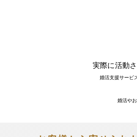
実際に活動
婚活支援サービ
婚活やお