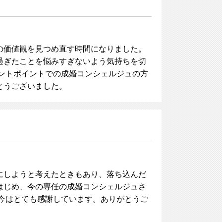
の価値観を見つめ直す時間になりました。
過ぎたことを悩みすぎないよう気持ちを切
ントポイントでの成婚コンシェルジュの方
とうございました。
にしようと考えたときもあり、落ち込んだ
はじめ、今の専任の成婚コンシェルジュさ
今はとても感謝しています。ありがとうご