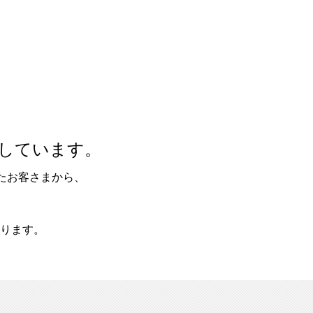
しています。
たお客さまから、
ります。