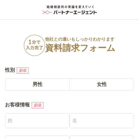
他社との違いもしっかりわかります
資料請求フォーム
性別
必須
男性
女性
お客様情報
必須