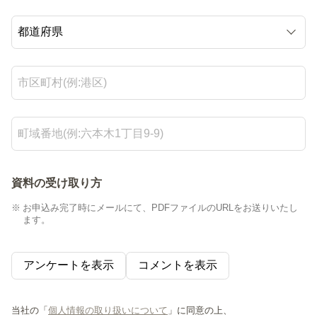
資料の受け取り方
お申込み完了時にメールにて、PDFファイルのURLをお送りいたし
ます。
アンケートを表示
コメントを表示
当社の「
個人情報の取り扱いについて
」に同意の上、