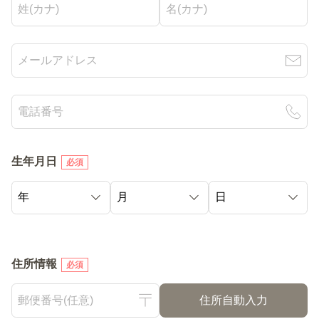
生年月日
必須
住所情報
必須
住所自動入力