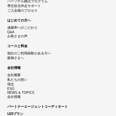
パーソナル婚活プログラム
専任担当伴走サポート
ご入会後のプロセス
はじめての方へ
成婚率へのこだわり
Q&A
お客さまの声
コースと料金
他社のご利用経験がある方へ
親御さまへ
会社情報
会社概要
私たちの想い
理念
ESG
NEWS & TOPICS
会社情報
パートナーエージェントコーディネート
U29プラン