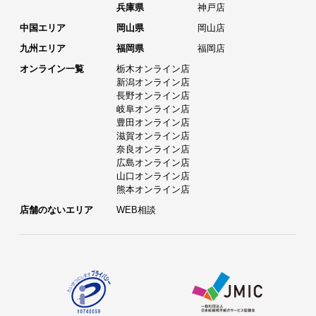
兵庫県
神戸店
中国エリア
岡山県
岡山店
九州エリア
福岡県
福岡店
オンライン一覧
栃木オンライン店
新潟オンライン店
長野オンライン店
岐阜オンライン店
豊田オンライン店
滋賀オンライン店
奈良オンライン店
広島オンライン店
山口オンライン店
熊本オンライン店
店舗のないエリア
WEB相談