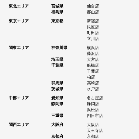
東北エリア
宮城県
仙台店
福島県
郡山店
東京エリア
東京都
新宿店
銀座店
町田店
立川店
関東エリア
神奈川県
横浜店
藤沢店
埼玉県
大宮店
千葉県
船橋店
千葉店
柏店
群馬県
高崎店
茨城県
水戸店
中部エリア
愛知県
名古屋店
静岡県
静岡店
浜松店
三重県
四日市店
関西エリア
大阪府
大阪店
天王寺店
京都府
京都店