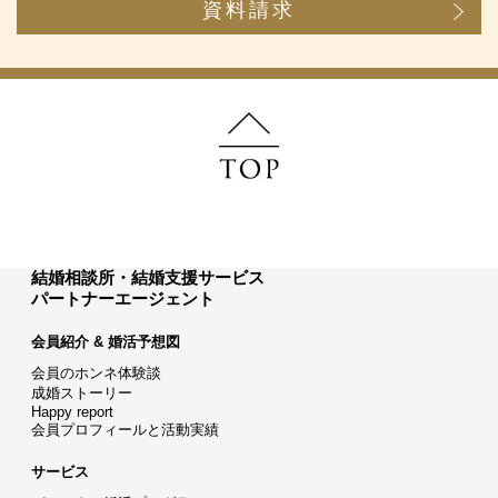
資料請求
結婚相談所・結婚支援サービス
パートナーエージェント
会員紹介 & 婚活予想図
会員のホンネ体験談
成婚ストーリー
Happy report
会員プロフィールと活動実績
サービス