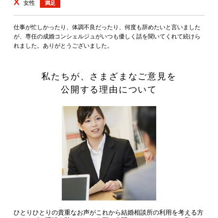
X
女性
満足
仕事が忙しかったり、体調不良だったり、何度も辞めたいと言いました
が、専任の成婚コンシェルジュがいつも優しく話を聞いてくれて続けら
れました。ありがとうございました。
私たちが、さまざまなご意見を
公開する理由について
ひとりひとりの貴重なお声がこれから結婚相談所の利用を考える方