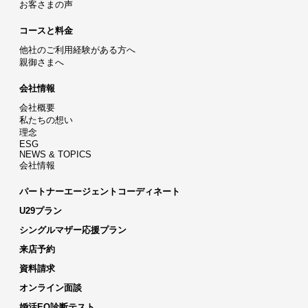
お客さまの声
コースと料金
他社のご利用経験がある方へ
親御さまへ
会社情報
会社概要
私たちの想い
理念
ESG
NEWS & TOPICS
会社情報
パートナーエージェントコーディネート
U29プラン
シングルマザー応援プラン
来店予約
資料請求
オンライン面談
婚活EQ診断テスト