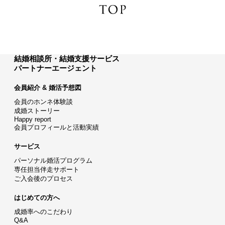
結婚相談所・結婚支援サービス
パートナーエージェント
会員紹介 & 婚活予想図
会員のホンネ体験談
成婚ストーリー
Happy report
会員プロフィールと活動実績
サービス
パーソナル婚活プログラム
専任担当伴走サポート
ご入会後のプロセス
はじめての方へ
成婚率へのこだわり
Q&A