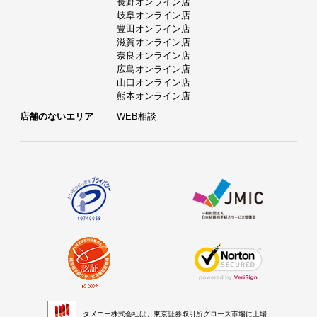
長野オンライン店
岐阜オンライン店
豊田オンライン店
滋賀オンライン店
奈良オンライン店
広島オンライン店
山口オンライン店
熊本オンライン店
店舗のないエリア
WEB相談
タメニー株式会社は、東京証券取引所グロース市場に上場