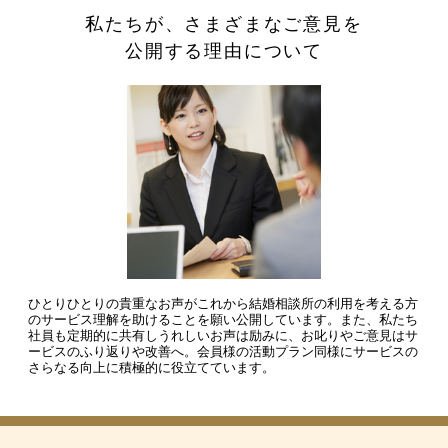
私たちが、さまざまなご意見を
公開する理由について
ひとりひとりの貴重なお声がこれから結婚相談所の利用を考える方
のサービス理解を助けることを願い公開しています。また、私たち
社員も定期的に共有しうれしいお声は励みに、お叱りやご意見はサ
ービスのふり返りや改善へ。会員様の活動プラン同様にサービスの
さらなる向上に積極的に役立てています。