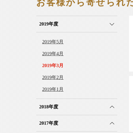
お客様から寄せられ
2019年度
2019年5月
2019年4月
2019年3月
2019年2月
2019年1月
2018年度
2017年度