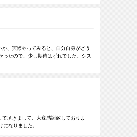
いか、実際やってみると、自分自身がどう
かったので、少し期待はずれでした。シス
して頂きまして、大変感謝致しておりま
けになりました。