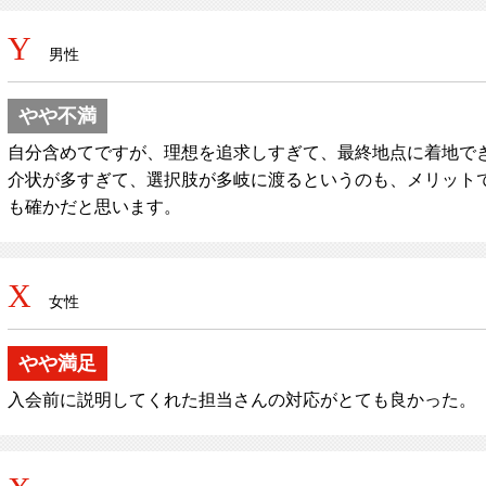
Y
男性
やや不満
自分含めてですが、理想を追求しすぎて、最終地点に着地でき
介状が多すぎて、選択肢が多岐に渡るというのも、メリット
も確かだと思います。
X
女性
やや満足
入会前に説明してくれた担当さんの対応がとても良かった。