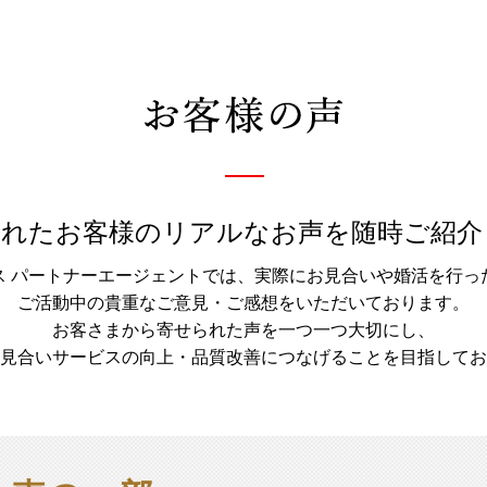
されたお客様のリアルなお声を随時ご紹介
ス パートナーエージェントでは、実際にお見合いや婚活を行っ
ご活動中の貴重なご意見・ご感想をいただいております。
お客さまから寄せられた声を一つ一つ大切にし、
見合いサービスの向上・品質改善につなげることを目指してお