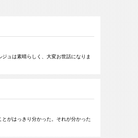
ルジュは素晴らしく、大変お世話になりま
ことがはっきり分かった。それが分かった