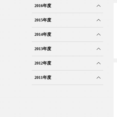
2016年度
2015年度
2014年度
2013年度
2012年度
2011年度