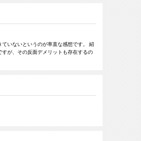
ていないというのが率直な感想です。 紹
ですが、その反面デメリットも存在するの