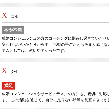
X
女性
やや不満
成婚コンシェルジュの方のコーチングに期待し過ぎていたせ
変わればいいかも分からず、 活動の手ごたえもあまり感じな
テムとしては、使いやすかったです。
X
女性
満足
成婚コンシェルジュやサービスデスクの方にも、親切に対応
す。 この活動を通じて、自分に足りない所等を見直すきっか