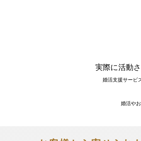
実際に活動
婚活支援サービ
婚活やお