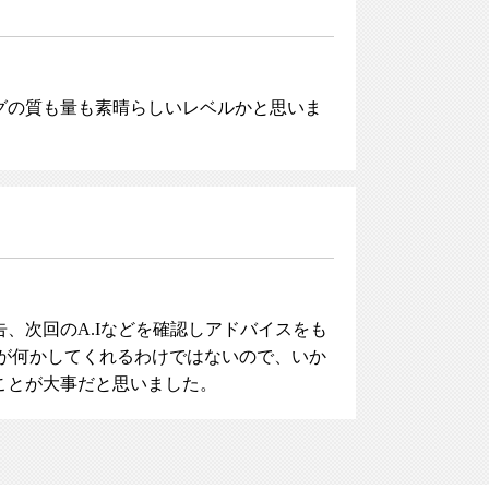
グの質も量も素晴らしいレベルかと思いま
、次回のA.Iなどを確認しアドバイスをも
が何かしてくれるわけではないので、いか
ことが大事だと思いました。