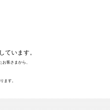
しています。
たお客さまから、
ります。