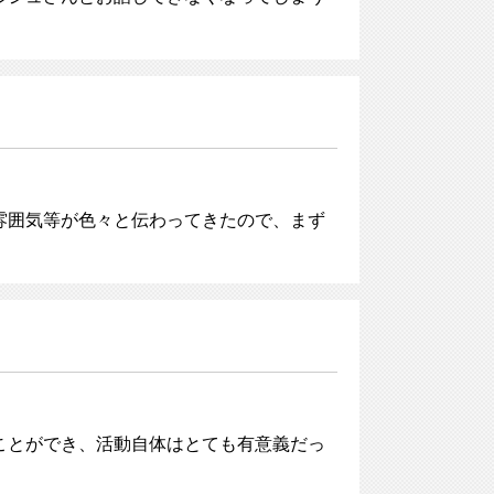
雰囲気等が色々と伝わってきたので、まず
ことができ、活動自体はとても有意義だっ