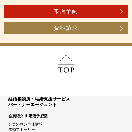
来店予約
資料請求
結婚相談所・結婚支援サービス
パートナーエージェント
会員紹介 & 婚活予想図
会員のホンネ体験談
成婚ストーリー