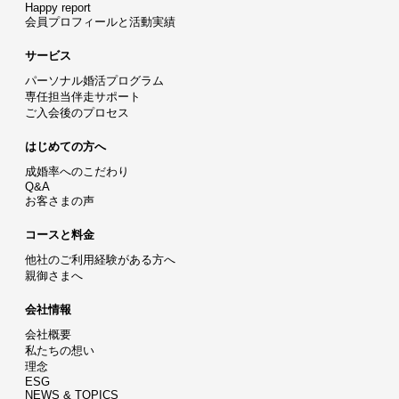
Happy report
会員プロフィールと活動実績
サービス
パーソナル婚活プログラム
専任担当伴走サポート
ご入会後のプロセス
はじめての方へ
成婚率へのこだわり
Q&A
お客さまの声
コースと料金
他社のご利用経験がある方へ
親御さまへ
会社情報
会社概要
私たちの想い
理念
ESG
NEWS & TOPICS