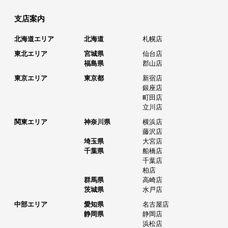
支店案内
北海道エリア
北海道
札幌店
東北エリア
宮城県
仙台店
福島県
郡山店
東京エリア
東京都
新宿店
銀座店
町田店
立川店
関東エリア
神奈川県
横浜店
藤沢店
埼玉県
大宮店
千葉県
船橋店
千葉店
柏店
群馬県
高崎店
茨城県
水戸店
中部エリア
愛知県
名古屋店
静岡県
静岡店
浜松店