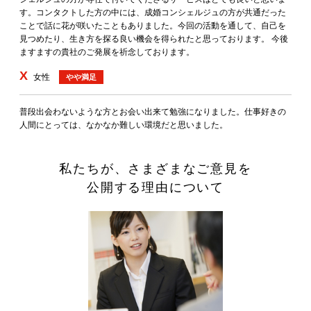
す。コンタクトした方の中には、成婚コンシェルジュの方が共通だった
ことで話に花が咲いたこともありました。今回の活動を通して、自己を
見つめたり、生き方を探る良い機会を得られたと思っております。 今後
ますますの貴社のご発展を祈念しております。
X
女性
やや満足
普段出会わないような方とお会い出来て勉強になりました。仕事好きの
人間にとっては、なかなか難しい環境だと思いました。
私たちが、さまざまなご意見を
公開する理由について