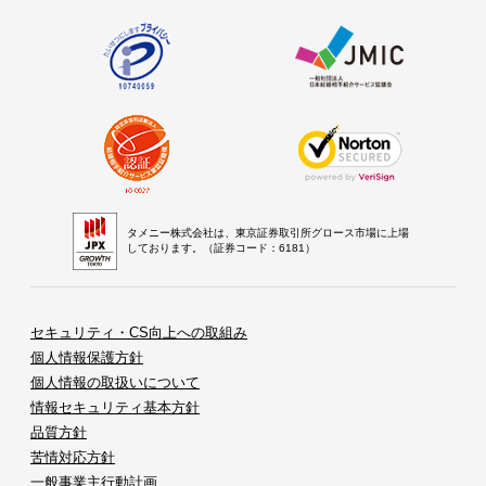
タメニー株式会社は、東京証券取引所グロース市場に上場
しております。（証券コード：6181）
セキュリティ・CS向上への取組み
個人情報保護方針
個人情報の取扱いについて
情報セキュリティ基本方針
品質方針
苦情対応方針
一般事業主行動計画