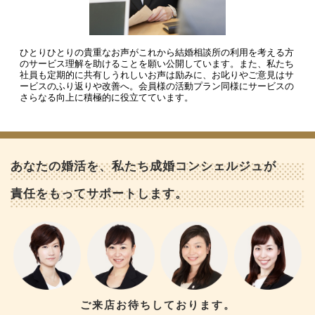
ひとりひとりの貴重なお声がこれから結婚相談所の利用を考える方
のサービス理解を助けることを願い公開しています。また、私たち
社員も定期的に共有しうれしいお声は励みに、お叱りやご意見はサ
ービスのふり返りや改善へ。会員様の活動プラン同様にサービスの
さらなる向上に積極的に役立てています。
あなたの婚活を、私たち成婚コンシェルジュが
責任をもってサポートします。
ご来店お待ちしております。