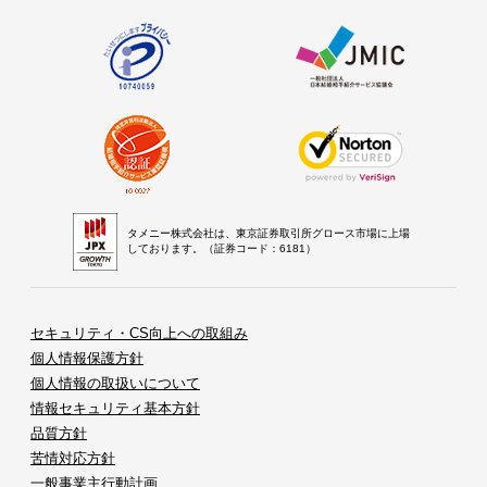
タメニー株式会社は、東京証券取引所グロース市場に上場
しております。（証券コード：6181）
セキュリティ・CS向上への取組み
個人情報保護方針
個人情報の取扱いについて
情報セキュリティ基本方針
品質方針
苦情対応方針
一般事業主行動計画