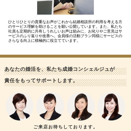
ひとりひとりの貴重なお声がこれから結婚相談所の利用を考える方
のサービス理解を助けることを願い公開しています。また、私たち
社員も定期的に共有しうれしいお声は励みに、お叱りやご意見はサ
ービスのふり返りや改善へ。会員様の活動プラン同様にサービスの
さらなる向上に積極的に役立てています。
あなたの婚活を、私たち成婚コンシェルジュが
責任をもってサポートします。
ご来店お待ちしております。