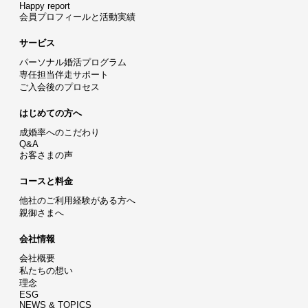
Happy report
会員プロフィールと活動実績
サービス
パーソナル婚活プログラム
専任担当伴走サポート
ご入会後のプロセス
はじめての方へ
成婚率へのこだわり
Q&A
お客さまの声
コースと料金
他社のご利用経験がある方へ
親御さまへ
会社情報
会社概要
私たちの想い
理念
ESG
NEWS & TOPICS