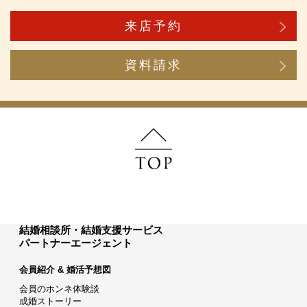
来店予約
資料請求
結婚相談所・結婚支援サービス
パートナーエージェント
会員紹介 & 婚活予想図
会員のホンネ体験談
成婚ストーリー