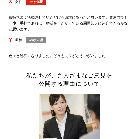
X
女性
やや満足
気持ちよく活動させていただける環境にあったと思います。費用面でも
う少し手軽であれば、婚活をしたがっている周囲知人に紹介できるかな
と思います。
Y
男性
やや不満
色々と勉強になりました。どうもありがとうございました。
私たちが、さまざまなご意見を
公開する理由について