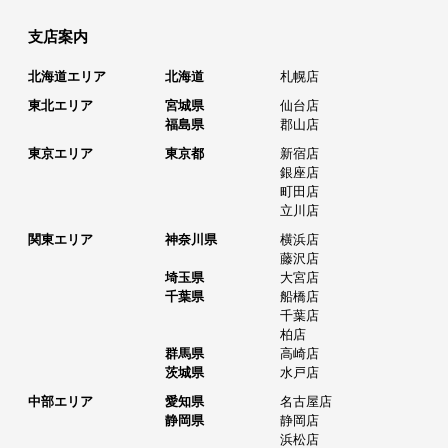
支店案内
北海道エリア
北海道
札幌店
東北エリア
宮城県
仙台店
福島県
郡山店
東京エリア
東京都
新宿店
銀座店
町田店
立川店
関東エリア
神奈川県
横浜店
藤沢店
埼玉県
大宮店
千葉県
船橋店
千葉店
柏店
群馬県
高崎店
茨城県
水戸店
中部エリア
愛知県
名古屋店
静岡県
静岡店
浜松店