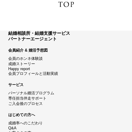
結婚相談所・結婚支援サービス
パートナーエージェント
会員紹介 & 婚活予想図
会員のホンネ体験談
成婚ストーリー
Happy report
会員プロフィールと活動実績
サービス
パーソナル婚活プログラム
専任担当伴走サポート
ご入会後のプロセス
はじめての方へ
成婚率へのこだわり
Q&A