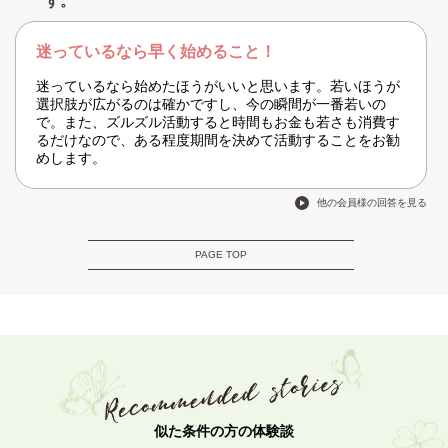
す。
迷っているなら早く始めること！
迷っているなら始めたほうがいいと思います。若いほうが
選択肢が広がるのは確かですし、今の瞬間が一番若いの
で。また、ズルズル活動すると時間もお金も若さも消費す
るだけなので、ある程度期間を決めて活動することをお勧
めします。
他の会員様の回答を見る
PAGE TOP
似た条件の方の体験談