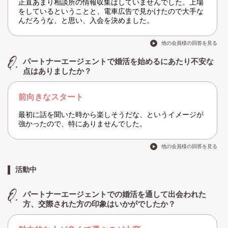
正直あまり相談所の情報収集はしていませんでした。上場
をしているということと、電車広告で見かけたので大手な
んだろうな、と思い、入会を決めました。
他の会員様の回答を見る
パートナーエージェントで婚活を始めるにあたり不安な
点はありましたか？
前向きなスタート
最初に話を聞いた時から楽しそうだな、というイメージが
強かったので、特にありませんでした。
他の会員様の回答を見る
活動中
パートナーエージェントでの婚活を通して出会われた
方、交際された方の印象はいかがでしたか？