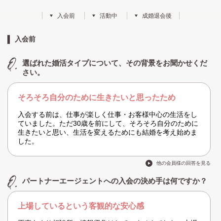
入会前
活動中
成婚退会後
入会前
選ばれた婚活タイプについて、その背景をお聞かせくだ
さい。
そろそろ自分のために生きたいと思ったため
入会する前は、仕事が楽しく仕事・お客様中心の生活をし
ていました。ただ30歳を前にして、そろそろ自分のために
生きたいと思い、生活を変えるためにも結婚を考え始めま
した。
他の会員様の回答を見る
パートナーエージェントへの入会の決め手は何ですか？
上場しているという客観的な安心感