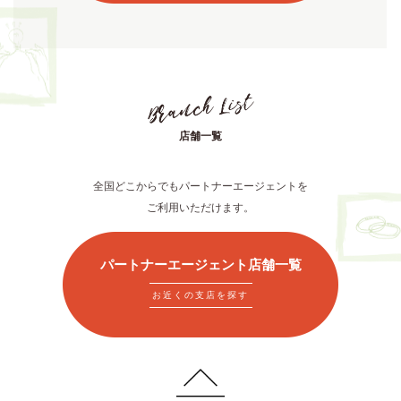
店舗一覧
全国どこからでもパートナーエージェントを
ご利用いただけます。
パートナーエージェント店舗一覧
お近くの支店を探す