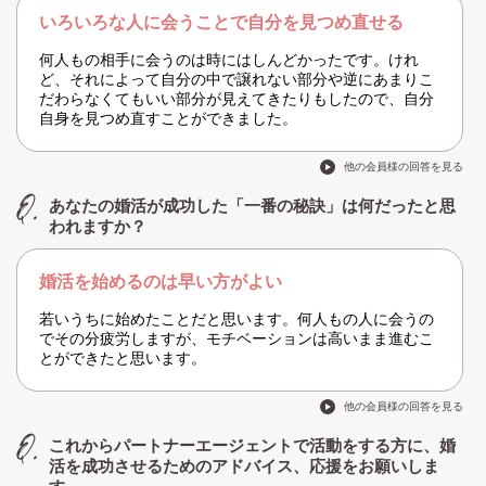
いろいろな人に会うことで自分を見つめ直せる
何人もの相手に会うのは時にはしんどかったです。けれ
ど、それによって自分の中で譲れない部分や逆にあまりこ
だわらなくてもいい部分が見えてきたりもしたので、自分
自身を見つめ直すことができました。
他の会員様の回答を見る
あなたの婚活が成功した「一番の秘訣」は何だったと思
われますか？
婚活を始めるのは早い方がよい
若いうちに始めたことだと思います。何人もの人に会うの
でその分疲労しますが、モチベーションは高いまま進むこ
とができたと思います。
他の会員様の回答を見る
これからパートナーエージェントで活動をする方に、婚
活を成功させるためのアドバイス、応援をお願いしま