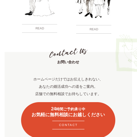
READ
READ
お問い合わせ
ホームページだけではお伝えしきれない、
あなたの婚活成功への道をご案内。
店舗での無料相談でお待ちしています。
24
時間ご予約承り中
お気軽に無料相談にお越しください
CONTACT