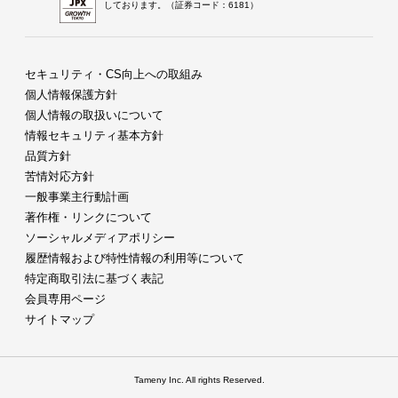
しております。（証券コード：6181）
セキュリティ・CS向上への取組み
個人情報保護方針
個人情報の取扱いについて
情報セキュリティ基本方針
品質方針
苦情対応方針
一般事業主行動計画
著作権・リンクについて
ソーシャルメディアポリシー
履歴情報および特性情報の利用等について
特定商取引法に基づく表記
会員専用ページ
サイトマップ
Tameny Inc. All rights Reserved.