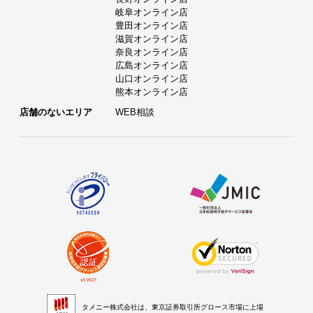
岐阜オンライン店
豊田オンライン店
滋賀オンライン店
奈良オンライン店
広島オンライン店
山口オンライン店
熊本オンライン店
店舗のないエリア
WEB相談
タメニー株式会社は、東京証券取引所グロース市場に上場