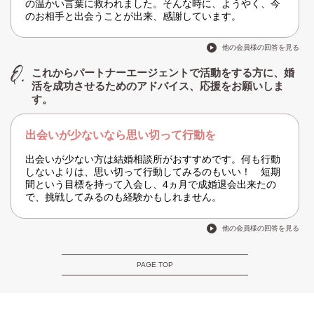
の温かい言葉に救われました。そんな時に、ようやく、今
のお相手と出会うことが出来、感謝しています。
他の会員様の回答を見る
これからパートナーエージェントで活動をする方に、婚
活を成功させるためのアドバイス、応援をお願いしま
す。
出会いが少ないなら思い切って行動を
出会いが少ない方は結婚相談所がおすすめです。何も行動
しないよりは、思い切って行動してみるのもいい！ 短期
間という目標を持って入会し、4ヵ月で成婚退会出来たの
で、挑戦してみるのも経験かもしれません。
他の会員様の回答を見る
PAGE TOP