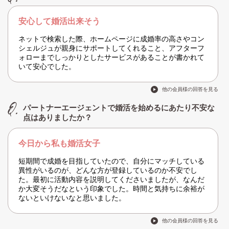
安心して婚活出来そう
ネットで検索した際、ホームページに成婚率の高さやコン
シェルジュが親身にサポートしてくれること、アフターフ
ォローまでしっかりとしたサービスがあることが書かれて
いて安心でした。
他の会員様の回答を見る
パートナーエージェントで婚活を始めるにあたり不安な
点はありましたか？
今日から私も婚活女子
短期間で成婚を目指していたので、自分にマッチしている
異性がいるのが、どんな方が登録しているのか不安でし
た。最初に活動内容を説明してくださいましたが、なんだ
か大変そうだなという印象でした。時間と気持ちに余裕が
ないといけないなと思いました。
他の会員様の回答を見る