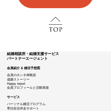
結婚相談所・結婚支援サービス
パートナーエージェント
会員紹介 & 婚活予想図
会員のホンネ体験談
成婚ストーリー
Happy report
会員プロフィールと活動実績
サービス
パーソナル婚活プログラム
専任担当伴走サポート