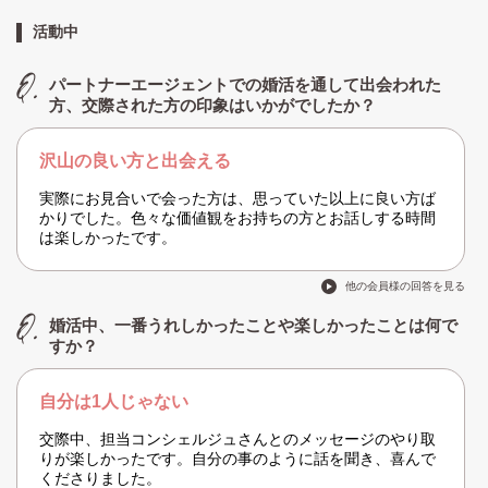
活動中
パートナーエージェントでの婚活を通して出会われた
方、交際された方の印象はいかがでしたか？
沢山の良い方と出会える
実際にお見合いで会った方は、思っていた以上に良い方ば
かりでした。色々な価値観をお持ちの方とお話しする時間
は楽しかったです。
他の会員様の回答を見る
婚活中、一番うれしかったことや楽しかったことは何で
すか？
自分は1人じゃない
交際中、担当コンシェルジュさんとのメッセージのやり取
りが楽しかったです。自分の事のように話を聞き、喜んで
くださりました。