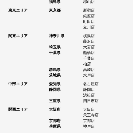
福島県
郡山店
東京エリア
東京都
新宿店
銀座店
町田店
立川店
関東エリア
神奈川県
横浜店
藤沢店
埼玉県
大宮店
千葉県
船橋店
千葉店
柏店
群馬県
高崎店
茨城県
水戸店
中部エリア
愛知県
名古屋店
静岡県
静岡店
浜松店
三重県
四日市店
関西エリア
大阪府
大阪店
天王寺店
京都府
京都店
兵庫県
神戸店