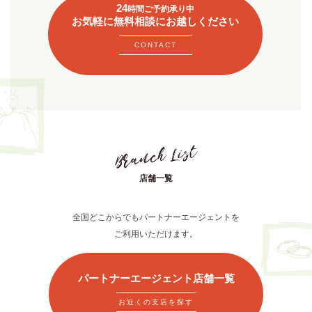
24
時間ご予約承り中
お気軽に無料相談にお越しください
CONTACT
店舗一覧
全国どこからでもパートナーエージェントを
ご利用いただけます。
パートナーエージェント店舗一覧
お近くの支店を探す