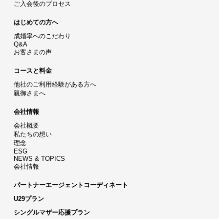
ご入会後のプロセス
はじめての方へ
成婚率へのこだわり
Q&A
お客さまの声
コースと料金
他社のご利用経験がある方へ
親御さまへ
会社情報
会社概要
私たちの想い
理念
ESG
NEWS & TOPICS
会社情報
パートナーエージェントコーディネート
U29プラン
シングルマザー応援プラン