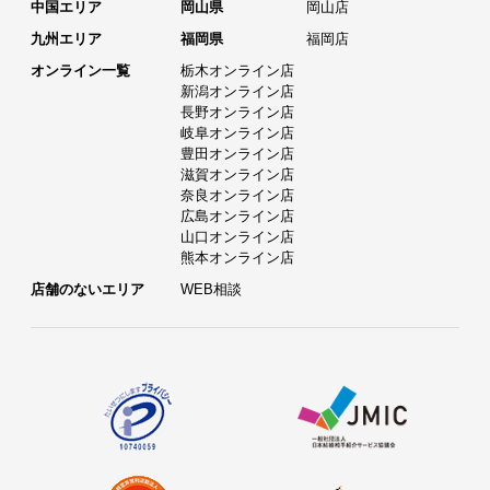
中国エリア
岡山県
岡山店
九州エリア
福岡県
福岡店
オンライン一覧
栃木オンライン店
新潟オンライン店
長野オンライン店
岐阜オンライン店
豊田オンライン店
滋賀オンライン店
奈良オンライン店
広島オンライン店
山口オンライン店
熊本オンライン店
店舗のないエリア
WEB相談