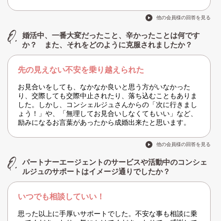
他の会員様の回答を見る
婚活中、一番大変だったこと、辛かったことは何です
か？ また、それをどのように克服されましたか？
先の見えない不安を乗り越えられた
お見合いをしても、なかなか良いと思う方がいなかった
り、交際しても交際中止されたり、落ち込むこともありま
した。しかし、コンシェルジュさんからの「次に行きまし
ょう！」や、「無理してお見合いしなくてもいい」など、
励みになるお言葉があったから成婚出来たと思います。
他の会員様の回答を見る
パートナーエージェントのサービスや活動中のコンシェ
ルジュのサポートはイメージ通りでしたか？
いつでも相談していい！
思った以上に手厚いサポートでした。不安な事も相談に乗