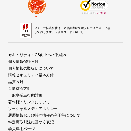
タメニー株式会社は、東京証券取引所グロース市場に上場
しております。（証券コード：6181）
セキュリティ・CS向上への取組み
個人情報保護方針
個人情報の取扱いについて
情報セキュリティ基本方針
品質方針
苦情対応方針
一般事業主行動計画
著作権・リンクについて
ソーシャルメディアポリシー
履歴情報および特性情報の利用等について
特定商取引法に基づく表記
会員専用ページ