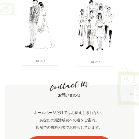
READ
READ
お問い合わせ
ホームページだけではお伝えしきれない、
あなたの婚活成功への道をご案内。
店舗での無料相談でお待ちしています。