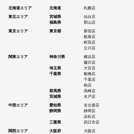
北海道エリア
北海道
札幌店
東北エリア
宮城県
仙台店
福島県
郡山店
東京エリア
東京都
新宿店
銀座店
町田店
立川店
関東エリア
神奈川県
横浜店
藤沢店
埼玉県
大宮店
千葉県
船橋店
千葉店
柏店
群馬県
高崎店
茨城県
水戸店
中部エリア
愛知県
名古屋店
静岡県
静岡店
浜松店
三重県
四日市店
関西エリア
大阪府
大阪店