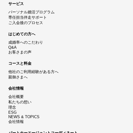
サービス
パーソナル婚活プログラム
専任担当伴走サポート
ご入会後のプロセス
はじめての方へ
成婚率へのこだわり
Q&A
お客さまの声
コースと料金
他社のご利用経験がある方へ
親御さまへ
会社情報
会社概要
私たちの想い
理念
ESG
NEWS & TOPICS
会社情報
パートナーエージェントコーディネート