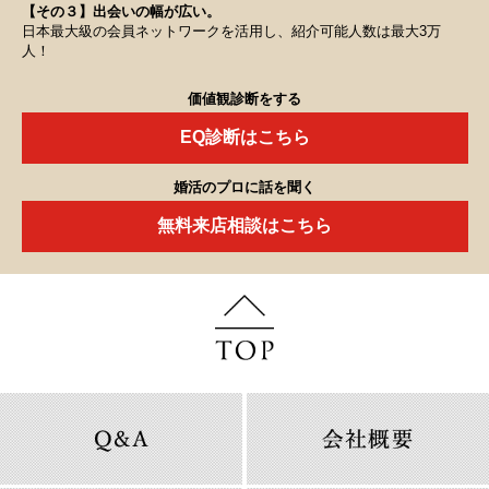
【その３】出会いの幅が広い。
日本最大級の会員ネットワークを活用し、紹介可能人数は最大3万
人！
価値観診断をする
EQ診断はこちら
婚活のプロに話を聞く
無料来店相談はこちら