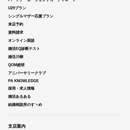
U29プラン
シングルマザー応援プラン
来店予約
資料請求
オンライン面談
婚活EQ診断テスト
婚活川柳
QOM総研
アニバーサリークラブ
PA KNOWLEDGE
採用・求人情報
婚活あるある
結婚相談所のすヽめ
支店案内