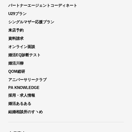
パートナーエージェントコーディネート
U29プラン
シングルマザー応援プラン
来店予約
資料請求
オンライン面談
婚活EQ診断テスト
婚活川柳
QOM総研
アニバーサリークラブ
PA KNOWLEDGE
採用・求人情報
婚活あるある
結婚相談所のすヽめ