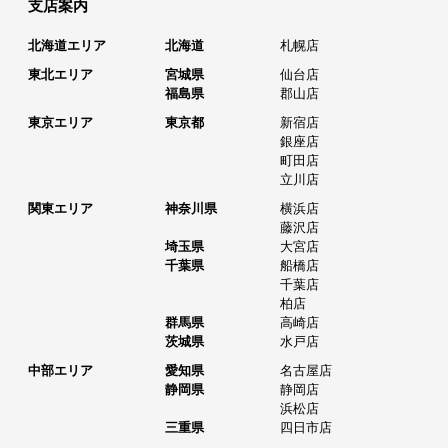
支店案内
北海道エリア
北海道
札幌店
東北エリア
宮城県
仙台店
福島県
郡山店
東京エリア
東京都
新宿店
銀座店
町田店
立川店
関東エリア
神奈川県
横浜店
藤沢店
埼玉県
大宮店
千葉県
船橋店
千葉店
柏店
群馬県
高崎店
茨城県
水戸店
中部エリア
愛知県
名古屋店
静岡県
静岡店
浜松店
三重県
四日市店