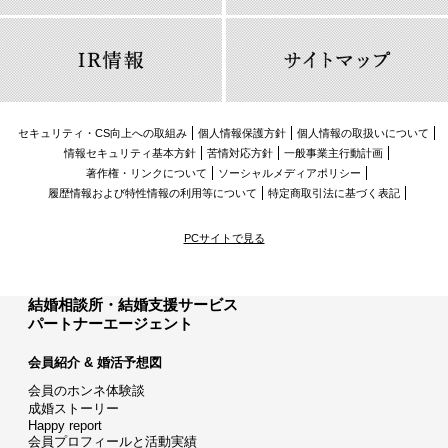
セキュリティ・CS向上への取組み
個人情報保護方針
個人情報の取扱いについて
情報セキュリティ基本方針
苦情対応方針
一般事業主行動計画
著作権・リンクについて
ソーシャルメディアポリシー
履歴情報および特性情報の利用等について
特定商取引法に基づく表記
PCサイトで見る
結婚相談所・結婚支援サービス
パートナーエージェント
会員紹介 & 婚活予想図
会員のホンネ体験談
成婚ストーリー
Happy report
会員プロフィールと活動実績