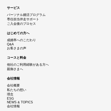
サービス
パーソナル婚活プログラム
専任担当伴走サポート
ご入会後のプロセス
はじめての方へ
成婚率へのこだわり
Q&A
お客さまの声
コースと料金
他社のご利用経験がある方へ
親御さまへ
会社情報
会社概要
私たちの想い
理念
ESG
NEWS & TOPICS
会社情報