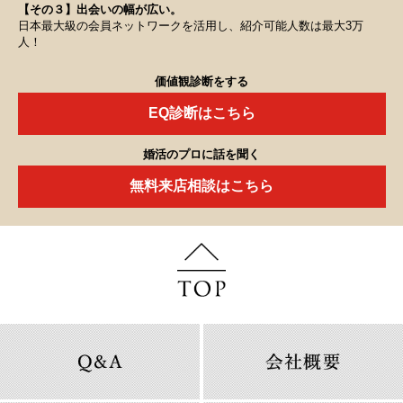
【その３】出会いの幅が広い。
日本最大級の会員ネットワークを活用し、紹介可能人数は最大3万
人！
価値観診断をする
EQ診断はこちら
婚活のプロに話を聞く
無料来店相談はこちら