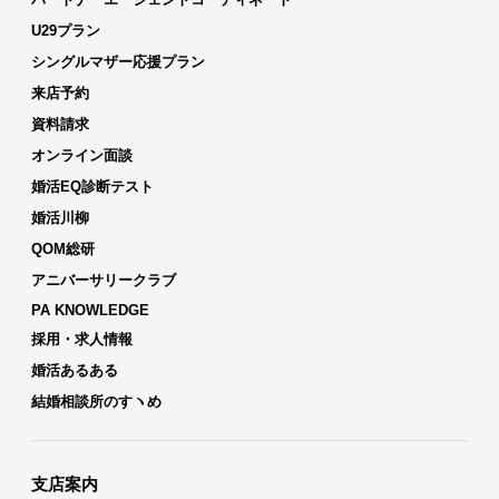
U29プラン
シングルマザー応援プラン
来店予約
資料請求
オンライン面談
婚活EQ診断テスト
婚活川柳
QOM総研
アニバーサリークラブ
PA KNOWLEDGE
採用・求人情報
婚活あるある
結婚相談所のすヽめ
支店案内