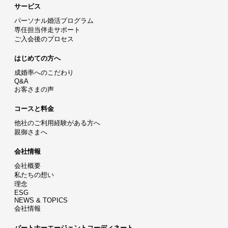
サービス
パーソナル婚活プログラム
専任担当伴走サポート
ご入会後のプロセス
はじめての方へ
成婚率へのこだわり
Q&A
お客さまの声
コースと料金
他社のご利用経験がある方へ
親御さまへ
会社情報
会社概要
私たちの想い
理念
ESG
NEWS & TOPICS
会社情報
パートナーエージェントコーディネート