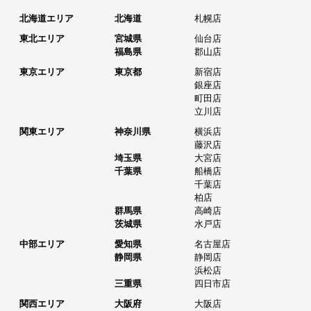
北海道エリア
北海道
札幌店
東北エリア
宮城県
仙台店
福島県
郡山店
東京エリア
東京都
新宿店
銀座店
町田店
立川店
関東エリア
神奈川県
横浜店
藤沢店
埼玉県
大宮店
千葉県
船橋店
千葉店
柏店
群馬県
高崎店
茨城県
水戸店
中部エリア
愛知県
名古屋店
静岡県
静岡店
浜松店
三重県
四日市店
関西エリア
大阪府
大阪店