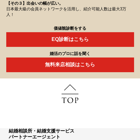
【その３】出会いの幅が広い。
日本最大級の会員ネットワークを活用し、紹介可能人数は最大3万
人！
価値観診断をする
EQ診断はこちら
婚活のプロに話を聞く
無料来店相談はこちら
結婚相談所・結婚支援サービス
パートナーエージェント