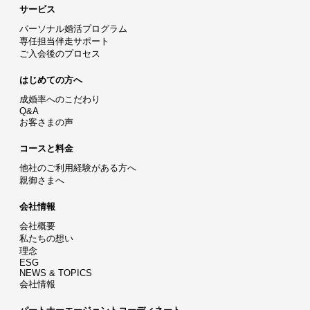
サービス
パーソナル婚活プログラム
専任担当伴走サポート
ご入会後のプロセス
はじめての方へ
成婚率へのこだわり
Q&A
お客さまの声
コースと料金
他社のご利用経験がある方へ
親御さまへ
会社情報
会社概要
私たちの想い
理念
ESG
NEWS & TOPICS
会社情報