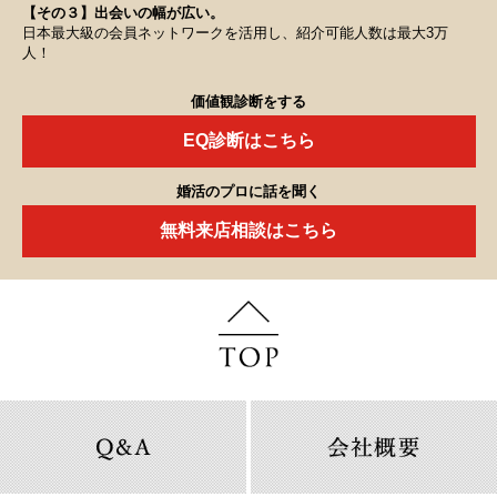
【その３】出会いの幅が広い。
日本最大級の会員ネットワークを活用し、紹介可能人数は最大3万
人！
価値観診断をする
EQ診断はこちら
婚活のプロに話を聞く
無料来店相談はこちら