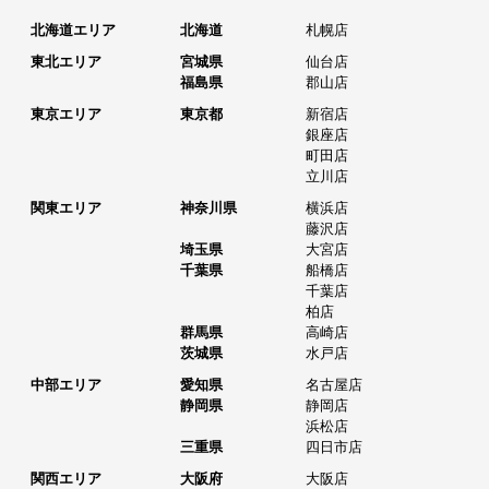
北海道エリア
北海道
札幌店
東北エリア
宮城県
仙台店
福島県
郡山店
東京エリア
東京都
新宿店
銀座店
町田店
立川店
関東エリア
神奈川県
横浜店
藤沢店
埼玉県
大宮店
千葉県
船橋店
千葉店
柏店
群馬県
高崎店
茨城県
水戸店
中部エリア
愛知県
名古屋店
静岡県
静岡店
浜松店
三重県
四日市店
関西エリア
大阪府
大阪店