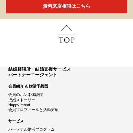
無料来店相談はこちら
結婚相談所・結婚支援サービス
パートナーエージェント
会員紹介 & 婚活予想図
会員のホンネ体験談
成婚ストーリー
Happy report
会員プロフィールと活動実績
サービス
パーソナル婚活プログラム