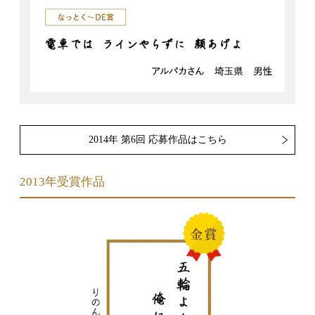
2014年 第6回 応募作品はこちら
2013年受賞作品