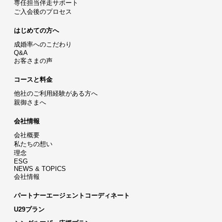
専任担当伴走サポート
ご入会後のプロセス
はじめての方へ
成婚率へのこだわり
Q&A
お客さまの声
コースと料金
他社のご利用経験がある方へ
親御さまへ
会社情報
会社概要
私たちの想い
理念
ESG
NEWS & TOPICS
会社情報
パートナーエージェントコーディネート
U29プラン