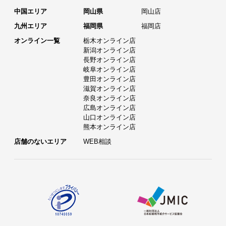
中国エリア
岡山県
岡山店
九州エリア
福岡県
福岡店
オンライン一覧
栃木オンライン店
新潟オンライン店
長野オンライン店
岐阜オンライン店
豊田オンライン店
滋賀オンライン店
奈良オンライン店
広島オンライン店
山口オンライン店
熊本オンライン店
店舗のないエリア
WEB相談