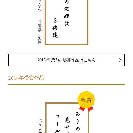
2015年 第7回 応募作品はこちら
2014年受賞作品