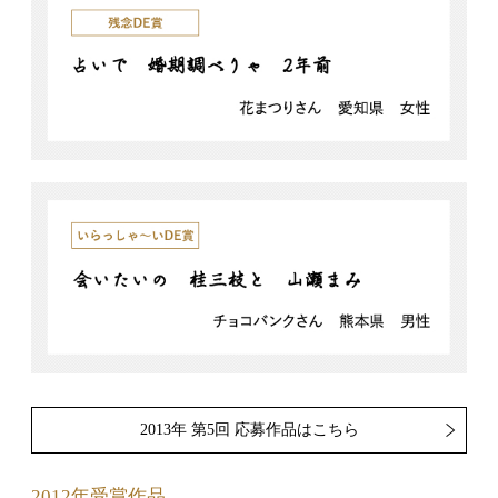
2013年 第5回 応募作品はこちら
2012年受賞作品