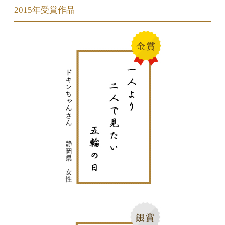
2015年受賞作品