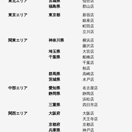
東北エリア
宮城県
仙台店
福島県
郡山店
東京エリア
東京都
新宿店
銀座店
町田店
立川店
関東エリア
神奈川県
横浜店
藤沢店
埼玉県
大宮店
千葉県
船橋店
千葉店
柏店
群馬県
高崎店
茨城県
水戸店
中部エリア
愛知県
名古屋店
静岡県
静岡店
浜松店
三重県
四日市店
関西エリア
大阪府
大阪店
天王寺店
京都府
京都店
兵庫県
神戸店