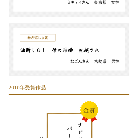
2010年受賞作品