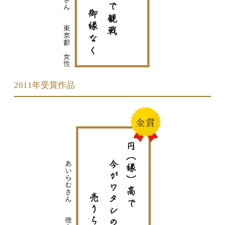
2011年受賞作品