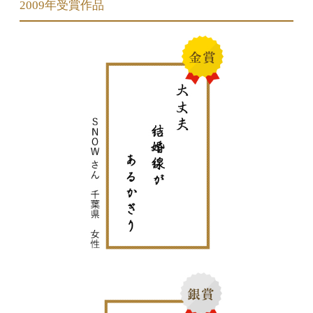
2009年受賞作品