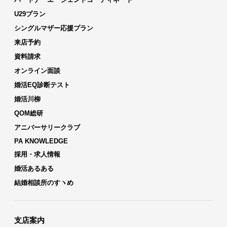
U29プラン
シングルマザー応援プラン
来店予約
資料請求
オンライン面談
婚活EQ診断テスト
婚活川柳
QOM総研
アニバーサリークラブ
PA KNOWLEDGE
採用・求人情報
婚活あるある
結婚相談所のすヽめ
支店案内