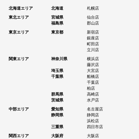
北海道エリア
北海道
札幌店
東北エリア
宮城県
仙台店
福島県
郡山店
東京エリア
東京都
新宿店
銀座店
町田店
立川店
関東エリア
神奈川県
横浜店
藤沢店
埼玉県
大宮店
千葉県
船橋店
千葉店
柏店
群馬県
高崎店
茨城県
水戸店
中部エリア
愛知県
名古屋店
静岡県
静岡店
浜松店
三重県
四日市店
関西エリア
大阪府
大阪店