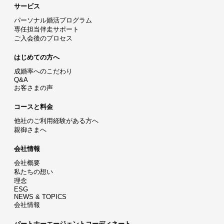
サービス
パーソナル婚活プログラム
専任担当伴走サポート
ご入会後のプロセス
はじめての方へ
成婚率へのこだわり
Q&A
お客さまの声
コースと料金
他社のご利用経験がある方へ
親御さまへ
会社情報
会社概要
私たちの想い
理念
ESG
NEWS & TOPICS
会社情報
パートナーエージェントコーディネート