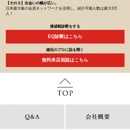
【その３】出会いの幅が広い。
日本最大級の会員ネットワークを活用し、紹介可能人数は最大3万
人！
価値観診断をする
EQ診断はこちら
婚活のプロに話を聞く
無料来店相談はこちら