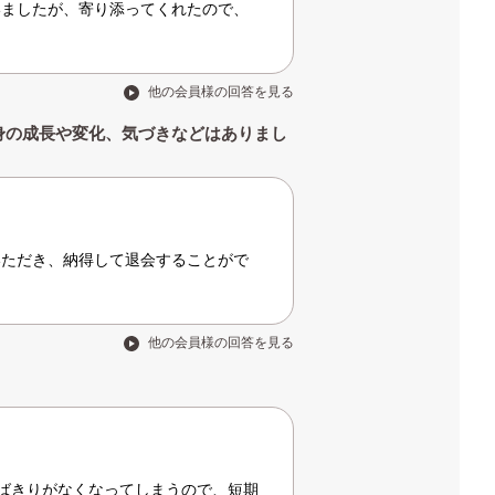
いましたが、寄り添ってくれたので、
他の会員様の回答を見る
身の成長や変化、気づきなどはありまし
いただき、納得して退会することがで
他の会員様の回答を見る
ばきりがなくなってしまうので、短期