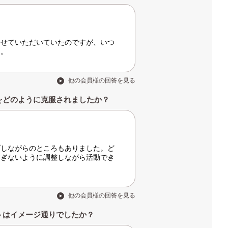
させていただいていたのですが、いつ
た。
他の会員様の回答を見る
をどのように克服されましたか？
ブしながらのところもありました。ど
すぎないように調整しながら活動でき
他の会員様の回答を見る
トはイメージ通りでしたか？