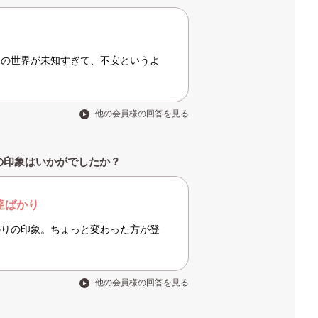
この世界が未知すぎて、不安というよ
他の会員様の回答を見る
の印象はいかがでしたか？
達ばかり
かりの印象。ちょっと変わった方が登
他の会員様の回答を見る