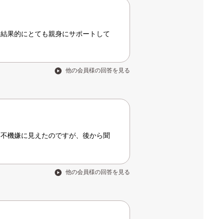
、結果的にとても親身にサポートして
他の会員様の回答を見る
し不機嫌に見えたのですが、後から聞
他の会員様の回答を見る