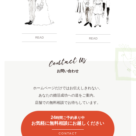
READ
READ
お問い合わせ
ホームページだけではお伝えしきれない、
あなたの婚活成功への道をご案内。
店舗での無料相談でお待ちしています。
24
時間ご予約承り中
お気軽に無料相談にお越しください
CONTACT