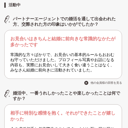
活動中
パートナーエージェントでの婚活を通して出会われた
方、交際された方の印象はいかがでしたか？
お見合いはきちんと結婚に前向きな常識的なかたが
多かったです
常識的な方々ばかりで、お見合いの基本的ルールもおおむ
ね守っていただけました。プロフィール写真やお話になる
内容も、実際にお見合いして大きく食い違うことはなく、
みなさん結婚に前向きに活動されていました。
他の会員様の回答を見る
婚活中、一番うれしかったことや楽しかったことは何で
すか？
相手に特別な感情を抱く。それができたことが嬉し
かった