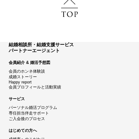
結婚相談所・結婚支援サービス
パートナーエージェント
会員紹介 & 婚活予想図
会員のホンネ体験談
成婚ストーリー
Happy report
会員プロフィールと活動実績
サービス
パーソナル婚活プログラム
専任担当伴走サポート
ご入会後のプロセス
はじめての方へ