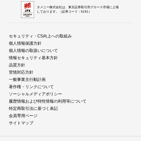
タメニー株式会社は、東京証券取引所グロース市場に上場
しております。（証券コード：6181）
セキュリティ・CS向上への取組み
個人情報保護方針
個人情報の取扱いについて
情報セキュリティ基本方針
品質方針
苦情対応方針
一般事業主行動計画
著作権・リンクについて
ソーシャルメディアポリシー
履歴情報および特性情報の利用等について
特定商取引法に基づく表記
会員専用ページ
サイトマップ