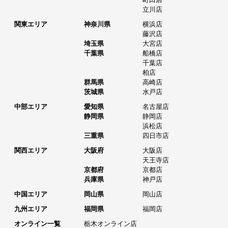
立川店
関東エリア
神奈川県
横浜店
藤沢店
埼玉県
大宮店
千葉県
船橋店
千葉店
柏店
群馬県
高崎店
茨城県
水戸店
中部エリア
愛知県
名古屋店
静岡県
静岡店
浜松店
三重県
四日市店
関西エリア
大阪府
大阪店
天王寺店
京都府
京都店
兵庫県
神戸店
中国エリア
岡山県
岡山店
九州エリア
福岡県
福岡店
オンライン一覧
栃木オンライン店