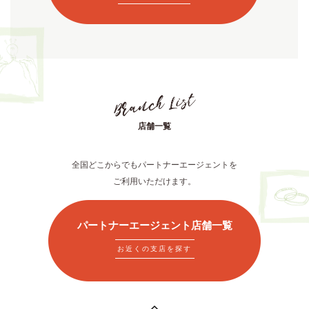
店舗一覧
全国どこからでもパートナーエージェントを
ご利用いただけます。
パートナーエージェント店舗一覧
お近くの支店を探す