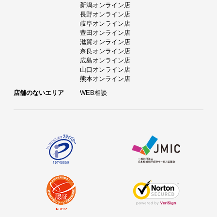
新潟オンライン店
長野オンライン店
岐阜オンライン店
豊田オンライン店
滋賀オンライン店
奈良オンライン店
広島オンライン店
山口オンライン店
熊本オンライン店
店舗のないエリア
WEB相談