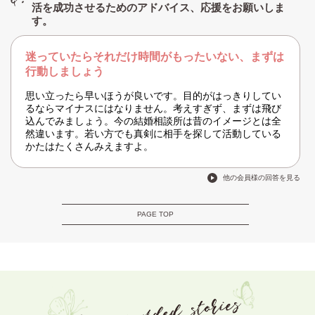
活を成功させるためのアドバイス、応援をお願いしま
す。
迷っていたらそれだけ時間がもったいない、まずは
行動しましょう
思い立ったら早いほうが良いです。目的がはっきりしてい
るならマイナスにはなりません。考えすぎず、まずは飛び
込んでみましょう。今の結婚相談所は昔のイメージとは全
然違います。若い方でも真剣に相手を探して活動している
かたはたくさんみえますよ。
他の会員様の回答を見る
PAGE TOP