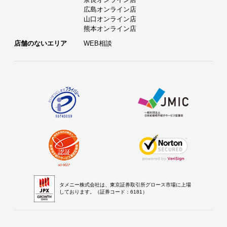
広島オンライン店
山口オンライン店
熊本オンライン店
店舗のないエリア
WEB相談
タメニー株式会社は、東京証券取引所グロース市場に上場
しております。（証券コード：6181）