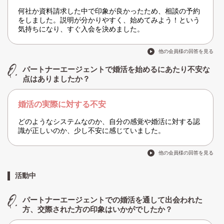
何社か資料請求した中で印象が良かったため、相談の予約
をしました。説明が分かりやすく、始めてみよう！という
気持ちになり、すぐ入会を決めました。
他の会員様の回答を見る
パートナーエージェントで婚活を始めるにあたり不安な
点はありましたか？
婚活の実際に対する不安
どのようなシステムなのか、自分の感覚や婚活に対する認
識が正しいのか、少し不安に感じていました。
他の会員様の回答を見る
活動中
パートナーエージェントでの婚活を通して出会われた
方、交際された方の印象はいかがでしたか？