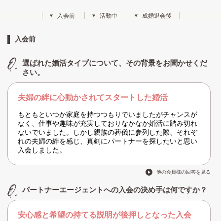
入会前
活動中
成婚退会後
入会前
選ばれた婚活タイプについて、その背景をお聞かせくだ
さい。
夫婦の絆に心動かされてスタートした婚活
もともといつか家庭を持つつもりでいましたがチャンスが
なく、仕事や趣味が充実しておりなかなか婚活に踏み切れ
ないでいました。しかし親族の葬儀に参列した際、それぞ
れの夫婦の絆を感じ、真剣にパートナーを探したいと思い
入会しました。
他の会員様の回答を見る
パートナーエージェントへの入会の決め手は何ですか？
安心感と希望の持てる説明が後押しとなった入会