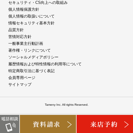
セキュリティ・CS向上への取組み
個人情報保護方針
個人情報の取扱いについて
情報セキュリティ基本方針
品質方針
苦情対応方針
一般事業主行動計画
著作権・リンクについて
ソーシャルメディアポリシー
履歴情報および特性情報の利用等について
特定商取引法に基づく表記
会員専用ページ
サイトマップ
Tameny Inc. All rights Reserved.