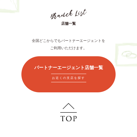
店舗一覧
全国どこからでもパートナーエージェントを
ご利用いただけます。
パートナーエージェント店舗一覧
お近くの支店を探す