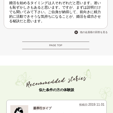
婚活を始めるタイミングは人それぞれだと思います。迷い
も恥ずかしさもあると思います。ですが、まずは説明だけ
でも聞いてみて下さい。ご自身が納得して、前向きに精力
的に活動できそうな気持ちになることが、婚活を成功させ
る秘訣だと思います。
他の会員様の回答を見る
PAGE TOP
似た条件の方の体験談
2019.11.01
投稿日:
親孝行タイプ