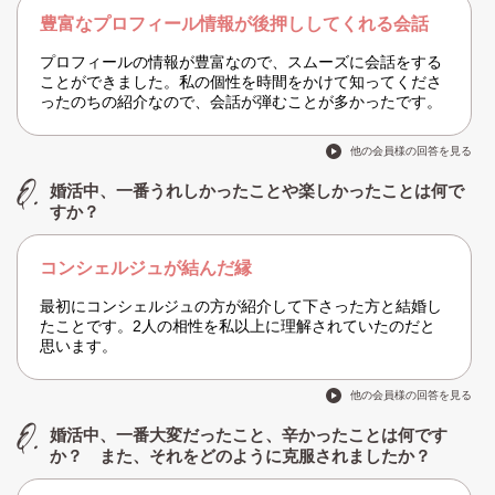
豊富なプロフィール情報が後押ししてくれる会話
プロフィールの情報が豊富なので、スムーズに会話をする
ことができました。私の個性を時間をかけて知ってくださ
ったのちの紹介なので、会話が弾むことが多かったです。
他の会員様の回答を見る
婚活中、一番うれしかったことや楽しかったことは何で
すか？
コンシェルジュが結んだ縁
最初にコンシェルジュの方が紹介して下さった方と結婚し
たことです。2人の相性を私以上に理解されていたのだと
思います。
他の会員様の回答を見る
婚活中、一番大変だったこと、辛かったことは何です
か？ また、それをどのように克服されましたか？