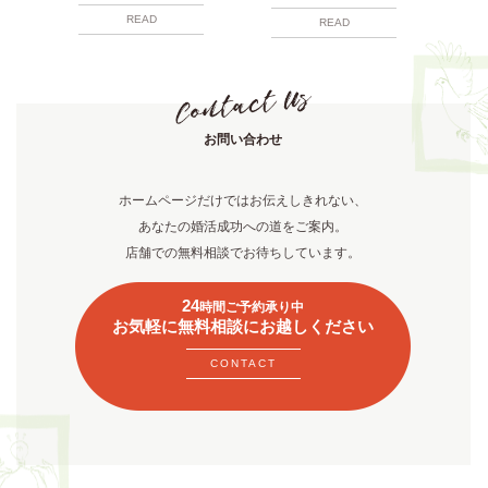
READ
READ
お問い合わせ
ホームページだけではお伝えしきれない、
あなたの婚活成功への道をご案内。
店舗での無料相談でお待ちしています。
24
時間ご予約承り中
お気軽に無料相談にお越しください
CONTACT