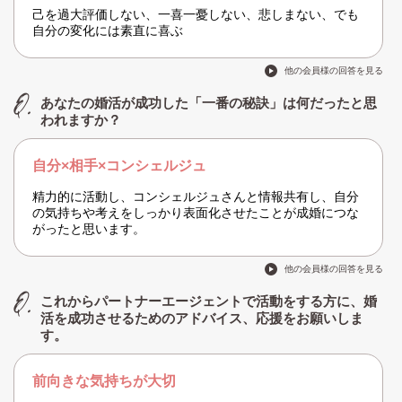
己を過大評価しない、一喜一憂しない、悲しまない、でも
自分の変化には素直に喜ぶ
他の会員様の回答を見る
あなたの婚活が成功した「一番の秘訣」は何だったと思
われますか？
自分×相手×コンシェルジュ
精力的に活動し、コンシェルジュさんと情報共有し、自分
の気持ちや考えをしっかり表面化させたことが成婚につな
がったと思います。
他の会員様の回答を見る
これからパートナーエージェントで活動をする方に、婚
活を成功させるためのアドバイス、応援をお願いしま
す。
前向きな気持ちが大切