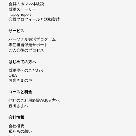
会員のホンネ体験談
成婚ストーリー
Happy report
会員プロフィールと活動実績
サービス
パーソナル婚活プログラム
専任担当伴走サポート
ご入会後のプロセス
はじめての方へ
成婚率へのこだわり
Q&A
お客さまの声
コースと料金
他社のご利用経験がある方へ
親御さまへ
会社情報
会社概要
私たちの想い