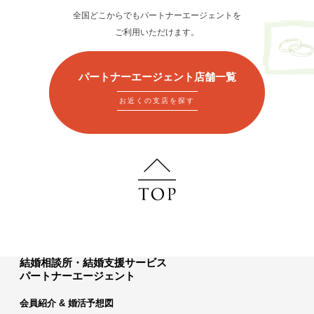
全国どこからでもパートナーエージェントを
ご利用いただけます。
パートナーエージェント店舗一覧
お近くの支店を探す
結婚相談所・結婚支援サービス
パートナーエージェント
会員紹介 & 婚活予想図