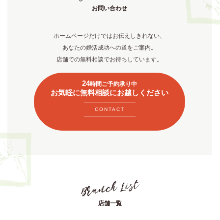
お問い合わせ
ホームページだけではお伝えしきれない、
あなたの婚活成功への道をご案内。
店舗での無料相談でお待ちしています。
24
時間ご予約承り中
お気軽に無料相談にお越しください
CONTACT
店舗一覧