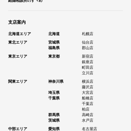
結婚相談所のすヽめ
支店案内
北海道エリア
北海道
札幌店
東北エリア
宮城県
仙台店
福島県
郡山店
東京エリア
東京都
新宿店
銀座店
町田店
立川店
関東エリア
神奈川県
横浜店
藤沢店
埼玉県
大宮店
千葉県
船橋店
千葉店
柏店
群馬県
高崎店
茨城県
水戸店
中部エリア
愛知県
名古屋店