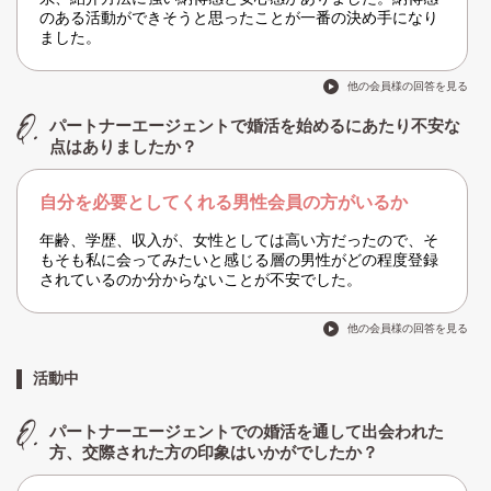
のある活動ができそうと思ったことが一番の決め手になり
ました。
他の会員様の回答を見る
パートナーエージェントで婚活を始めるにあたり不安な
点はありましたか？
自分を必要としてくれる男性会員の方がいるか
年齢、学歴、収入が、女性としては高い方だったので、そ
もそも私に会ってみたいと感じる層の男性がどの程度登録
されているのか分からないことが不安でした。
他の会員様の回答を見る
活動中
パートナーエージェントでの婚活を通して出会われた
方、交際された方の印象はいかがでしたか？