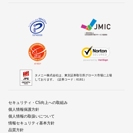
タメニー株式会社は、東京証券取引所グロース市場に上場
しております。（証券コード：6181）
セキュリティ・CS向上への取組み
個人情報保護方針
個人情報の取扱いについて
情報セキュリティ基本方針
品質方針