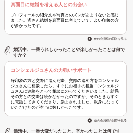
真面目に結婚を考える人との出会い
プロフィールの紹介文や写真とのズレがあまりないと感じ
ました。皆さん結婚を真面目に考えていて、よい印象の方
が多かったです。
他の会員様の回答を見る
婚活中、一番うれしかったことや楽しかったことは何で
すか？
コンシェルジュさんの力強いサポート
好印象の方と交際に進んだ際、交際の進め方をコンシェル
ジュさんに相談したら、すぐにお相手の担当コンシェルジ
ュさんに連絡をとって相談にのってくださいました。結局
その方との交際は続かなかったのですが、そのときもすぐ
に電話してきてくださり、励まされました。親身になって
いただけたのが本当に嬉しかったです。
他の会員様の回答を見る
婚活中、一番大変だったこと、辛かったことは何です