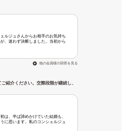
シェルジュさんからお相手のお気持ち
たが、迷わず決断しました。当初から
他の会員様の回答を見る
てご紹介ください。交際段階が継続し、
当初は、半ば諦めかけていた結婚も、
ように思います。私のコンシェルジュ