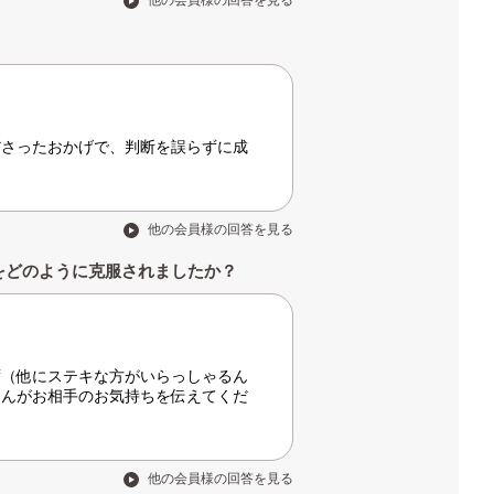
他の会員様の回答を見る
ださったおかげで、判断を誤らずに成
他の会員様の回答を見る
をどのように克服されましたか？
ず（他にステキな方がいらっしゃるん
さんがお相手のお気持ちを伝えてくだ
他の会員様の回答を見る