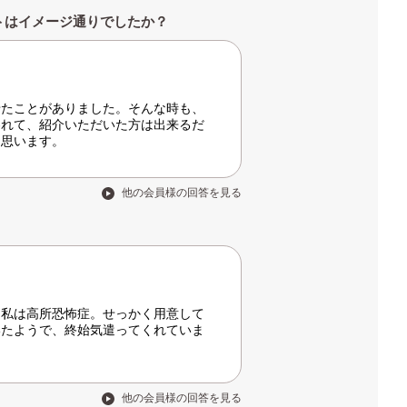
トはイメージ通りでしたか？
せたことがありました。そんな時も、
われて、紹介いただいた方は出来るだ
と思います。
他の会員様の回答を見る
、私は高所恐怖症。せっかく用意して
いたようで、終始気遣ってくれていま
他の会員様の回答を見る