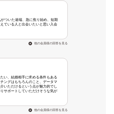
気がついた途端、急に焦り始め、短期
考えている人と出会いたいと思い入会
他の会員様の回答を見る
したい、結婚相手に求める条件もある
ッチングはもちろんのこと、データマ
紹介いただけるという点が魅力的でし
かりサポートしていただけそうな気が
他の会員様の回答を見る