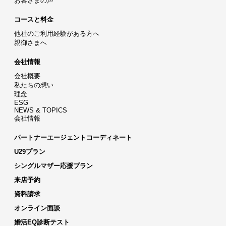
お客さまの声
コースと料金
他社のご利用経験がある方へ
親御さまへ
会社情報
会社概要
私たちの想い
理念
ESG
NEWS & TOPICS
会社情報
パートナーエージェントコーディネート
U29プラン
シングルマザー応援プラン
来店予約
資料請求
オンライン面談
婚活EQ診断テスト