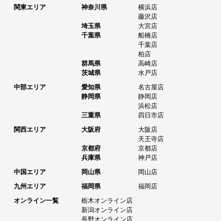
関東エリア
神奈川県
横浜店
藤沢店
埼玉県
大宮店
千葉県
船橋店
千葉店
柏店
群馬県
高崎店
茨城県
水戸店
中部エリア
愛知県
名古屋店
静岡県
静岡店
浜松店
三重県
四日市店
関西エリア
大阪府
大阪店
天王寺店
京都府
京都店
兵庫県
神戸店
中国エリア
岡山県
岡山店
九州エリア
福岡県
福岡店
オンライン一覧
栃木オンライン店
新潟オンライン店
長野オンライン店