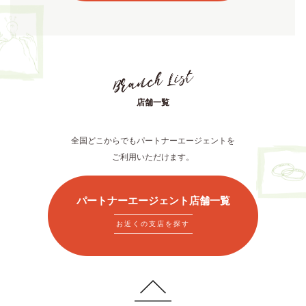
店舗一覧
全国どこからでもパートナーエージェントを
ご利用いただけます。
パートナーエージェント店舗一覧
お近くの支店を探す