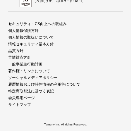
しております。（証券コード：6181）
セキュリティ・CS向上への取組み
個人情報保護方針
個人情報の取扱いについて
情報セキュリティ基本方針
品質方針
苦情対応方針
一般事業主行動計画
著作権・リンクについて
ソーシャルメディアポリシー
履歴情報および特性情報の利用等について
特定商取引法に基づく表記
会員専用ページ
サイトマップ
Tameny Inc. All rights Reserved.