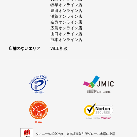
岐阜オンライン店
豊田オンライン店
滋賀オンライン店
奈良オンライン店
広島オンライン店
山口オンライン店
熊本オンライン店
店舗のないエリア
WEB相談
タメニー株式会社は、東京証券取引所グロース市場に上場