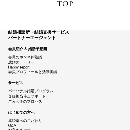
結婚相談所・結婚支援サービス
パートナーエージェント
会員紹介 & 婚活予想図
会員のホンネ体験談
成婚ストーリー
Happy report
会員プロフィールと活動実績
サービス
パーソナル婚活プログラム
専任担当伴走サポート
ご入会後のプロセス
はじめての方へ
成婚率へのこだわり
Q&A