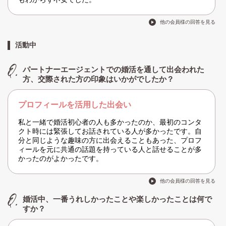
他の会員様の回答を見る
活動中
パートナーエージェントでの婚活を通して出会われた
方、交際された方の印象はいかがでしたか？
プロフィールを活用した出会い
私と一緒で婚活初心者の人も多かったのか、最初のコンタ
クト時には緊張してお話されている人が多かったです。自
分と同じような趣味の方に出会えることもあった、プロフ
ィールを元に共通の話題を持っている人と話せることが多
かったのがよかったです。
他の会員様の回答を見る
婚活中、一番うれしかったことや楽しかったことは何で
すか？