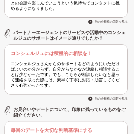
との会話を楽しんでいこうという気持ちでコンタクトに挑
めるようになりました。
他の会員様の回答を見る
パートナーエージェントのサービスや活動中のコンシェ
ルジュのサポートはイメージ通りでしたか？
コンシェルジュには積極的に相談を！
コンシェルジュさんからのサポートをどのようにいただけ
ばよいのか分からず、自分からなかなか連絡し相談するこ
とは少なかったです。でも、こちらが相談したいなと思っ
て連絡を取った際には、素早く丁寧に対応・助言してくだ
さり心強かったです。
他の会員様の回答を見る
お見合いやデートについて、印象に残っているものをご
紹介ください。
毎回のデートを大切な判断基準にする