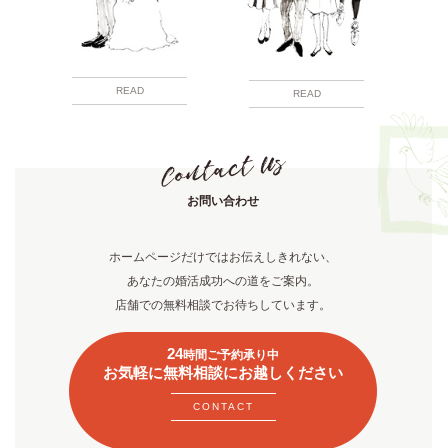
READ
READ
お問い合わせ
ホームページだけではお伝えしきれない、
あなたの婚活成功への道をご案内。
店舗での無料相談でお待ちしています。
24
時間ご予約承り中
お気軽に無料相談にお越しください
CONTACT