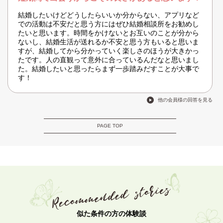
結婚したいけどどうしたらいいか分からない、アプリなど
での活動は不安だと思う方にはぜひ結婚相談所をお勧めし
たいと思います。時間をかけないとお互いのことが分から
ないし、結婚生活が送れるか不安と思う方もいると思いま
すが、結婚してから分かっていく楽しさのほうが大きかっ
たです。人の直観って意外に合っているんだなと思いまし
た。結婚したいと思ったらまず一歩踏みだすことが大事で
す！
他の会員様の回答を見る
PAGE TOP
似た条件の方の体験談