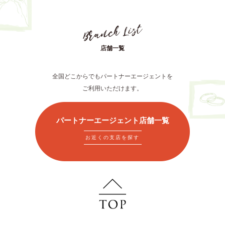
店舗一覧
全国どこからでもパートナーエージェントを
ご利用いただけます。
パートナーエージェント店舗一覧
お近くの支店を探す