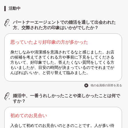
活動中
パートナーエージェントでの婚活を通して出会われた
方、交際された方の印象はいかがでしたか？
思っていたより好印象の方が多かった
身だしなみや清潔感を意識されてるなと感じました。お店
の候補を考えてきてくれる方や事前に下見をしてくださる
方もいて、好印象でした。答えたくない質問をしてくる方
もいましたが、目安の時間が決まっているのでそれまでが
んばればいいか、と切り替えて臨みました。
他の会員様の回答を見る
婚活中、一番うれしかったことや楽しかったことは何で
すか？
初めてのお見合い
入会して初めてのお見合いのときのことです。人が多い待