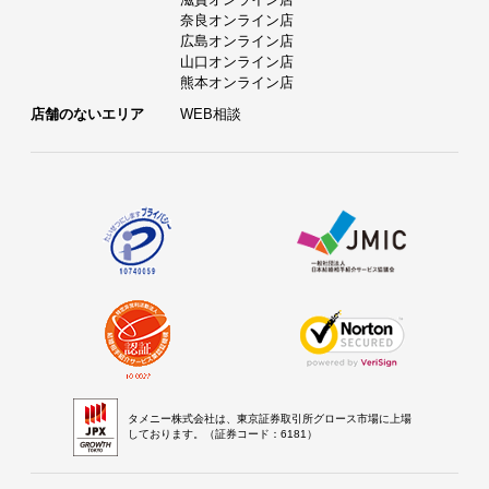
奈良オンライン店
広島オンライン店
山口オンライン店
熊本オンライン店
店舗のないエリア
WEB相談
タメニー株式会社は、東京証券取引所グロース市場に上場
しております。（証券コード：6181）