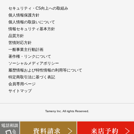
セキュリティ・CS向上への取組み
個人情報保護方針
個人情報の取扱いについて
情報セキュリティ基本方針
品質方針
苦情対応方針
一般事業主行動計画
著作権・リンクについて
ソーシャルメディアポリシー
履歴情報および特性情報の利用等について
特定商取引法に基づく表記
会員専用ページ
サイトマップ
Tameny Inc. All rights Reserved.