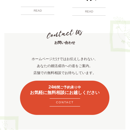
READ
READ
お問い合わせ
ホームページだけではお伝えしきれない、
あなたの婚活成功への道をご案内。
店舗での無料相談でお待ちしています。
24
時間ご予約承り中
お気軽に無料相談にお越しください
CONTACT