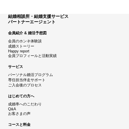
結婚相談所・結婚支援サービス
パートナーエージェント
会員紹介 & 婚活予想図
会員のホンネ体験談
成婚ストーリー
Happy report
会員プロフィールと活動実績
サービス
パーソナル婚活プログラム
専任担当伴走サポート
ご入会後のプロセス
はじめての方へ
成婚率へのこだわり
Q&A
お客さまの声
コースと料金