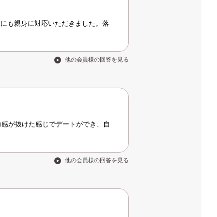
合にも親身に対応いただきました。落
他の会員様の回答を見る
力感が抜けた感じでデートができ、自
他の会員様の回答を見る