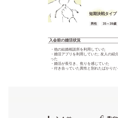
短期決戦タイプ
男性
35～39歳
入会前の婚活状況
・他の結婚相談所を利用していた
・婚活アプリを利用していた; 友人の紹
った
・婚活が長引き、焦りを感じていた
・付き合っていた異性と別れたばかりだ