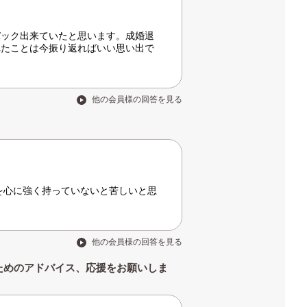
バック出来ていたと思います。成婚退
れたことは今振り返ればいい思い出で
他の会員様の回答を見る
さを心に強く持っていないと苦しいと思
他の会員様の回答を見る
ためのアドバイス、応援をお願いしま