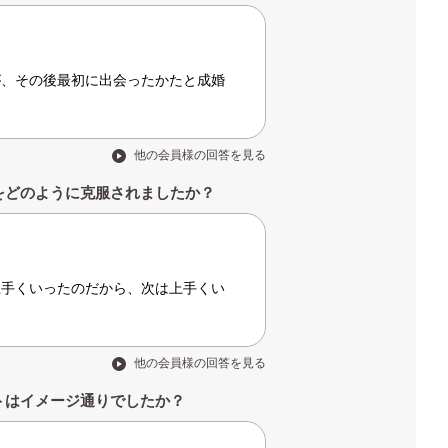
が、その後最初に出会ったかたと成婚
他の会員様の回答を見る
をどのように克服されましたか？
上手くいったのだから、次は上手くい
他の会員様の回答を見る
トはイメージ通りでしたか？