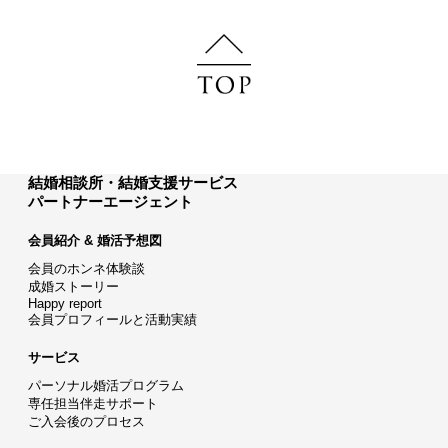
結婚相談所・結婚支援サービス
パートナーエージェント
会員紹介 & 婚活予想図
会員のホンネ体験談
成婚ストーリー
Happy report
会員プロフィールと活動実績
サービス
パーソナル婚活プログラム
専任担当伴走サポート
ご入会後のプロセス