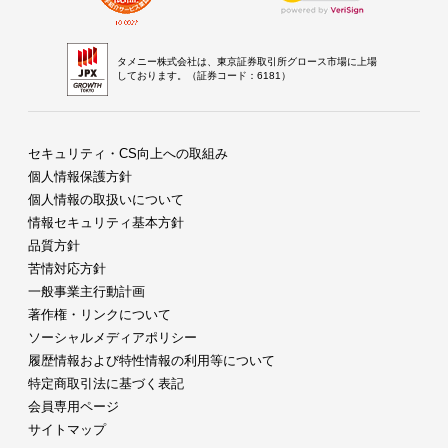
タメニー株式会社は、東京証券取引所グロース市場に上場
しております。（証券コード：6181）
セキュリティ・CS向上への取組み
個人情報保護方針
個人情報の取扱いについて
情報セキュリティ基本方針
品質方針
苦情対応方針
一般事業主行動計画
著作権・リンクについて
ソーシャルメディアポリシー
履歴情報および特性情報の利用等について
特定商取引法に基づく表記
会員専用ページ
サイトマップ