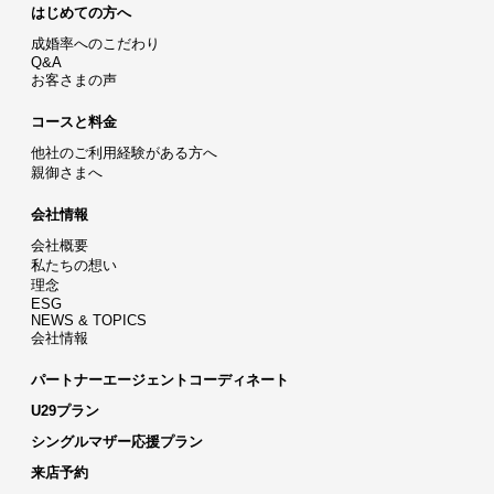
はじめての方へ
成婚率へのこだわり
Q&A
お客さまの声
コースと料金
他社のご利用経験がある方へ
親御さまへ
会社情報
会社概要
私たちの想い
理念
ESG
NEWS & TOPICS
会社情報
パートナーエージェントコーディネート
U29プラン
シングルマザー応援プラン
来店予約