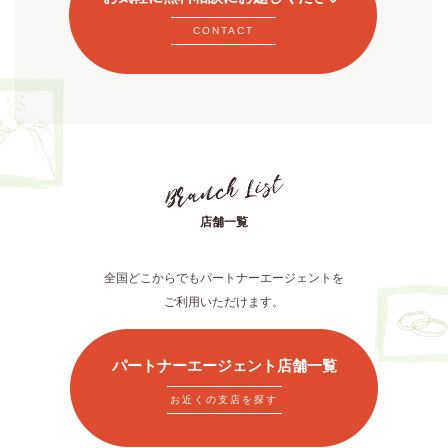
CONTACT
店舗一覧
全国どこからでもパートナーエージェントを
ご利用いただけます。
パートナーエージェント店舗一覧
お近くの支店を探す