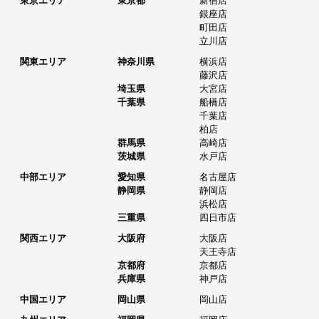
東京エリア
東京都
新宿店
銀座店
町田店
立川店
関東エリア
神奈川県
横浜店
藤沢店
埼玉県
大宮店
千葉県
船橋店
千葉店
柏店
群馬県
高崎店
茨城県
水戸店
中部エリア
愛知県
名古屋店
静岡県
静岡店
浜松店
三重県
四日市店
関西エリア
大阪府
大阪店
天王寺店
京都府
京都店
兵庫県
神戸店
中国エリア
岡山県
岡山店