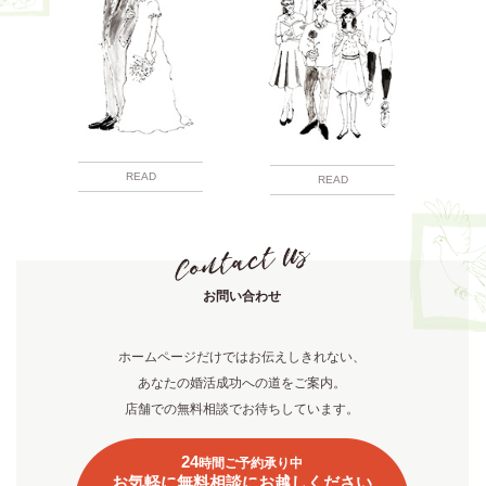
READ
READ
お問い合わせ
ホームページだけではお伝えしきれない、
あなたの婚活成功への道をご案内。
店舗での無料相談でお待ちしています。
24
時間ご予約承り中
お気軽に無料相談にお越しください