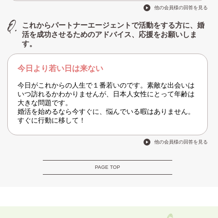
他の会員様の回答を見る
これからパートナーエージェントで活動をする方に、婚
活を成功させるためのアドバイス、応援をお願いしま
す。
今日より若い日は来ない
今日がこれからの人生で１番若いのです。素敵な出会いは
いつ訪れるかわかりませんが、日本人女性にとって年齢は
大きな問題です。
婚活を始めるなら今すぐに、悩んでいる暇はありません。
すぐに行動に移して！
他の会員様の回答を見る
PAGE TOP