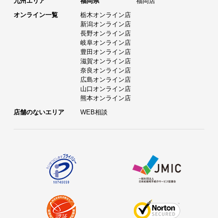
九州エリア
福岡県
福岡店
オンライン一覧
栃木オンライン店
新潟オンライン店
長野オンライン店
岐阜オンライン店
豊田オンライン店
滋賀オンライン店
奈良オンライン店
広島オンライン店
山口オンライン店
熊本オンライン店
店舗のないエリア
WEB相談