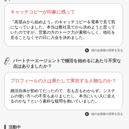
キャッチコピーが印象に残って
『高望みから始めよう』のキャッチコピーを電車で見て気
になっていました。本当は数社見てから決めようと思って
いたのですが、営業の方のトーク力が素晴らしく、他社を
見ることなくその日に入会を決めました。
他の会員様の回答を見る
パートナーエージェントで婚活を始めるにあたり不安な
点はありましたか？
プロフィールの人は果たして実在する人物なのか？
婚活自体が初めてだったので、右も左もわからず。システ
ムの使い方への不安もありましたし、本当にいい人に会え
るのかな？という素朴な疑問を抱いていました。
他の会員様の回答を見る
活動中