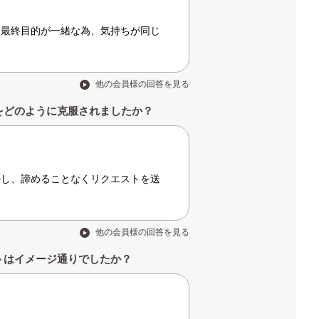
、最終目的が一緒な為、気持ちが同じ
他の会員様の回答を見る
をどのように克服されましたか？
かし、諦めることなくリクエストを送
他の会員様の回答を見る
トはイメージ通りでしたか？