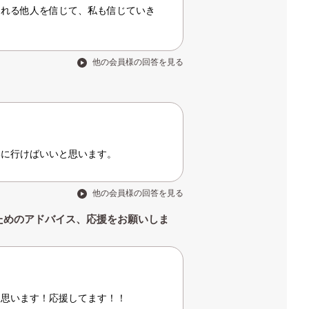
くれる他人を信じて、私も信じていき
他の会員様の回答を見る
いに行けばいいと思います。
他の会員様の回答を見る
ためのアドバイス、応援をお願いしま
と思います！応援してます！！