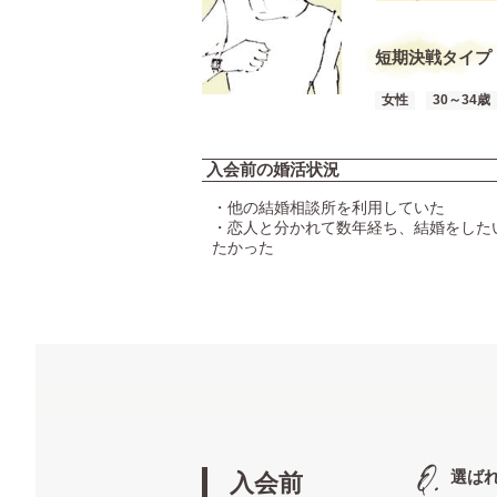
短期決戦タイプ
女性
30～34歳
入会前の婚活状況
・他の結婚相談所を利用していた
・恋人と分かれて数年経ち、結婚をした
たかった
選ば
入会前