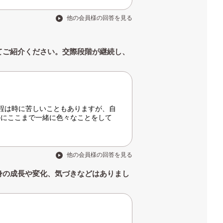
他の会員様の回答を見る
てご紹介ください。交際段階が継続し、
程は時に苦しいこともありますが、自
のにここまで一緒に色々なことをして
他の会員様の回答を見る
身の成長や変化、気づきなどはありまし