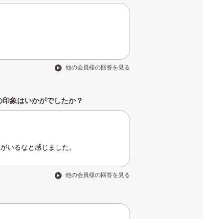
他の会員様の回答を見る
の印象はいかがでしたか？
人がいるなと感じました。
他の会員様の回答を見る