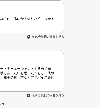
う異性がいるのかを知りたく、入会す
他の会員様の回答を見る
パートナーエージェントを初めて知
相手と会いたいと思ったことと、成婚
り、相手の接し方などアドバイスを頂
他の会員様の回答を見る
か？