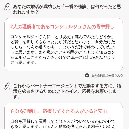
あなたの婚活が成功した「一番の秘訣」は何だったと思
われますか？
2人の理解者であるコンシェルジュさんの背中押し
コンシェルジュさんに「とりあえず進んでみたらどうか」
と背中を押してもらったおかげだと思います。自分だけだ
ったら「なんか違うかも…」というだけで終わっていたよ
うに思います。また私のことも相手のこともよく知るコン
シェルジュさんだったおかげでスムーズに話が進んだよう
にも思います。
他の会員様の回答を見る
これからパートナーエージェントで活動をする方に、婚
活を成功させるためのアドバイス、応援をお願いしま
す。
自分を理解し、応援してくれる人がいると安心
自分を理解して応援してくれる人がついているのは安心で
きると思います。ちゃんと結婚を考えられる相手と出会え