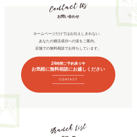
お問い合わせ
ホームページだけではお伝えしきれない、
あなたの婚活成功への道をご案内。
店舗での無料相談でお待ちしています。
24
時間ご予約承り中
お気軽に無料相談にお越しください
CONTACT