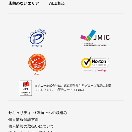
店舗のないエリア
WEB相談
タメニー株式会社は、東京証券取引所グロース市場に上場
しております。（証券コード：6181）
セキュリティ・CS向上への取組み
個人情報保護方針
個人情報の取扱いについて