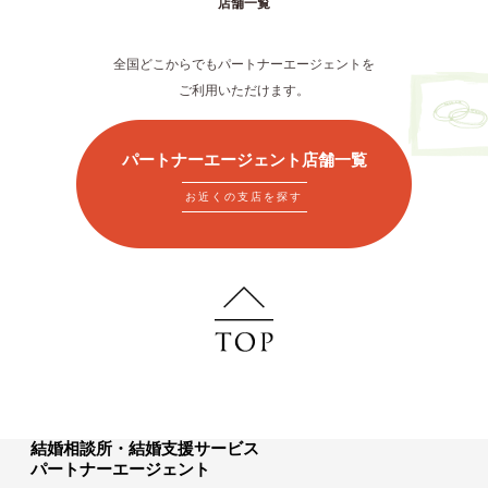
店舗一覧
全国どこからでもパートナーエージェントを
ご利用いただけます。
パートナーエージェント店舗一覧
お近くの支店を探す
結婚相談所・結婚支援サービス
パートナーエージェント