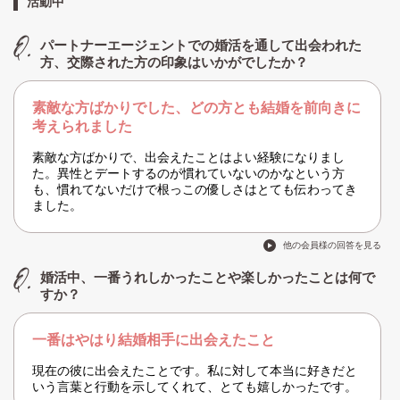
活動中
パートナーエージェントでの婚活を通して出会われた
方、交際された方の印象はいかがでしたか？
素敵な方ばかりでした、どの方とも結婚を前向きに
考えられました
素敵な方ばかりで、出会えたことはよい経験になりまし
た。異性とデートするのが慣れていないのかなという方
も、慣れてないだけで根っこの優しさはとても伝わってき
ました。
他の会員様の回答を見る
婚活中、一番うれしかったことや楽しかったことは何で
すか？
一番はやはり結婚相手に出会えたこと
現在の彼に出会えたことです。私に対して本当に好きだと
いう言葉と行動を示してくれて、とても嬉しかったです。