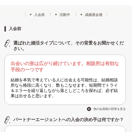
入会前
活動中
成婚退会後
入会前
選ばれた婚活タイプについて、その背景をお聞かせくだ
さい。
出会いの形は広がり続けています。相談所は有効な
手段の一つです
結婚を本気で考えている人に出会える可能性は、結婚相談
所なら格段に高くなり、数もこなせます。短期間でトライ
＆エラーを繰り返しながら落としどころを探れば、必ず結
果は出せると思います。
他の会員様の回答を見る
パートナーエージェントへの入会の決め手は何ですか？