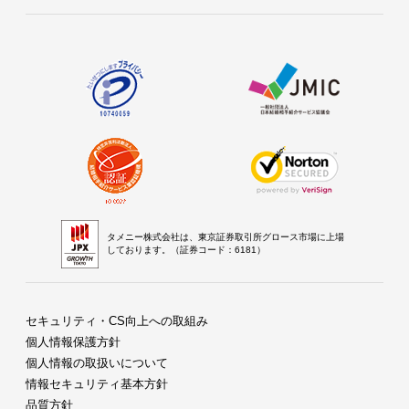
タメニー株式会社は、東京証券取引所グロース市場に上場
しております。（証券コード：6181）
セキュリティ・CS向上への取組み
個人情報保護方針
個人情報の取扱いについて
情報セキュリティ基本方針
品質方針