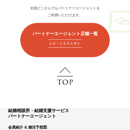
全国どこからでもパートナーエージェントを
ご利用いただけます。
パートナーエージェント店舗一覧
お近くの支店を探す
結婚相談所・結婚支援サービス
パートナーエージェント
会員紹介 & 婚活予想図