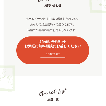
お問い合わせ
ホームページだけではお伝えしきれない、
あなたの婚活成功への道をご案内。
店舗での無料相談でお待ちしています。
24
時間ご予約承り中
お気軽に無料相談にお越しください
CONTACT
店舗一覧