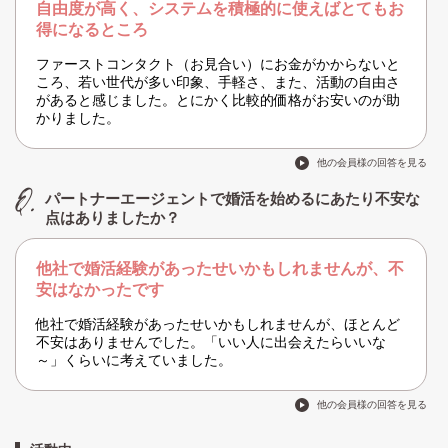
自由度が高く、システムを積極的に使えばとてもお
得になるところ
ファーストコンタクト（お見合い）にお金がかからないと
ころ、若い世代が多い印象、手軽さ、また、活動の自由さ
があると感じました。とにかく比較的価格がお安いのが助
かりました。
他の会員様の回答を見る
パートナーエージェントで婚活を始めるにあたり不安な
点はありましたか？
他社で婚活経験があったせいかもしれませんが、不
安はなかったです
他社で婚活経験があったせいかもしれませんが、ほとんど
不安はありませんでした。「いい人に出会えたらいいな
～」くらいに考えていました。
他の会員様の回答を見る