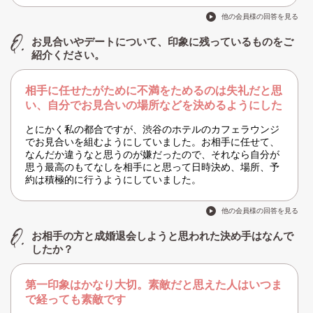
他の会員様の回答を見る
お見合いやデートについて、印象に残っているものをご
紹介ください。
相手に任せたがために不満をためるのは失礼だと思
い、自分でお見合いの場所などを決めるようにした
とにかく私の都合ですが、渋谷のホテルのカフェラウンジ
でお見合いを組むようにしていました。お相手に任せて、
なんだか違うなと思うのが嫌だったので、それなら自分が
思う最高のもてなしを相手にと思って日時決め、場所、予
約は積極的に行うようにしていました。
他の会員様の回答を見る
お相手の方と成婚退会しようと思われた決め手はなんで
したか？
第一印象はかなり大切。素敵だと思えた人はいつま
で経っても素敵です