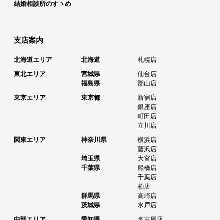
結婚相談所のすヽめ
支店案内
北海道エリア
北海道
札幌店
東北エリア
宮城県
仙台店
福島県
郡山店
東京エリア
東京都
新宿店
銀座店
町田店
立川店
関東エリア
神奈川県
横浜店
藤沢店
埼玉県
大宮店
千葉県
船橋店
千葉店
柏店
群馬県
高崎店
茨城県
水戸店
中部エリア
愛知県
名古屋店