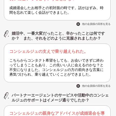
成婚退会したお相手との初対面の時です。話がはずみ、時
間を忘れて楽しく会話ができました。
他の会員様の回答を見る
婚活中、一番大変だったこと、辛かったことは何です
か？ また、それをどのように克服されましたか？
コンシェルジュの支えで乗り越えられた。
こちらからコンタクト希望をしても、お会いできずに終わ
ってしまうこともあり、この先いい人に会えるのかな？と
不安になりました。コンシェルジュの方の前向きな言葉に
勇気づけられ、乗り越えていくことができました。
他の会員様の回答を見る
パートナーエージェントのサービスや活動中のコンシェ
ルジュのサポートはイメージ通りでしたか？
コンシェルジュの親身なアドバイスが成婚退会を導