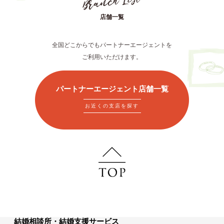
店舗一覧
全国どこからでもパートナーエージェントを
ご利用いただけます。
パートナーエージェント店舗一覧
お近くの支店を探す
結婚相談所・結婚支援サービス