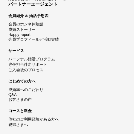
パートナーエージェント
会員紹介 & 婚活予想図
会員のホンネ体験談
成婚ストーリー
Happy report
会員プロフィールと活動実績
サービス
パーソナル婚活プログラム
専任担当伴走サポート
ご入会後のプロセス
はじめての方へ
成婚率へのこだわり
Q&A
お客さまの声
コースと料金
他社のご利用経験がある方へ
親御さまへ