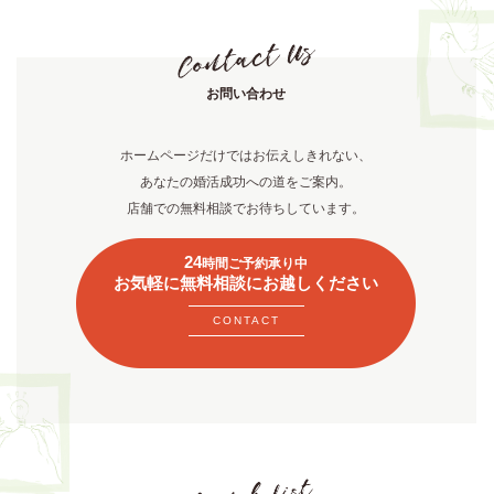
お問い合わせ
ホームページだけではお伝えしきれない、
あなたの婚活成功への道をご案内。
店舗での無料相談でお待ちしています。
24
時間ご予約承り中
お気軽に無料相談にお越しください
CONTACT