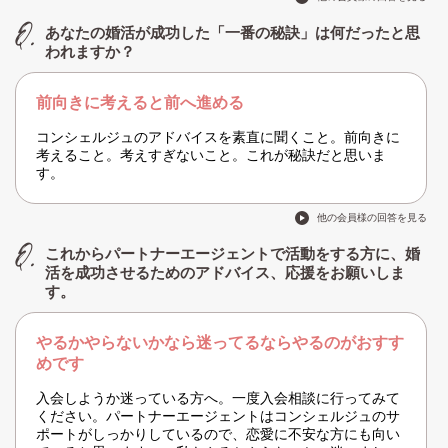
あなたの婚活が成功した「一番の秘訣」は何だったと思
われますか？
前向きに考えると前へ進める
コンシェルジュのアドバイスを素直に聞くこと。前向きに
考えること。考えすぎないこと。これが秘訣だと思いま
す。
他の会員様の回答を見る
これからパートナーエージェントで活動をする方に、婚
活を成功させるためのアドバイス、応援をお願いしま
す。
やるかやらないかなら迷ってるならやるのがおすす
めです
入会しようか迷っている方へ。一度入会相談に行ってみて
ください。パートナーエージェントはコンシェルジュのサ
ポートがしっかりしているので、恋愛に不安な方にも向い