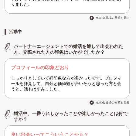
りました。
他の会員様の回答を見る
活動中
パートナーエージェントでの婚活を通して出会われた
方、交際された方の印象はいかがでしたか？
プロフィールの印象どおり
しっかりとしていて好印象な方が多かったです。プロフィ
ールを拝見して、自分と価値観が合いそうと思った方と会
うと、話もはずみました。
他の会員様の回答を見る
婚活中、一番うれしかったことや楽しかったことは何で
すか？
良い出会いってこういうことかも？