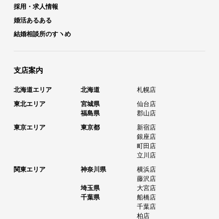
採用・求人情報
婚活あるある
結婚相談所のすヽめ
支店案内
北海道エリア
北海道
札幌店
東北エリア
宮城県
仙台店
福島県
郡山店
東京エリア
東京都
新宿店
銀座店
町田店
立川店
関東エリア
神奈川県
横浜店
藤沢店
埼玉県
大宮店
千葉県
船橋店
千葉店
柏店