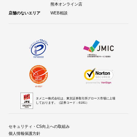
熊本オンライン店
店舗のないエリア
WEB相談
タメニー株式会社は、東京証券取引所グロース市場に上場
しております。（証券コード：6181）
セキュリティ・CS向上への取組み
個人情報保護方針