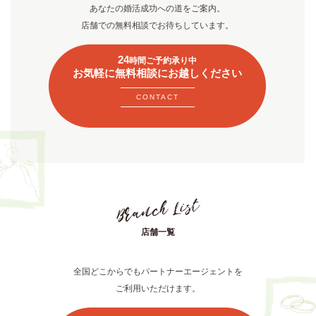
あなたの婚活成功への道をご案内。
店舗での無料相談でお待ちしています。
24
時間ご予約承り中
お気軽に無料相談にお越しください
CONTACT
店舗一覧
全国どこからでもパートナーエージェントを
ご利用いただけます。