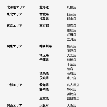
北海道エリア
北海道
札幌店
東北エリア
宮城県
仙台店
福島県
郡山店
東京エリア
東京都
新宿店
銀座店
町田店
立川店
関東エリア
神奈川県
横浜店
藤沢店
埼玉県
大宮店
千葉県
船橋店
千葉店
柏店
群馬県
高崎店
茨城県
水戸店
中部エリア
愛知県
名古屋店
静岡県
静岡店
浜松店
三重県
四日市店
関西エリア
大阪府
大阪店