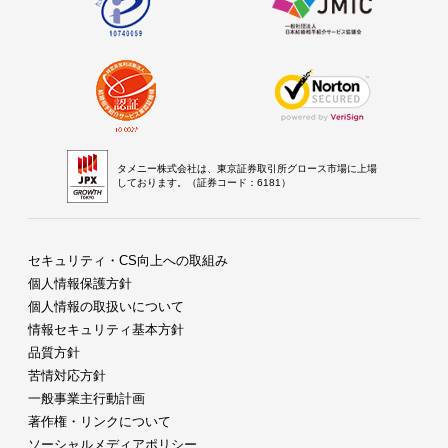
タメニー株式会社は、東京証券取引所グロース市場に上場
しております。（証券コード：6181）
セキュリティ・CS向上への取組み
個人情報保護方針
個人情報の取扱いについて
情報セキュリティ基本方針
品質方針
苦情対応方針
一般事業主行動計画
著作権・リンクについて
ソーシャルメディアポリシー