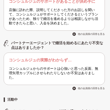
コンシュルジュのサポートがあることが決め手に
店舗に訪れた際、説明してくださった方のお話しを聞い
て、コンシュルジュがサポートしてくださるというプラン
があったため、独りで婚活を進めるよりは相談しながら活
動できたらと思い、入会を決めました。
他の会員様の回答を見る
パートナーエージェントで婚活を始めるにあたり不安な
点はありましたか？
コンシュルジュの実際がわからず…
コンシュルジュからのサポートは心強いと思った反面、無
理矢理カップルにさせられたりしないか不安はありまし
た。
他の会員様の回答を見る
活動中