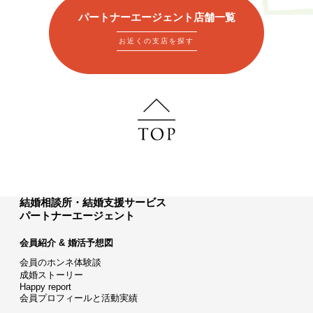
パートナーエージェント店舗一覧
お近くの支店を探す
結婚相談所・結婚支援サービス
パートナーエージェント
会員紹介 & 婚活予想図
会員のホンネ体験談
成婚ストーリー
Happy report
会員プロフィールと活動実績