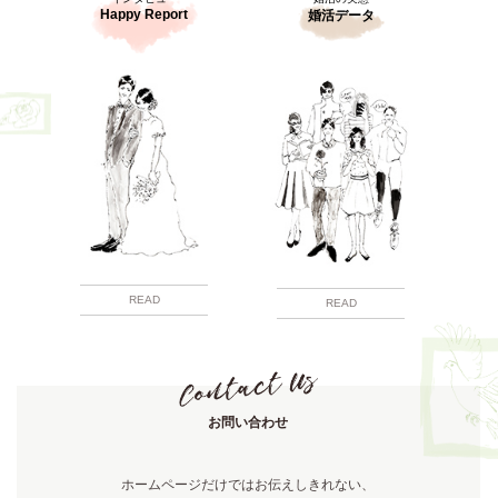
Happy Report
婚活データ
READ
READ
お問い合わせ
ホームページだけではお伝えしきれない、