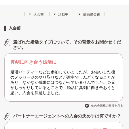
入会前
活動中
成婚退会後
入会前
選ばれた婚活タイプについて、その背景をお聞かせくだ
さい。
真剣に向き合う婚活に
婚活パーティーなどに参加していましたが、お会いした後
のメッセージのやり取りなどが途中でしんどくなることが
あり、なかなか成果にはつながっていませんでした。身元
がしっかりしているところで、婚活に真剣に向き合おうと
思い、入会を決意しました。
他の会員様の回答を見る
パートナーエージェントへの入会の決め手は何ですか？