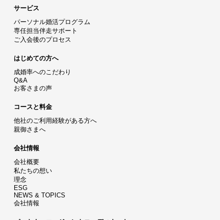
サービス
パーソナル婚活プログラム
専任担当伴走サポート
ご入会後のプロセス
はじめての方へ
成婚率へのこだわり
Q&A
お客さまの声
コースと料金
他社のご利用経験がある方へ
親御さまへ
会社情報
会社概要
私たちの想い
理念
ESG
NEWS & TOPICS
会社情報