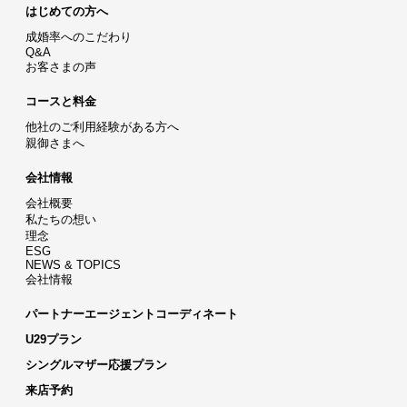
はじめての方へ
成婚率へのこだわり
Q&A
お客さまの声
コースと料金
他社のご利用経験がある方へ
親御さまへ
会社情報
会社概要
私たちの想い
理念
ESG
NEWS & TOPICS
会社情報
パートナーエージェントコーディネート
U29プラン
シングルマザー応援プラン
来店予約