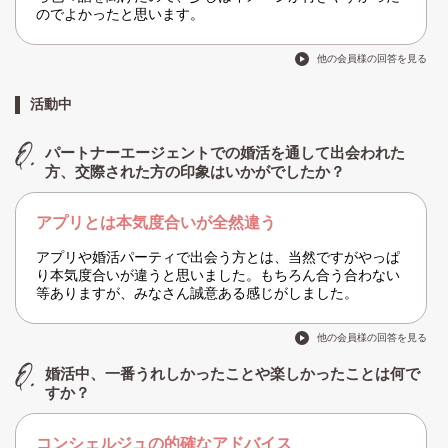
のでよかったと思います。
他の会員様の回答を見る
活動中
パートナーエージェントでの婚活を通して出会われた
方、交際された方の印象はいかがでしたか？
アプリとは本気度合いが全然違う
アプリや婚活パーティで出会う方とは、当然ですがやっぱ
り本気度合いが違うと思いました。もちろん合う合わない
等ありますが、みなさん誠意ある感じがしました。
他の会員様の回答を見る
婚活中、一番うれしかったことや楽しかったことは何で
すか？
コンシェルジュの的確なアドバイス