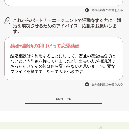
他の会員様の回答を見る
これからパートナーエージェントで活動をする方に、婚
活を成功させるためのアドバイス、応援をお願いしま
す。
結婚相談所の利用だって恋愛結婚
結婚相談所を利用することに対して、普通の恋愛結婚では
ないという印象を持っていましたが、出会い方が相談所で
あっただけでその後は何ら変わらないと思いました。変な
プライドを捨てて、やってみるべきです。
他の会員様の回答を見る
PAGE TOP