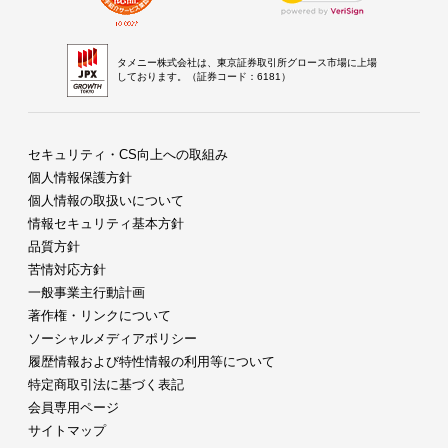
タメニー株式会社は、東京証券取引所グロース市場に上場
しております。（証券コード：6181）
セキュリティ・CS向上への取組み
個人情報保護方針
個人情報の取扱いについて
情報セキュリティ基本方針
品質方針
苦情対応方針
一般事業主行動計画
著作権・リンクについて
ソーシャルメディアポリシー
履歴情報および特性情報の利用等について
特定商取引法に基づく表記
会員専用ページ
サイトマップ