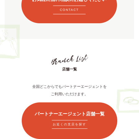
CONTACT
店舗一覧
全国どこからでもパートナーエージェントを
ご利用いただけます。
パートナーエージェント店舗一覧
お近くの支店を探す