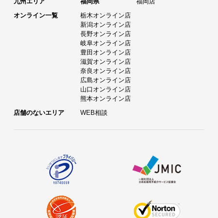
九州エリア
福岡県
福岡店
オンライン一覧
栃木オンライン店
新潟オンライン店
長野オンライン店
岐阜オンライン店
豊田オンライン店
滋賀オンライン店
奈良オンライン店
広島オンライン店
山口オンライン店
熊本オンライン店
店舗のないエリア
WEB相談