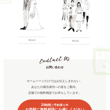
READ
READ
お問い合わせ
ホームページだけではお伝えしきれない、
あなたの婚活成功への道をご案内。
店舗での無料相談でお待ちしています。
24
時間ご予約承り中
お気軽に無料相談にお越しください