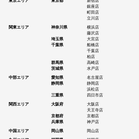
東京エリア
東京都
新宿店
銀座店
町田店
立川店
関東エリア
神奈川県
横浜店
藤沢店
埼玉県
大宮店
千葉県
船橋店
千葉店
柏店
群馬県
高崎店
茨城県
水戸店
中部エリア
愛知県
名古屋店
静岡県
静岡店
浜松店
三重県
四日市店
関西エリア
大阪府
大阪店
天王寺店
京都府
京都店
兵庫県
神戸店
中国エリア
岡山県
岡山店