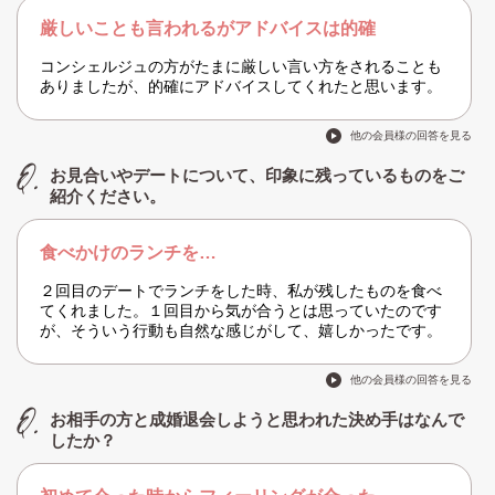
厳しいことも言われるがアドバイスは的確
コンシェルジュの方がたまに厳しい言い方をされることも
ありましたが、的確にアドバイスしてくれたと思います。
他の会員様の回答を見る
お見合いやデートについて、印象に残っているものをご
紹介ください。
食べかけのランチを…
２回目のデートでランチをした時、私が残したものを食べ
てくれました。１回目から気が合うとは思っていたのです
が、そういう行動も自然な感じがして、嬉しかったです。
他の会員様の回答を見る
お相手の方と成婚退会しようと思われた決め手はなんで
したか？