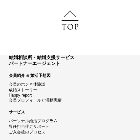
結婚相談所・結婚支援サービス
パートナーエージェント
会員紹介 & 婚活予想図
会員のホンネ体験談
成婚ストーリー
Happy report
会員プロフィールと活動実績
サービス
パーソナル婚活プログラム
専任担当伴走サポート
ご入会後のプロセス