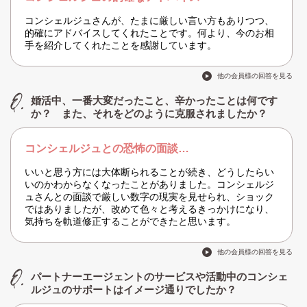
コンシェルジュさんが、たまに厳しい言い方もありつつ、
的確にアドバイスしてくれたことです。何より、今のお相
手を紹介してくれたことを感謝しています。
他の会員様の回答を見る
婚活中、一番大変だったこと、辛かったことは何です
か？ また、それをどのように克服されましたか？
コンシェルジュとの恐怖の面談…
いいと思う方には大体断られることが続き、どうしたらい
いのかわからなくなったことがありました。コンシェルジ
ュさんとの面談で厳しい数字の現実を見せられ、ショック
ではありましたが、改めて色々と考えるきっかけになり、
気持ちを軌道修正することができたと思います。
他の会員様の回答を見る
パートナーエージェントのサービスや活動中のコンシェ
ルジュのサポートはイメージ通りでしたか？