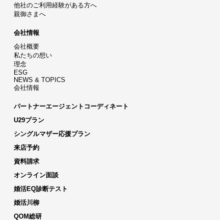
他社のご利用経験がある方へ
親御さまへ
会社情報
会社概要
私たちの想い
理念
ESG
NEWS & TOPICS
会社情報
パートナーエージェントコーディネート
U29プラン
シングルマザー応援プラン
来店予約
資料請求
オンライン面談
婚活EQ診断テスト
婚活川柳
QOM総研