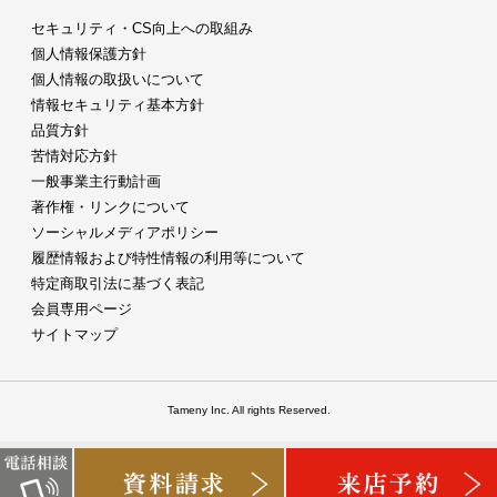
セキュリティ・CS向上への取組み
個人情報保護方針
個人情報の取扱いについて
情報セキュリティ基本方針
品質方針
苦情対応方針
一般事業主行動計画
著作権・リンクについて
ソーシャルメディアポリシー
履歴情報および特性情報の利用等について
特定商取引法に基づく表記
会員専用ページ
サイトマップ
Tameny Inc. All rights Reserved.