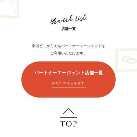
店舗一覧
全国どこからでもパートナーエージェントを
ご利用いただけます。
パートナーエージェント店舗一覧
お近くの支店を探す