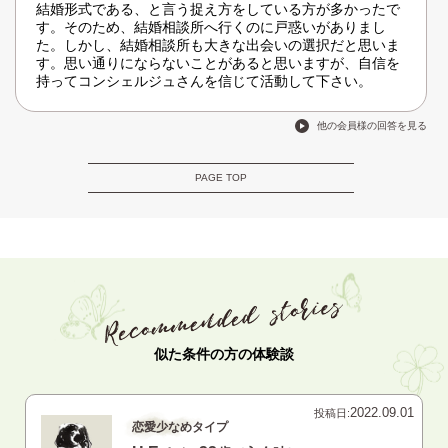
結婚形式である、と言う捉え方をしている方が多かったで
す。そのため、結婚相談所へ行くのに戸惑いがありまし
た。しかし、結婚相談所も大きな出会いの選択だと思いま
す。思い通りにならないことがあると思いますが、自信を
持ってコンシェルジュさんを信じて活動して下さい。
他の会員様の回答を見る
PAGE TOP
似た条件の方の体験談
2022.09.01
投稿日:
恋愛少なめタイプ