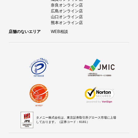
奈良オンライン店
広島オンライン店
山口オンライン店
熊本オンライン店
店舗のないエリア
WEB相談
タメニー株式会社は、東京証券取引所グロース市場に上場
しております。（証券コード：6181）