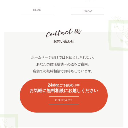
READ
READ
お問い合わせ
ホームページだけではお伝えしきれない、
あなたの婚活成功への道をご案内。
店舗での無料相談でお待ちしています。
24
時間ご予約承り中
お気軽に無料相談にお越しください
CONTACT