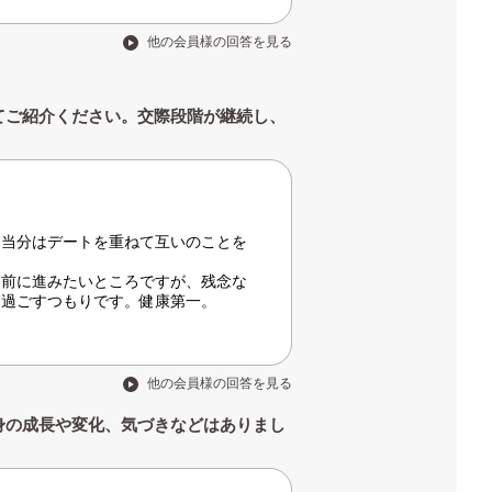
他の会員様の回答を見る
てご紹介ください。交際段階が継続し、
。当分はデートを重ねて互いのことを
ん前に進みたいところですが、残念な
に過ごすつもりです。健康第一。
他の会員様の回答を見る
身の成長や変化、気づきなどはありまし