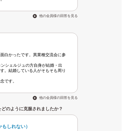
他の会員様の回答を見る
て面白かったです。異業種交流会に参
コンシェルジュの方自身が結婚・出
です。結婚している人がそもそも周り
残念です。
他の会員様の回答を見る
をどのように克服されましたか？
かもしれない）