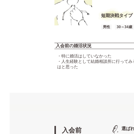
短期決戦タイプ
男性
30～34歳
入会前の婚活状況
・特に婚活はしていなかった
・人生経験として結婚相談所に行ってみ
はと思った
選ば
入会前