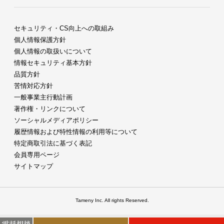
セキュリティ・CS向上への取組み
個人情報保護方針
個人情報の取扱いについて
情報セキュリティ基本方針
品質方針
苦情対応方針
一般事業主行動計画
著作権・リンクについて
ソーシャルメディアポリシー
履歴情報および特性情報の利用等について
特定商取引法に基づく表記
会員専用ページ
サイトマップ
Tameny Inc. All rights Reserved.