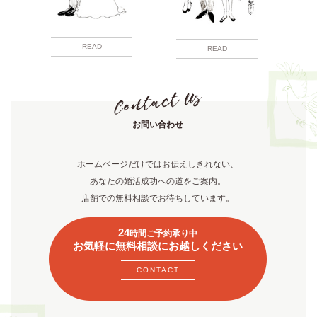
READ
READ
お問い合わせ
ホームページだけではお伝えしきれない、
あなたの婚活成功への道をご案内。
店舗での無料相談でお待ちしています。
24
時間ご予約承り中
お気軽に無料相談にお越しください
CONTACT