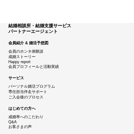
結婚相談所・結婚支援サービス
パートナーエージェント
会員紹介 & 婚活予想図
会員のホンネ体験談
成婚ストーリー
Happy report
会員プロフィールと活動実績
サービス
パーソナル婚活プログラム
専任担当伴走サポート
ご入会後のプロセス
はじめての方へ
成婚率へのこだわり
Q&A
お客さまの声