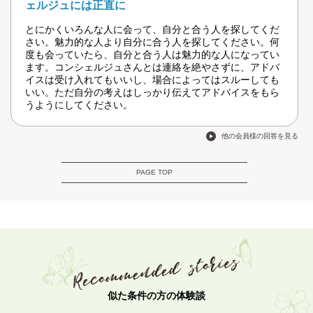
ェルジュには正直に
とにかくいろんな人に会って、自分と合う人を探してくだ
さい。魅力的な人より自分に合う人を探してください。何
度も会っていたら、自分と合う人は魅力的な人になってい
ます。コンシェルジュさんとは連絡を絶やさずに、アドバ
イスは受け入れてもいいし、場合によってはスルーしても
いい。ただ自分の考えはしっかり伝えてアドバイスをもら
うようにしてください。
他の会員様の回答を見る
PAGE TOP
似た条件の方の体験談