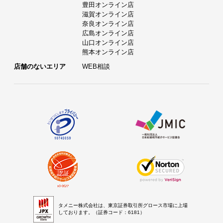
豊田オンライン店
滋賀オンライン店
奈良オンライン店
広島オンライン店
山口オンライン店
熊本オンライン店
店舗のないエリア
WEB相談
タメニー株式会社は、東京証券取引所グロース市場に上場
しております。（証券コード：6181）