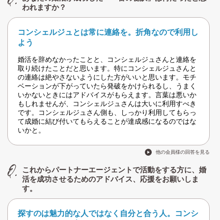
われますか？
コンシェルジュとは常に連絡を。折角なので利用し
よう
婚活を辞めなかったことと、コンシェルジュさんと連絡を
取り続けたことだと思います。特にコンシェルジュさんと
の連絡は絶やさないようにした方がいいと思います。モチ
ベーションが下がっていたら発破をかけられるし、うまく
いかないときにはアドバイスがもらえます。言葉は悪いか
もしれませんが、コンシェルジュさんは大いに利用すべき
です。コンシェルジュさん側も、しっかり利用してもらっ
て成婚に結び付いてもらえることが達成感になるのではな
いかと。
他の会員様の回答を見る
これからパートナーエージェントで活動をする方に、婚
活を成功させるためのアドバイス、応援をお願いしま
す。
探すのは魅力的な人ではなく自分と合う人。コンシ