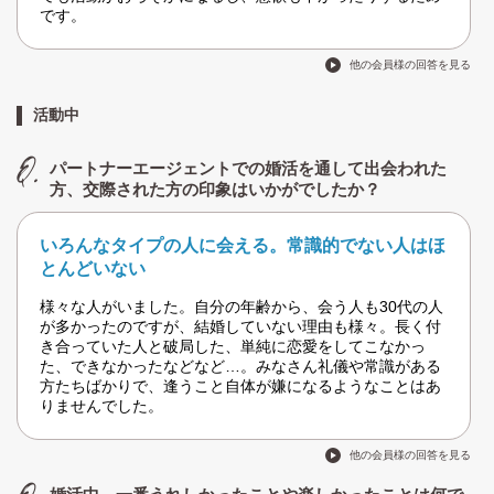
です。
他の会員様の回答を見る
活動中
パートナーエージェントでの婚活を通して出会われた
方、交際された方の印象はいかがでしたか？
いろんなタイプの人に会える。常識的でない人はほ
とんどいない
様々な人がいました。自分の年齢から、会う人も30代の人
が多かったのですが、結婚していない理由も様々。長く付
き合っていた人と破局した、単純に恋愛をしてこなかっ
た、できなかったなどなど…。みなさん礼儀や常識がある
方たちばかりで、逢うこと自体が嫌になるようなことはあ
りませんでした。
他の会員様の回答を見る