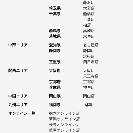
藤沢店
埼玉県
大宮店
千葉県
船橋店
千葉店
柏店
群馬県
高崎店
茨城県
水戸店
中部エリア
愛知県
名古屋店
静岡県
静岡店
浜松店
三重県
四日市店
関西エリア
大阪府
大阪店
天王寺店
京都府
京都店
兵庫県
神戸店
中国エリア
岡山県
岡山店
九州エリア
福岡県
福岡店
オンライン一覧
栃木オンライン店
新潟オンライン店
長野オンライン店
岐阜オンライン店