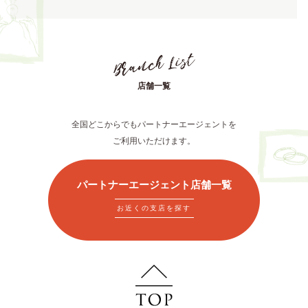
店舗一覧
全国どこからでもパートナーエージェントを
ご利用いただけます。
パートナーエージェント店舗一覧
お近くの支店を探す