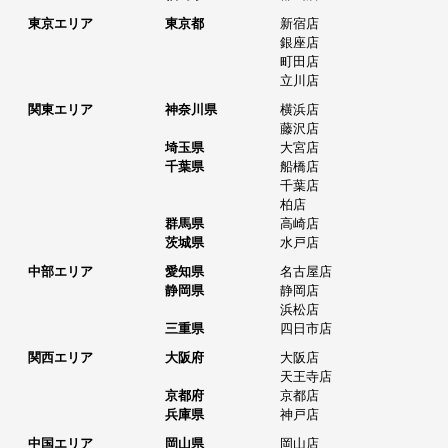
東京エリア
東京都
新宿店
銀座店
町田店
立川店
関東エリア
神奈川県
横浜店
藤沢店
埼玉県
大宮店
千葉県
船橋店
千葉店
柏店
群馬県
高崎店
茨城県
水戸店
中部エリア
愛知県
名古屋店
静岡県
静岡店
浜松店
三重県
四日市店
関西エリア
大阪府
大阪店
天王寺店
京都府
京都店
兵庫県
神戸店
中国エリア
岡山県
岡山店