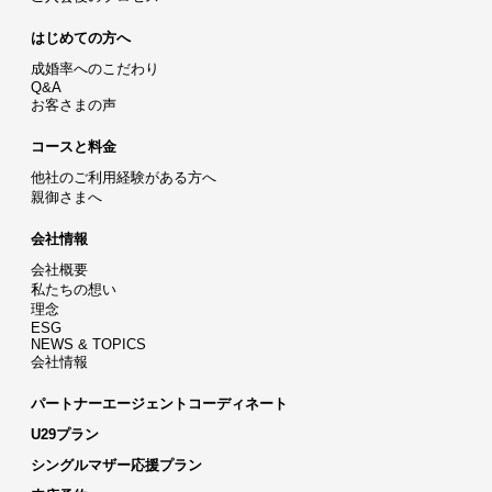
はじめての方へ
成婚率へのこだわり
Q&A
お客さまの声
コースと料金
他社のご利用経験がある方へ
親御さまへ
会社情報
会社概要
私たちの想い
理念
ESG
NEWS & TOPICS
会社情報
パートナーエージェントコーディネート
U29プラン
シングルマザー応援プラン