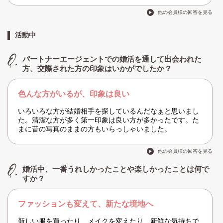
他の会員様の回答を見る
活動中
パートナーエージェントでの婚活を通して出会われた
方、交際された方の印象はいかがでしたか？
色んな方がいるが、印象は良い
いろいろな方が結婚相手を探しているんだなぁと思いまし
た。清潔な方が多く第一印象は良い方が多かったです。た
まに昔の写真のままの方もいらっしゃいました。
他の会員様の回答を見る
婚活中、一番うれしかったことや楽しかったことは何で
すか？
ファッションも変えて、新たな境地へ
新しい服を買ったり、メイクを変えたり、新鮮な気持ちで