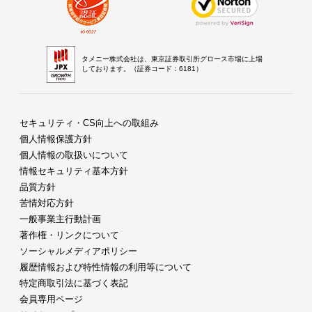
タメニー株式会社は、東京証券取引所グロース市場に上場
しております。（証券コード：6181）
セキュリティ・CS向上への取組み
個人情報保護方針
個人情報の取扱いについて
情報セキュリティ基本方針
品質方針
苦情対応方針
一般事業主行動計画
著作権・リンクについて
ソーシャルメディアポリシー
履歴情報および特性情報の利用等について
特定商取引法に基づく表記
会員専用ページ