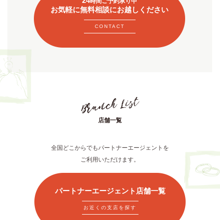
24
時間ご予約承り中
お気軽に無料相談にお越しください
CONTACT
店舗一覧
全国どこからでもパートナーエージェントを
ご利用いただけます。
パートナーエージェント店舗一覧
お近くの支店を探す