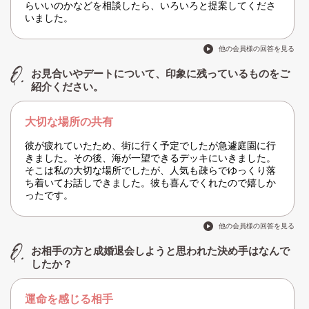
らいいのかなどを相談したら、いろいろと提案してくださ
いました。
他の会員様の回答を見る
お見合いやデートについて、印象に残っているものをご
紹介ください。
大切な場所の共有
彼が疲れていたため、街に行く予定でしたが急遽庭園に行
きました。その後、海が一望できるデッキにいきました。
そこは私の大切な場所でしたが、人気も疎らでゆっくり落
ち着いてお話しできました。彼も喜んでくれたので嬉しか
ったです。
他の会員様の回答を見る
お相手の方と成婚退会しようと思われた決め手はなんで
したか？
運命を感じる相手