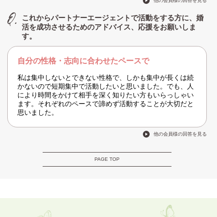
他の会員様の回答を見る
これからパートナーエージェントで活動をする方に、婚
活を成功させるためのアドバイス、応援をお願いしま
す。
自分の性格・志向に合わせたペースで
私は集中しないとできない性格で、しかも集中が長くは続
かないので短期集中で活動したいと思いました。でも、人
により時間をかけて相手を深く知りたい方もいらっしゃい
ます。それぞれのペースで諦めず活動することが大切だと
思いました。
他の会員様の回答を見る
PAGE TOP