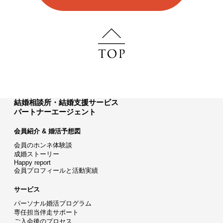
結婚相談所・結婚支援サービス
パートナーエージェント
会員紹介 & 婚活予想図
会員のホンネ体験談
成婚ストーリー
Happy report
会員プロフィールと活動実績
サービス
パーソナル婚活プログラム
専任担当伴走サポート
ご入会後のプロセス