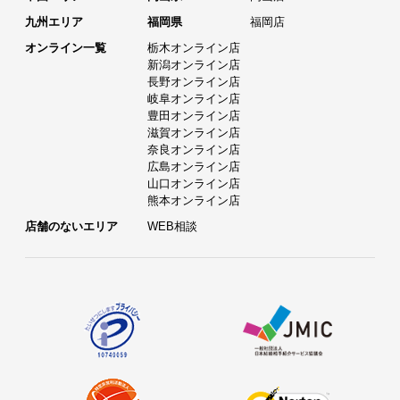
九州エリア
福岡県
福岡店
オンライン一覧
栃木オンライン店
新潟オンライン店
長野オンライン店
岐阜オンライン店
豊田オンライン店
滋賀オンライン店
奈良オンライン店
広島オンライン店
山口オンライン店
熊本オンライン店
店舗のないエリア
WEB相談