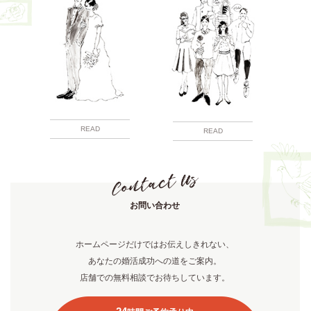
READ
READ
お問い合わせ
ホームページだけではお伝えしきれない、
あなたの婚活成功への道をご案内。
店舗での無料相談でお待ちしています。