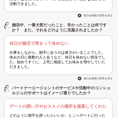
活動できました。
他の会員様の回答を見る
婚活中、一番大変だったこと、辛かったことは何です
か？ また、それをどのように克服されましたか？
休日が婚活で埋まって休めない
仕事をしながら、相手に会うのは体力がいることでした。
休みの日に複数の人と会うなど、休日を休めない状況でし
た。始めてすぐに、上司に相談してお休みを増やしていた
だきました。
他の会員様の回答を見る
パートナーエージェントのサービスや活動中のコンシェ
ルジュのサポートはイメージ通りでしたか？
デートの誘い方やおススメの場所を提案してくれた
どのように相手を誘ったらいいか、とこへデートに行った