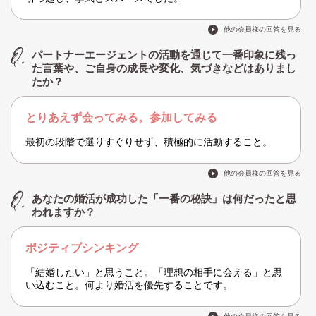
他の会員様の回答を見る
パートナーエージェントの活動を通じて一番印象に残っ
た言葉や、ご自身の成長や変化、気づきなどはありまし
たか？
とりあえず会ってみる。参加してみる
最初の段階で選りすぐりせず、積極的に活動すること。
他の会員様の回答を見る
あなたの婚活が成功した「一番の秘訣」は何だったと思
われますか？
ポジティブシンキング
「結婚したい」と思うこと。「理想の相手に会える」と思
い込むこと。何より婚活を優先することです。