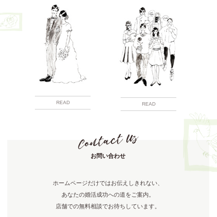
READ
READ
お問い合わせ
ホームページだけではお伝えしきれない、
あなたの婚活成功への道をご案内。
店舗での無料相談でお待ちしています。