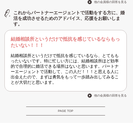
他の会員様の回答を見る
これからパートナーエージェントで活動をする方に、婚
活を成功させるためのアドバイス、応援をお願いしま
す。
結婚相談所というだけで抵抗を感じているならもっ
たいない！！！
結婚相談所というだけで抵抗を感じているなら、とてもも
ったいないです。特に忙しい方には、結婚相談所ほど効率
的で合理的に婚活できる場所はないと思います。パートナ
ーエージェントで活動して、この人だ！！！と思える人に
出会えたので、まずは勇気をもって一歩踏み出してみるこ
とが大切だと思います。
他の会員様の回答を見る
PAGE TOP