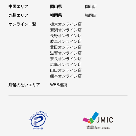
中国エリア
岡山県
岡山店
九州エリア
福岡県
福岡店
オンライン一覧
栃木オンライン店
新潟オンライン店
長野オンライン店
岐阜オンライン店
豊田オンライン店
滋賀オンライン店
奈良オンライン店
広島オンライン店
山口オンライン店
熊本オンライン店
店舗のないエリア
WEB相談