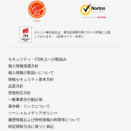
タメニー株式会社は、東京証券取引所グロース市場に上場
しております。（証券コード：6181）
セキュリティ・CS向上への取組み
個人情報保護方針
個人情報の取扱いについて
情報セキュリティ基本方針
品質方針
苦情対応方針
一般事業主行動計画
著作権・リンクについて
ソーシャルメディアポリシー
履歴情報および特性情報の利用等について
特定商取引法に基づく表記