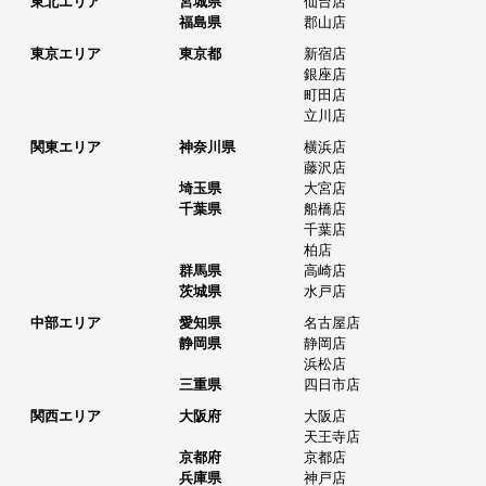
東北エリア
宮城県
仙台店
福島県
郡山店
東京エリア
東京都
新宿店
銀座店
町田店
立川店
関東エリア
神奈川県
横浜店
藤沢店
埼玉県
大宮店
千葉県
船橋店
千葉店
柏店
群馬県
高崎店
茨城県
水戸店
中部エリア
愛知県
名古屋店
静岡県
静岡店
浜松店
三重県
四日市店
関西エリア
大阪府
大阪店
天王寺店
京都府
京都店
兵庫県
神戸店