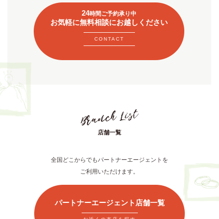
24
時間ご予約承り中
お気軽に無料相談にお越しください
CONTACT
店舗一覧
全国どこからでもパートナーエージェントを
ご利用いただけます。
パートナーエージェント店舗一覧