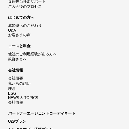
専任担当伴走サポート
ご入会後のプロセス
はじめての方へ
成婚率へのこだわり
Q&A
お客さまの声
コースと料金
他社のご利用経験がある方へ
親御さまへ
会社情報
会社概要
私たちの想い
理念
ESG
NEWS & TOPICS
会社情報
パートナーエージェントコーディネート
U29プラン