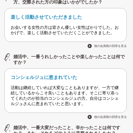
方、交際された方の印象はいかがでしたか？
楽しく活動させていただきました
お会いする女性の方は皆さん優しい女性ばかりでした。お
かげで、楽しく活動させていただくことができました。
他の会員様の回答を見る
婚活中、一番うれしかったことや楽しかったことは何で
すか？
コンシェルジュに恵まれていた
活動は継続していれば大変なこともありますが、一方で継
続しているからこそ良いこともあります。そこに寄り添っ
てくれたのが担当のコンシェルジュの方。自分はコンシェ
ルジュさんに恵まれていたと思います。
他の会員様の回答を見る
婚活中、一番大変だったこと、辛かったことは何です