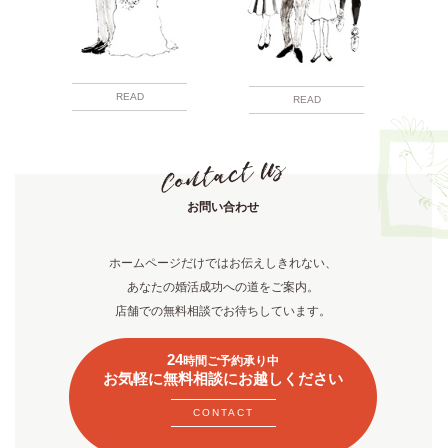
READ
READ
お問い合わせ
ホームページだけではお伝えしきれない、
あなたの婚活成功への道をご案内。
店舗での無料相談でお待ちしています。
24
時間ご予約承り中
お気軽に無料相談にお越しください
CONTACT