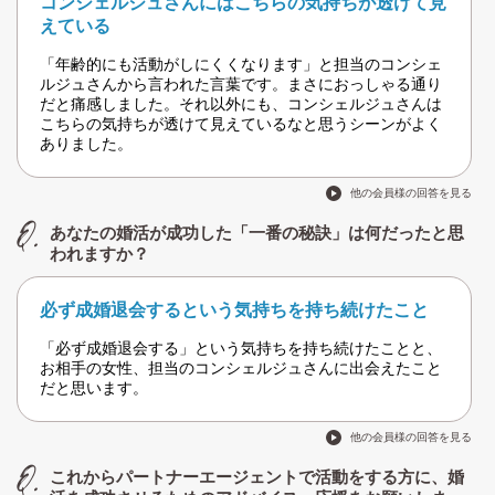
コンシェルジュさんにはこちらの気持ちが透けて見
えている
「年齢的にも活動がしにくくなります」と担当のコンシェ
ルジュさんから言われた言葉です。まさにおっしゃる通り
だと痛感しました。それ以外にも、コンシェルジュさんは
こちらの気持ちが透けて見えているなと思うシーンがよく
ありました。
他の会員様の回答を見る
あなたの婚活が成功した「一番の秘訣」は何だったと思
われますか？
必ず成婚退会するという気持ちを持ち続けたこと
「必ず成婚退会する」という気持ちを持ち続けたことと、
お相手の女性、担当のコンシェルジュさんに出会えたこと
だと思います。
他の会員様の回答を見る
これからパートナーエージェントで活動をする方に、婚