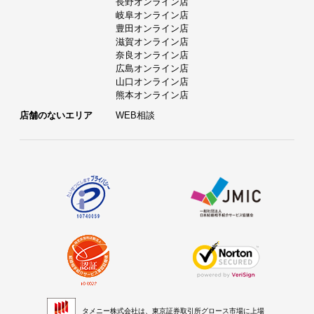
長野オンライン店
岐阜オンライン店
豊田オンライン店
滋賀オンライン店
奈良オンライン店
広島オンライン店
山口オンライン店
熊本オンライン店
店舗のないエリア
WEB相談
タメニー株式会社は、東京証券取引所グロース市場に上場