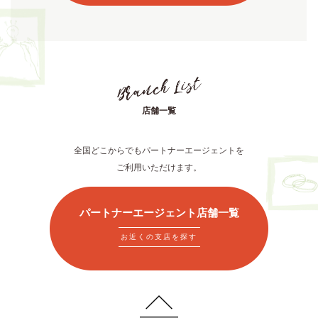
店舗一覧
全国どこからでもパートナーエージェントを
ご利用いただけます。
パートナーエージェント店舗一覧
お近くの支店を探す