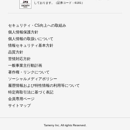
しております。（証券コード：6181）
セキュリティ・CS向上への取組み
個人情報保護方針
個人情報の取扱いについて
情報セキュリティ基本方針
品質方針
苦情対応方針
一般事業主行動計画
著作権・リンクについて
ソーシャルメディアポリシー
履歴情報および特性情報の利用等について
特定商取引法に基づく表記
会員専用ページ
サイトマップ
Tameny Inc. All rights Reserved.