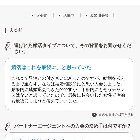
入会前
活動中
成婚退会後
入会前
選ばれた婚活タイプについて、その背景をお聞かせくだ
さい。
婚活はこれを最後に、と思っていた
これまで異性との付き合いはあったのですが、結婚を考え
るまで至らず、ならば結婚相談所にと思い入会しました。
結果的に成婚退会できたのですが、年齢的にもそうチャン
スはないと思っていたので、最後にお会いした女性で活動
も最後にしようと考えていました。
他の会員様の回答を見る
パートナーエージェントへの入会の決め手は何ですか？