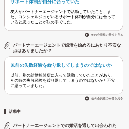
サポート体制が自分に合っていた
友人がパートナーエージェントで活動していたこと、ま
た、コンシェルジュがいるサポート体制が自分には合って
いると思ったことが決め手でした。
他の会員様の回答を見る
パートナーエージェントで婚活を始めるにあたり不安な
点はありましたか？
以前の失敗経験を繰り返してしまうのではないか
以前、別の結婚相談所に入って活動していたことがあり、
その時の失敗経験を繰り返してしまうのではないかと不安
に思っていました。
他の会員様の回答を見る
活動中
パートナーエージェントでの婚活を通して出会われた