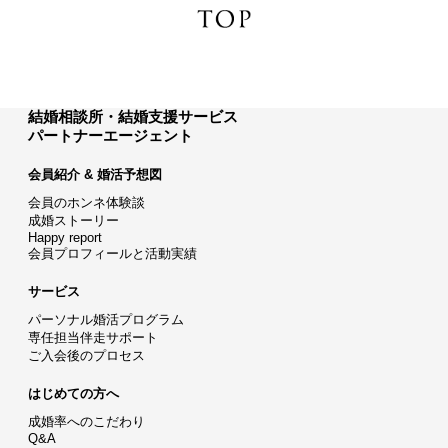
結婚相談所・結婚支援サービス
パートナーエージェント
会員紹介 & 婚活予想図
会員のホンネ体験談
成婚ストーリー
Happy report
会員プロフィールと活動実績
サービス
パーソナル婚活プログラム
専任担当伴走サポート
ご入会後のプロセス
はじめての方へ
成婚率へのこだわり
Q&A