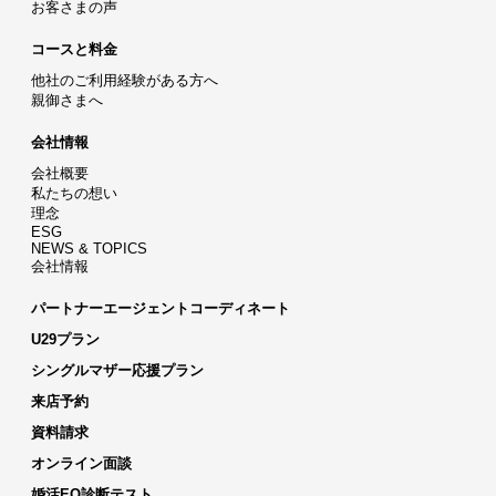
お客さまの声
コースと料金
他社のご利用経験がある方へ
親御さまへ
会社情報
会社概要
私たちの想い
理念
ESG
NEWS & TOPICS
会社情報
パートナーエージェントコーディネート
U29プラン
シングルマザー応援プラン
来店予約
資料請求
オンライン面談
婚活EQ診断テスト