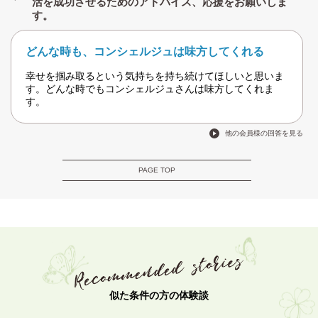
活を成功させるためのアドバイス、応援をお願いしま
す。
どんな時も、コンシェルジュは味方してくれる
幸せを掴み取るという気持ちを持ち続けてほしいと思いま
す。どんな時でもコンシェルジュさんは味方してくれま
す。
他の会員様の回答を見る
PAGE TOP
似た条件の方の体験談