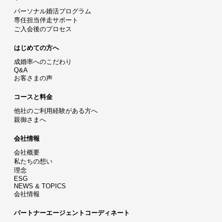
パーソナル婚活プログラム
専任担当伴走サポート
ご入会後のプロセス
はじめての方へ
成婚率へのこだわり
Q&A
お客さまの声
コースと料金
他社のご利用経験がある方へ
親御さまへ
会社情報
会社概要
私たちの想い
理念
ESG
NEWS & TOPICS
会社情報
パートナーエージェントコーディネート