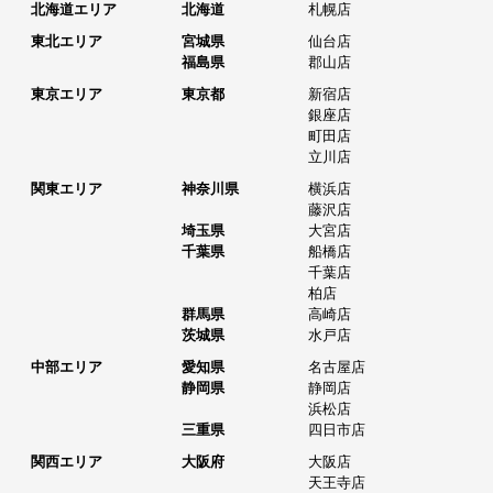
北海道エリア
北海道
札幌店
東北エリア
宮城県
仙台店
福島県
郡山店
東京エリア
東京都
新宿店
銀座店
町田店
立川店
関東エリア
神奈川県
横浜店
藤沢店
埼玉県
大宮店
千葉県
船橋店
千葉店
柏店
群馬県
高崎店
茨城県
水戸店
中部エリア
愛知県
名古屋店
静岡県
静岡店
浜松店
三重県
四日市店
関西エリア
大阪府
大阪店
天王寺店