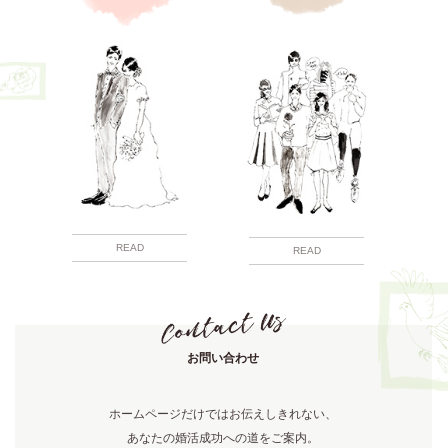
READ
READ
お問い合わせ
ホームページだけではお伝えしきれない、
あなたの婚活成功への道をご案内。