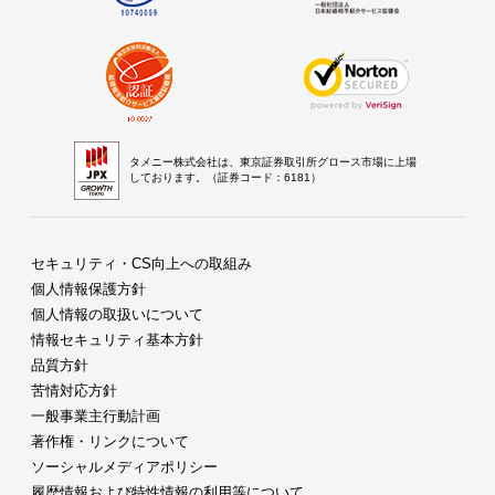
タメニー株式会社は、東京証券取引所グロース市場に上場
しております。（証券コード：6181）
セキュリティ・CS向上への取組み
個人情報保護方針
個人情報の取扱いについて
情報セキュリティ基本方針
品質方針
苦情対応方針
一般事業主行動計画
著作権・リンクについて
ソーシャルメディアポリシー
履歴情報および特性情報の利用等について