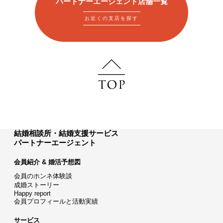
パートナーエージェント店舗一覧
お近くの支店を探す
結婚相談所・結婚支援サービス
パートナーエージェント
会員紹介 & 婚活予想図
会員のホンネ体験談
成婚ストーリー
Happy report
会員プロフィールと活動実績
サービス