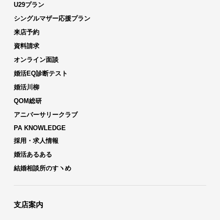
U29プラン
シングルマザー応援プラン
来店予約
資料請求
オンライン面談
婚活EQ診断テスト
婚活川柳
QOM総研
アニバーサリークラブ
PA KNOWLEDGE
採用・求人情報
婚活あるある
結婚相談所のすヽめ
支店案内