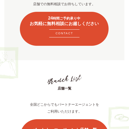
店舗での無料相談でお待ちしています。
24
時間ご予約承り中
お気軽に無料相談にお越しください
CONTACT
店舗一覧
全国どこからでもパートナーエージェントを
ご利用いただけます。